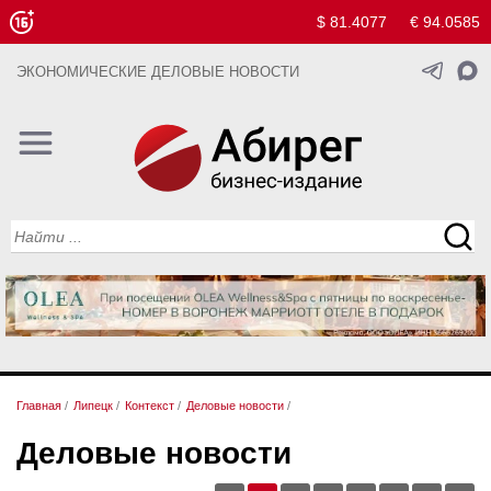
$ 81.4077
€ 94.0585
ЭКОНОМИЧЕСКИЕ ДЕЛОВЫЕ НОВОСТИ
Главная
/
Липецк
/
Контекст
/
Деловые новости
/
Деловые новости