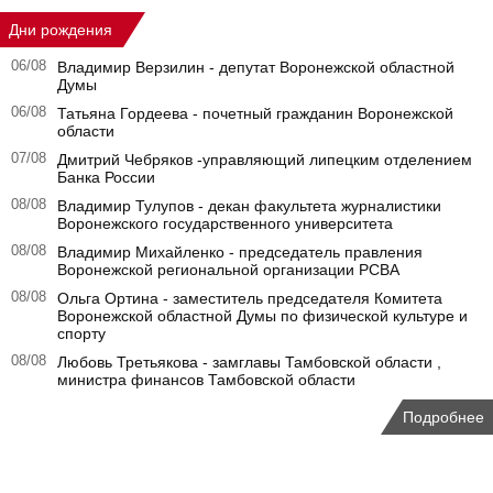
Дни рождения
06/08
Владимир Верзилин - депутат Воронежской областной
Думы
06/08
Татьяна Гордеева - почетный гражданин Воронежской
области
07/08
Дмитрий Чебряков -управляющий липецким отделением
Банка России
08/08
Владимир Тулупов - декан факультета журналистики
Воронежского государственного университета
08/08
Владимир Михайленко - председатель правления
Воронежской региональной организации РСВА
08/08
Ольга Ортина - заместитель председателя Комитета
Воронежской областной Думы по физической культуре и
спорту
08/08
Любовь Третьякова - замглавы Тамбовской области ,
министра финансов Тамбовской области
Подробнее