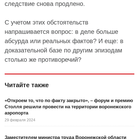
следствие снова продлено.
С учетом этих обстоятельств
напрашивается вопрос: в деле больше
абсурда или реальных фактов? И еще: в
доказательной базе по другим эпизодам
столько же противоречий?
Читайте также
«Откроем то, что по факту закрыто», – форум и премию
Столля решили провести на территории воронежского
аэропорта
29 февраля 2024
Заместителем министра труда Воронежской области