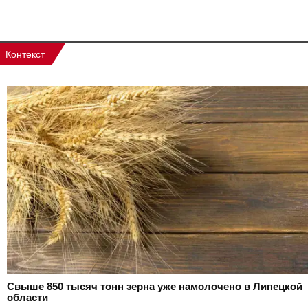
Контекст
Свыше 850 тысяч тонн зерна уже намолочено в Липецкой
области