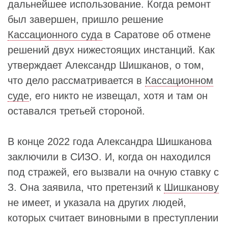
дальнейшее использование. Когда ремонт
был завершен, пришло решение
Кассационного суда
в Саратове об отмене
решений двух нижестоящих инстанций. Как
утверждает Александр Шишканов, о том,
что дело рассматривается в
Кассационном
суде
, его никто не извещал, хотя и там он
оставался третьей стороной.
В конце 2022 года Александра Шишканова
заключили в СИЗО. И, когда он находился
под стражей, его вызвали на очную ставку с
З. Она заявила, что претензий к
Шишканову
не имеет, и указала на других людей,
которых считает виновными в преступлении