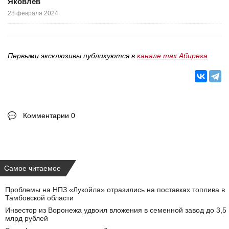
Яковлев
28 февраля 2024
Первыми эксклюзивы публикуются в
канале max Абирега
Комментарии 0
Самое читаемое
Проблемы на НПЗ «Лукойла» отразились на поставках топлива в
Тамбовской области
Инвестор из Воронежа удвоил вложения в семенной завод до 3,5
млрд рублей