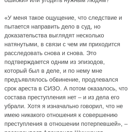
ошибки» или угодить нужным людям?
«У меня такое ощущение, что следствие и
пытается направить дело в суд, но
доказательства выглядят несколько
натянутыми, в связи с чем им приходится
расследовать снова и снова. Это
подтверждается одним из эпизодов,
который был в деле, и по нему мне
предъявлялось обвинение, продлевался
срок ареста в СИЗО. А потом оказалось, что
состава преступления нет – и из дела его
убрали. Хотя я изначально говорил, что не
имею никакого отношения к совершению
преступления в отношении потерпевшей», –