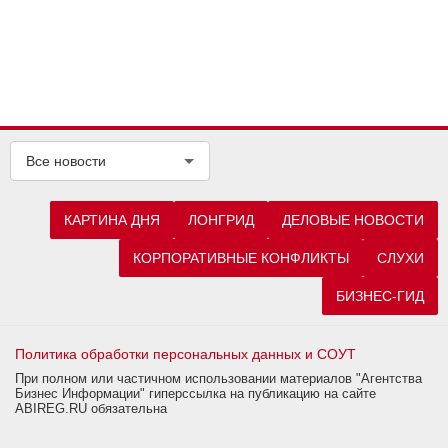
Все новости
КАРТИНА ДНЯ
ЛОНГРИД
ДЕЛОВЫЕ НОВОСТИ
КОРПОРАТИВНЫЕ КОНФЛИКТЫ
СЛУХИ
БИЗНЕС-ГИД
Политика обработки персональных данных и СОУТ
При полном или частичном использовании материалов "Агентства
Бизнес Информации" гиперссылка на публикацию на сайте
ABIREG.RU обязательна