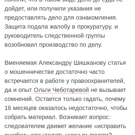
дойдет, или получили указания не
предоставлять дело для ознакомления.
Защита подала жалобу в прокуратуру, и
руководитель следственной группы
возобновил производство по делу.
Вменяемая Александру Шишканову статья
о мошенничестве достаточно часто
встречается в работе у правоохранителей,
да и опыт
Ольги Чеботаревой
не вызывает
сомнений. Остается только гадать, почему
16 месяцев оказалось недостаточно, чтобы
собрать материал. Возникает вопрос:
следователем движет желание «исправить