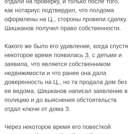
отдали на проверку, и только после того,
как нотариус подтвердил, что полдома
оформлены на Ц., стороны провели сделку.
Шишканов получил право собственности.
Какого же было его удивление, когда спустя
некоторое время появилась
З.
с детьми и
заявила, что является собственником
недвижимости и что ранее она дала
доверенность на Ц., но та продала дом без
ее ведома. Шишканов написал заявление в
полицию и до выяснения обстоятельств
отдал ключи от дома З.
Через некоторое время его повесткой