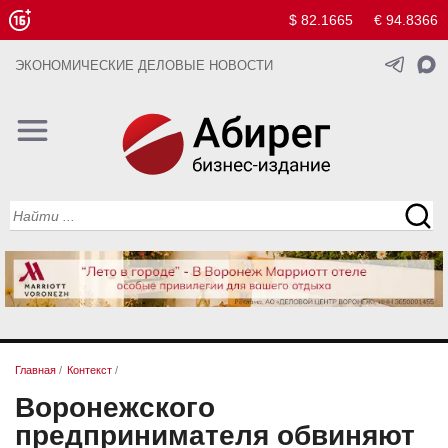
$ 82.1665
€ 94.8366
ЭКОНОМИЧЕСКИЕ ДЕЛОВЫЕ НОВОСТИ
Главная
/
Контекст
/
Воронежского
предпринимателя обвиняют