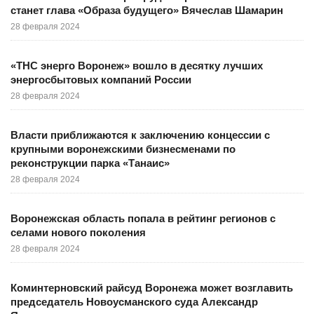
станет глава «Образа будущего» Вячеслав Шамарин
28 февраля 2024
«ТНС энерго Воронеж» вошло в десятку лучших
энергосбытовых компаний России
28 февраля 2024
Власти приближаются к заключению концессии с
крупными воронежскими бизнесменами по
реконструкции парка «Танаис»
28 февраля 2024
Воронежская область попала в рейтинг регионов с
селами нового поколения
28 февраля 2024
Коминтерновский райсуд Воронежа может возглавить
председатель Новоусманского суда Александр