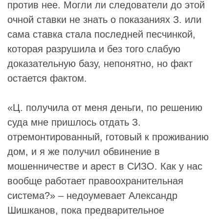
против нее. Могли ли следователи до этой
очной ставки не знать о показаниях З. или
сама ставка стала последней песчинкой,
которая разрушила и без того слабую
доказательную базу, непонятно, но факт
остается фактом.
«Ц. получила от меня деньги, по решению
суда мне пришлось отдать З.
отремонтированный, готовый к проживанию
дом, и я же получил обвинение в
мошенничестве и арест в СИЗО. Как у нас
вообще работает правоохранительная
система?» – недоумевает Александр
Шишканов, пока предварительное