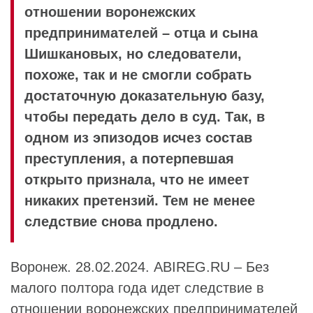
отношении воронежских
предпринимателей – отца и сына
Шишкановых, но следователи,
похоже, так и не смогли собрать
достаточную доказательную базу,
чтобы передать дело в суд. Так, в
одном из эпизодов исчез состав
преступления, а потерпевшая
открыто признала, что не имеет
никаких претензий. Тем не менее
следствие снова продлено.
Воронеж. 28.02.2024. ABIREG.RU – Без
малого полтора года идет следствие в
отношении воронежских предпринимателей