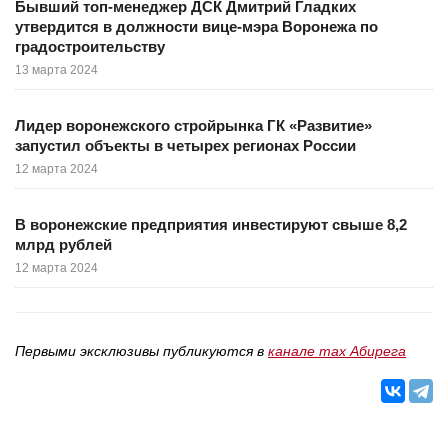
Бывший топ-менеджер ДСК Дмитрий Гладких
утвердится в должности вице-мэра Воронежа по
градостроительству
13 марта 2024
Лидер воронежского стройрынка ГК «Развитие»
запустил объекты в четырех регионах России
12 марта 2024
В воронежские предприятия инвестируют свыше 8,2
млрд рублей
12 марта 2024
Первыми эксклюзивы публикуются в
канале max Абирега