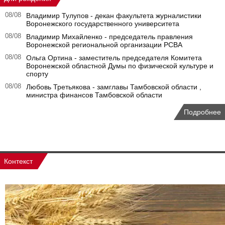
08/08
Владимир Тулупов - декан факультета журналистики
Воронежского государственного университета
08/08
Владимир Михайленко - председатель правления
Воронежской региональной организации РСВА
08/08
Ольга Ортина - заместитель председателя Комитета
Воронежской областной Думы по физической культуре и
спорту
08/08
Любовь Третьякова - замглавы Тамбовской области ,
министра финансов Тамбовской области
Подробнее
Контекст