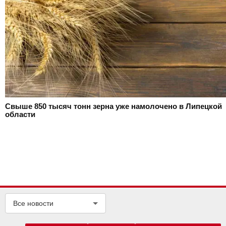
Свыше 850 тысяч тонн зерна уже намолочено в Липецкой
области
Все новости