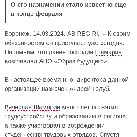
О его назначении стало известно еще
в конце февраля
Воронеж. 14.03.2024. ABIREG.RU – К своим
обязанностям он приступает уже сегодня.
Напомним, что ранее господин
Шамарин
возглавлял
АНО «Образ будущего»
.
В настоящее время и. о. директора данной
организации назначен
Андрей Голуб
.
Вячеслав Шамарин
много лет посвятил
трудоустройству и образованию в регионе,
а также участвовал в возрождении
студенческих трудовых отрядов. Спустя