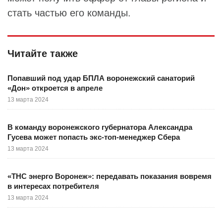
стать частью его команды.
Читайте также
Попавший под удар БПЛА воронежский санаторий
«Дон» откроется в апреле
13 марта 2024
В команду воронежского губернатора Александра
Гусева может попасть экс-топ-менеджер Сбера
13 марта 2024
«ТНС энерго Воронеж»: передавать показания вовремя
в интересах потребителя
13 марта 2024