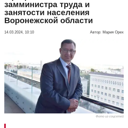
замминистра труда и
занятости населения
Воронежской области
14.03.2024, 10:10
Автор:
Мария Орех
Фото из соцсетей