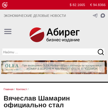
$ 82.1665
€ 94.8366
ЭКОНОМИЧЕСКИЕ ДЕЛОВЫЕ НОВОСТИ
Главная
/
Контекст
/
Вячеслав Шамарин
официально стал