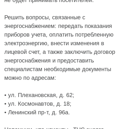
Решить вопросы, связанные с
энергоснабжением: передать показания
приборов учета, оплатить потребленную
электроэнергию, внести изменения в
лицевой счет, а также заключить договор
энергоснабжения и предоставить
специалистам необходимые документы
можно по адресам:
• ул. Плехановская, д. 62;
• ул. Космонавтов, д. 18;
• Ленинский пр-т, д. 96а.