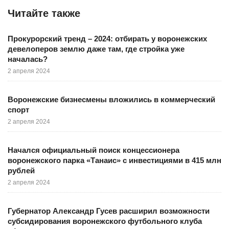
Читайте также
Прокурорский тренд – 2024: отбирать у воронежских
девелоперов землю даже там, где стройка уже
началась?
2 апреля 2024
Воронежские бизнесмены вложились в коммерческий
спорт
2 апреля 2024
Начался официальный поиск концессионера
воронежского парка «Танаис» с инвестициями в 415 млн
рублей
2 апреля 2024
Губернатор Александр Гусев расширил возможности
субсидирования воронежского футбольного клуба