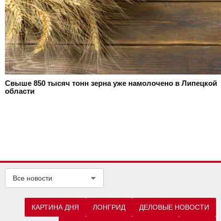
Свыше 850 тысяч тонн зерна уже намолочено в Липецкой
области
Все новости
КАРТИНА ДНЯ
ЛОНГРИД
ДЕЛОВЫЕ НОВОСТИ