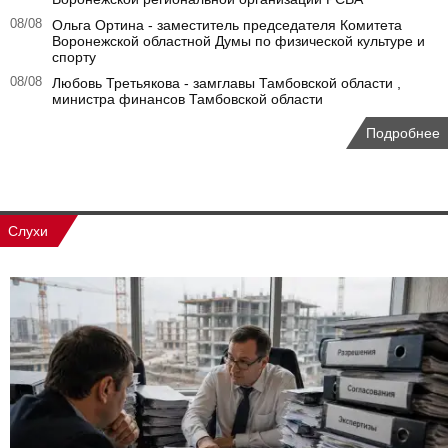
08/08
Ольга Ортина - заместитель председателя Комитета
Воронежской областной Думы по физической культуре и
спорту
08/08
Любовь Третьякова - замглавы Тамбовской области ,
министра финансов Тамбовской области
Подробнее
Слухи