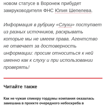
новом статусе в Воронеж прибудет
замруководителя ФНС
Юлия Шепелева
.
Информация в рубрику «
Слухи
» поступает
из разных источников, раскрывать
которые мы не имеем права. Агентство
не отвечает за достоверность
информации: просим относиться к ней
именно как к слуху и при использовании
проверять!
Читайте также
Как не чужая спикеру гордумы компания оказалась
замешана в проекте очередного небоскреба в