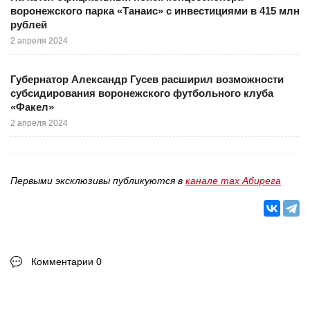
воронежского парка «Танаис» с инвестициями в 415 млн
рублей
2 апреля 2024
Губернатор Александр Гусев расширил возможности
субсидирования воронежского футбольного клуба
«Факел»
2 апреля 2024
Первыми эксклюзивы публикуются в
канале max Абирега
Комментарии 0