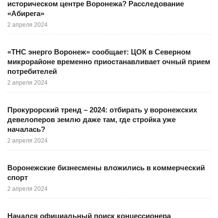
историческом центре Воронежа? Расследование
«Абирега»
2 апреля 2024
«ТНС энерго Воронеж» сообщает: ЦОК в Северном
микрорайоне временно приостанавливает очный прием
потребителей
2 апреля 2024
Прокурорский тренд – 2024: отбирать у воронежских
девелоперов землю даже там, где стройка уже
началась?
2 апреля 2024
Воронежские бизнесмены вложились в коммерческий
спорт
2 апреля 2024
Начался официальный поиск концессионера