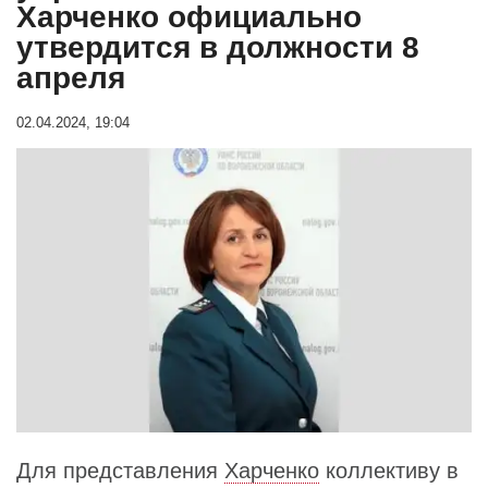
Харченко официально
утвердится в должности 8
апреля
02.04.2024, 19:04
Для представления
Харченко
коллективу в