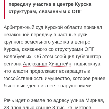
передачу участка в центре Курска
структурам, связанным с ОПГ
Арбитражный суд Курской области
признал
незаконной передачу в частные руки
крупного земельного участка в центре
Курска, связанного со структурами
ОПГ
Волобуевых
. Об этом сообщил губернатор
региона
Александр Хинштейн
, подчеркнув,
что власти продолжают возвращать в
госсобственность имущество, которое ранее
было выведено из нее с нарушениями.
Речь идет о земле по адресу улица Мирная,
28 площадью свыше 8 тыс. кв. метров,