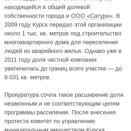
находящейся в общей долевой
собственности города и
ООО «Сатурн»
. В
2009 году Курск передал этой организации
около 1 тыс. кв. метров под строительство
многоквартирного дома для переселения
людей из аварийного жилья. Однако уже в
2011 году доля частной компании
увеличилась до границ всего участка — до
8 031 кв. метров.
Прокуратура сочла такое расширение доли
незаконным и не соответствующим целям
программы расселения. После внесения
протеста комитет по управлению
муниципальным имуществом Курска