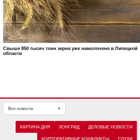
Свыше 850 тысяч тонн зерна уже намолочено в Липецкой
области
Все новости
КАРТИНА ДНЯ
ЛОНГРИД
ДЕЛОВЫЕ НОВОСТИ
КОРПОРАТИВНЫЕ КОНФЛИКТЫ
СЛУХИ