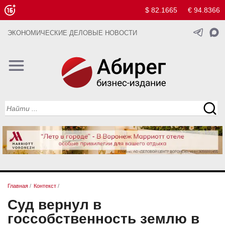
$ 82.1665
€ 94.8366
ЭКОНОМИЧЕСКИЕ ДЕЛОВЫЕ НОВОСТИ
Главная
/
Контекст
/
Суд вернул в
госсобственность землю в