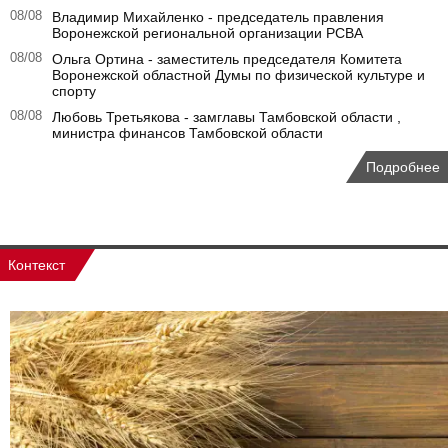
08/08
Владимир Михайленко - председатель правления
Воронежской региональной организации РСВА
08/08
Ольга Ортина - заместитель председателя Комитета
Воронежской областной Думы по физической культуре и
спорту
08/08
Любовь Третьякова - замглавы Тамбовской области ,
министра финансов Тамбовской области
Подробнее
Контекст