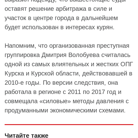
оставят решение арбитража в силе и
участок в центре города в дальнейшем
будет использован в интересах курян.
Напомним, что организованная преступная
группировка Дмитрия Волобуева считалась
одной из самых влиятельных и жестких ОПГ
Курска и Курской области, действовавшей в
2010-е годы. По версии следствия, она
работала в регионе с 2011 по 2017 год и
совмещала «силовые» методы давления с
продуманными экономическими схемами.
Читайте также