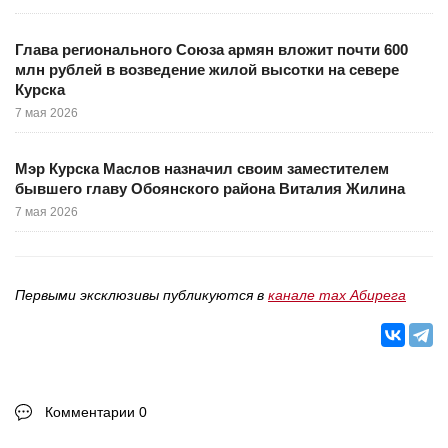
Глава регионального Союза армян вложит почти 600
млн рублей в возведение жилой высотки на севере
Курска
7 мая 2026
Мэр Курска Маслов назначил своим заместителем
бывшего главу Обоянского района Виталия Жилина
7 мая 2026
Первыми эксклюзивы публикуются в
канале max Абирега
Комментарии 0