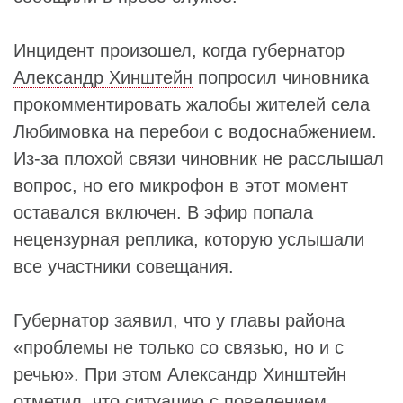
Инцидент произошел, когда губернатор
Александр Хинштейн
попросил чиновника
прокомментировать жалобы жителей села
Любимовка на перебои с водоснабжением.
Из‑за плохой связи чиновник не расслышал
вопрос, но его микрофон в этот момент
оставался включен. В эфир попала
нецензурная реплика, которую услышали
все участники совещания.
Губернатор заявил, что у главы района
«проблемы не только со связью, но и с
речью». При этом Александр Хинштейн
отметил, что ситуацию с поведением