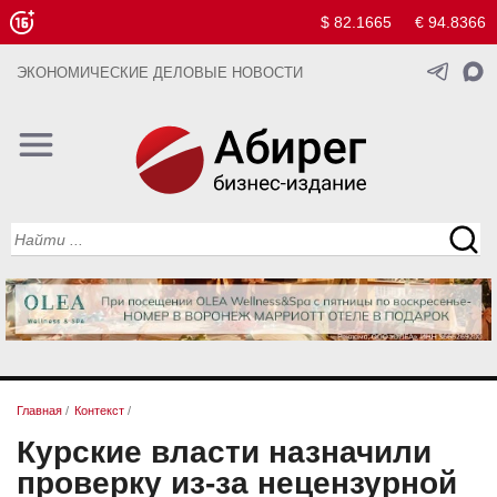
$ 82.1665
€ 94.8366
ЭКОНОМИЧЕСКИЕ ДЕЛОВЫЕ НОВОСТИ
Главная
/
Контекст
/
Курские власти назначили
проверку из-за нецензурной