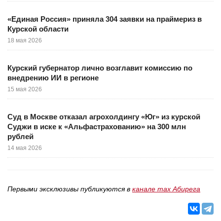
«Единая Россия» приняла 304 заявки на праймериз в
Курской области
18 мая 2026
Курский губернатор лично возглавит комиссию по
внедрению ИИ в регионе
15 мая 2026
Суд в Москве отказал агрохолдингу «Юг» из курской
Суджи в иске к «Альфастрахованию» на 300 млн
рублей
14 мая 2026
Первыми эксклюзивы публикуются в
канале max Абирега