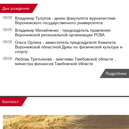
Дни рождения
08/08
Владимир Тулупов - декан факультета журналистики
Воронежского государственного университета
08/08
Владимир Михайленко - председатель правления
Воронежской региональной организации РСВА
08/08
Ольга Ортина - заместитель председателя Комитета
Воронежской областной Думы по физической культуре и
спорту
08/08
Любовь Третьякова - замглавы Тамбовской области ,
министра финансов Тамбовской области
Подробнее
Контекст