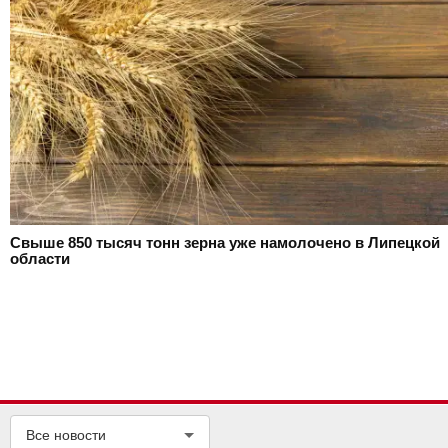
Свыше 850 тысяч тонн зерна уже намолочено в Липецкой
области
Все новости