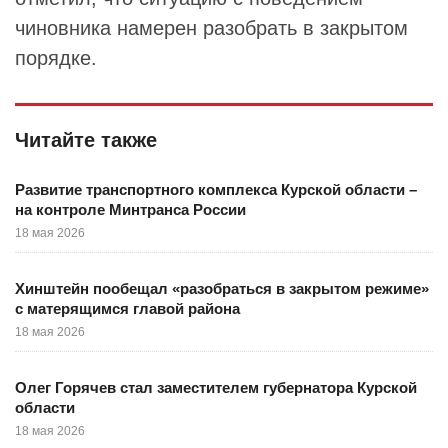
чиновника намерен разобрать в закрытом
порядке.
Читайте также
Развитие транспортного комплекса Курской области –
на контроле Минтранса России
18 мая 2026
Хинштейн пообещал «разобраться в закрытом режиме»
с матерящимся главой района
18 мая 2026
Олег Горячев стал заместителем губернатора Курской
области
18 мая 2026