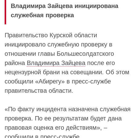
Владимира Зайцева инициирована
служебная проверка
Правительство Курской области
инициировало служебную проверку в
отношении главы Большесолдатского
района
Владимира Зайцева
после его
нецензурной брани на совещании. Об этом
сообщили «Абирегу» в пресс-службе
правительства области.
«По факту инцидента назначена служебная
проверка. По ее результатам будет дана
правовая оценка его действиям», –
сообщили в пресс-службе.