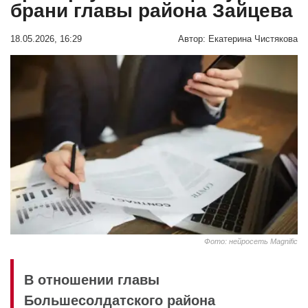
брани главы района Зайцева
18.05.2026, 16:29
Автор:
Екатерина Чистякова
Фото: нейросеть Magnific
В отношении главы
Большесолдатского района