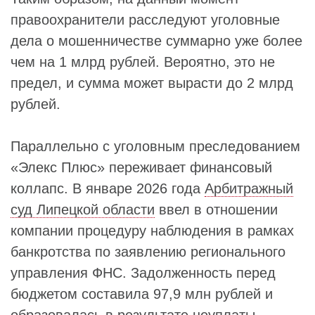
правоохранители расследуют уголовные
дела о мошенничестве суммарно уже более
чем на 1 млрд рублей. Вероятно, это не
предел, и сумма может вырасти до 2 млрд
рублей.
Параллельно с уголовным преследованием
«Элекс Плюс» переживает финансовый
коллапс. В январе 2026 года
Арбитражный
суд Липецкой области
ввел в отношении
компании процедуру наблюдения в рамках
банкротства по заявлению регионального
управления ФНС. Задолженность перед
бюджетом составила 97,9 млн рублей и