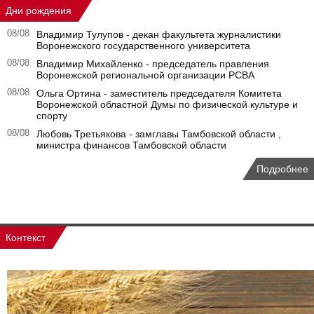
Дни рождения
08/08
Владимир Тулупов - декан факультета журналистики
Воронежского государственного университета
08/08
Владимир Михайленко - председатель правления
Воронежской региональной организации РСВА
08/08
Ольга Ортина - заместитель председателя Комитета
Воронежской областной Думы по физической культуре и
спорту
08/08
Любовь Третьякова - замглавы Тамбовской области ,
министра финансов Тамбовской области
Подробнее
Контекст