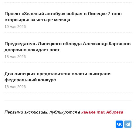
Проект «Зеленый автобус» собрал в Липецке 7 тонн
вторсырья за четыре месяца
19 мая 2026
Председатель Липецкого облсуда Александр Карташов
досрочно покидает пост
18 мая 2026
Два липецких представителя власти выиграли
федеральный конкурс
18 мая 2026
Первыми эксклюзивы публикуются в
канале max Абирега