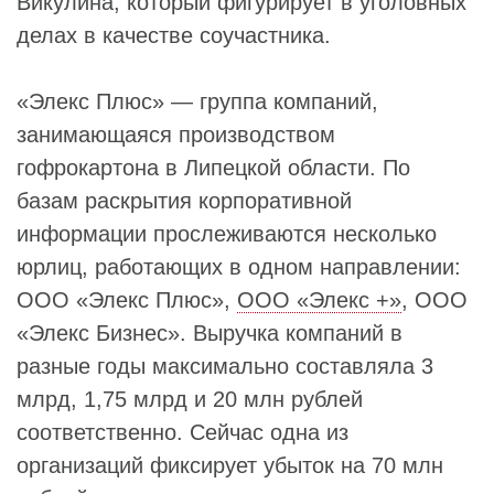
Викулина, который фигурирует в уголовных
делах в качестве соучастника.
«Элекс Плюс» — группа компаний,
занимающаяся производством
гофрокартона в Липецкой области. По
базам раскрытия корпоративной
информации прослеживаются несколько
юрлиц, работающих в одном направлении:
ООО «Элекс Плюс»,
ООО «Элекс +»
, ООО
«Элекс Бизнес». Выручка компаний в
разные годы максимально составляла 3
млрд, 1,75 млрд и 20 млн рублей
соответственно. Сейчас одна из
организаций фиксирует убыток на 70 млн