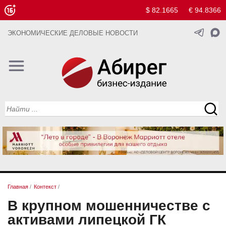
$ 82.1665
€ 94.8366
ЭКОНОМИЧЕСКИЕ ДЕЛОВЫЕ НОВОСТИ
Главная
/
Контекст
/
В крупном мошенничестве с
активами липецкой ГК