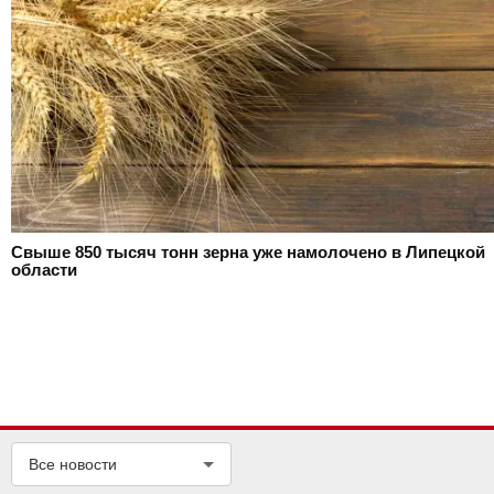
Свыше 850 тысяч тонн зерна уже намолочено в Липецкой
области
Все новости