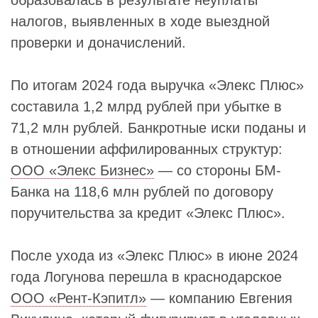
образовалась в результате неуплаты
налогов, выявленных в ходе выездной
проверки и доначислений.
По итогам 2024 года выручка «Элекс Плюс»
составила 1,2 млрд рублей при убытке в
71,2 млн рублей. Банкротные иски поданы и
в отношении аффилированных структур:
ООО «Элекс Бизнес»
— со стороны БМ-
Банка на 118,6 млн рублей по договору
поручительства за кредит «Элекс Плюс».
После ухода из «Элекс Плюс» в июне 2024
года Логунова перешла в краснодарское
ООО «Рент-Кэпитл»
— компанию Евгения