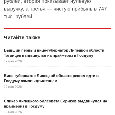
рублей, вторая показывает нулевую
выручку, а третья — чистую прибыль в 747
тыс. рублей.
Читайте также
Бывший первый вице-губернатор Липецкой области
Тагинцев выдвинулся на праймериз в Госдуму
19 мая 2026
Вице-губернатор Липецкой области решил идти в
Госдуму самовыдвиженцем
19 мая 2026
Спикер липецкого облсовета Сериков выдвинулся на
праймериз в Госдуму
19 мая 2026