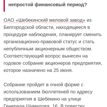
непростой финансовый период?
ОАО «Шебекинский меловой завод»
из
Белгородской области, находящееся в
процедуре наблюдения, планирует сменить
организационно-правовой статус и стать
непубличным акционерным обществом.
Соответствующий вопрос вынесен на
годовое собрание акционеров предприятия,
которое назначено на 25 июня.
Собрание пройдет в очной форме с
использованием бюллетеней по адресу
предприятия в Шебекино на улице
Генерала Шумилова, 16. В повестку