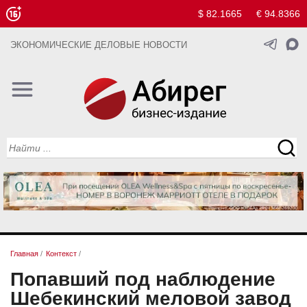
$ 82.1665
€ 94.8366
ЭКОНОМИЧЕСКИЕ ДЕЛОВЫЕ НОВОСТИ
Главная
/
Контекст
/
Попавший под наблюдение
Шебекинский меловой завод