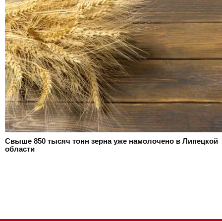
Свыше 850 тысяч тонн зерна уже намолочено в Липецкой
области