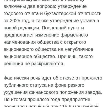
включены два вопроса: утверждение
годового отчета и бухгалтерской отчетности
за 2025 год, а также утверждение устава в
новой редакции. Последний пункт и
предполагает изменение фирменного
наименования общества с открытого
акционерного общества на непубличное
акционерное общество. Причины такого
решения не раскрываются.
Фактически речь идет об отказе от прежнего
публичного статуса на фоне резкого
ухудшения финансового положения завода.
По итогам прошлого года предприятие
получило чистый убыток 115,9 млн рублей