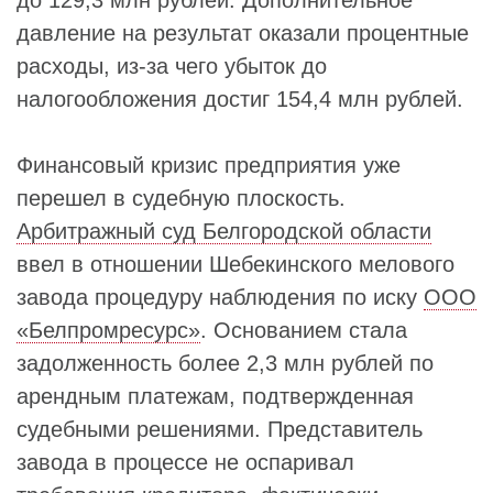
до 129,3 млн рублей. Дополнительное
давление на результат оказали процентные
расходы, из-за чего убыток до
налогообложения достиг 154,4 млн рублей.
Финансовый кризис предприятия уже
перешел в судебную плоскость.
Арбитражный суд Белгородской области
ввел в отношении Шебекинского мелового
завода процедуру наблюдения по иску
ООО
«Белпромресурс»
. Основанием стала
задолженность более 2,3 млн рублей по
арендным платежам, подтвержденная
судебными решениями. Представитель
завода в процессе не оспаривал