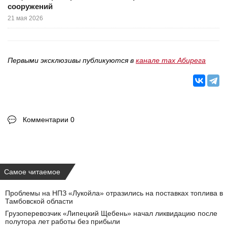
сооружений
21 мая 2026
Первыми эксклюзивы публикуются в
канале max Абирега
Комментарии 0
Самое читаемое
Проблемы на НПЗ «Лукойла» отразились на поставках топлива в
Тамбовской области
Грузоперевозчик «Липецкий Щебень» начал ликвидацию после
полутора лет работы без прибыли