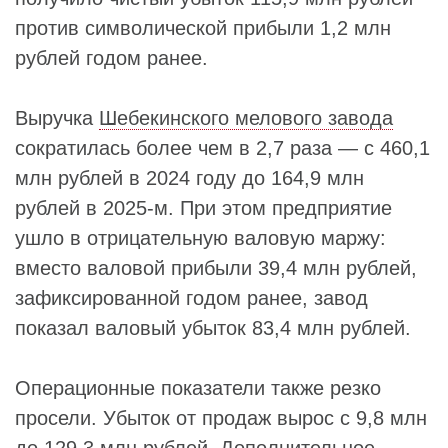
против символической прибыли 1,2 млн
рублей годом ранее.
Выручка
Шебекинского мелового завода
сократилась более чем в 2,7 раза — с 460,1
млн рублей в 2024 году до 164,9 млн
рублей в 2025-м. При этом предприятие
ушло в отрицательную валовую маржу:
вместо валовой прибыли 39,4 млн рублей,
зафиксированной годом ранее, завод
показал валовый убыток 83,4 млн рублей.
Операционные показатели также резко
просели. Убыток от продаж вырос с 9,8 млн