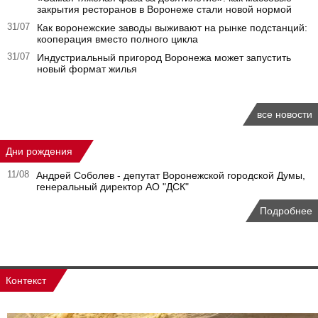
закрытия ресторанов в Воронеже стали новой нормой
31/07
Как воронежские заводы выживают на рынке подстанций:
кооперация вместо полного цикла
31/07
Индустриальный пригород Воронежа может запустить
новый формат жилья
все новости
Дни рождения
11/08
Андрей Соболев - депутат Воронежской городской Думы,
генеральный директор АО "ДСК"
Подробнее
Контекст