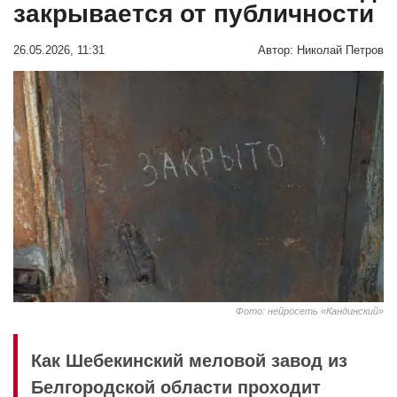
закрывается от публичности
26.05.2026, 11:31
Автор:
Николай Петров
Фото: нейросеть «Кандинский»
Как Шебекинский меловой завод из
Белгородской области проходит