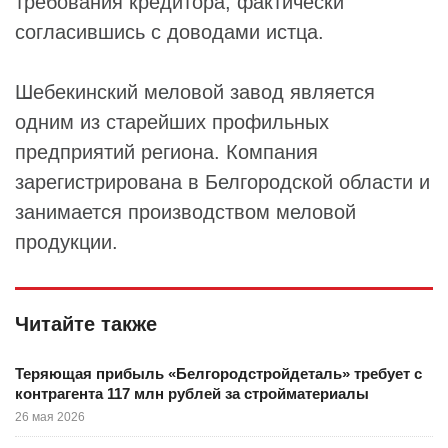
требования кредитора, фактически
согласившись с доводами истца.
Шебекинский меловой завод является
одним из старейших профильных
предприятий региона. Компания
зарегистрирована в Белгородской области и
занимается производством меловой
продукции.
Читайте также
Теряющая прибыль «Белгородстройдеталь» требует с
контрагента 117 млн рублей за стройматериалы
26 мая 2026