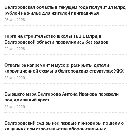
Белгородская область в текущем года получит 14 млрд
рублей на жилье для жителей приграничья
25 мая 2026
Торги на строительство школы за 1,1 млрд в
Белгородской области провалились без заявок
22 мая 2026
Откаты за капремонт и мусор: раскрыты детали
коррупционной схемы в белгородских структурах ЖКХ
22 мая 2026
Бывшего мэра Белгорода Антона Иванова перевели
под домашний арест
22 мая 2026
Белгородский суд вынес первые приговоры по делу о
хищениях при строительстве оборонительных