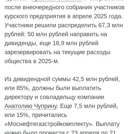
после внеочередного собрания участников
курского предприятия в апреле 2025 года.
Участники решили распределить 67,3 млн
рублей: 50 млн рублей направить на
дивиденды, еще 18,9 млн рублей
зарезервировать на текущие расходы
общества в 2025-м.
Из дивидендной суммы 42,5 млн рублей,
или 85%, должны были выплатить
директору и совладельцу компании
Анатолию Чуприну
. Еще 7,5 млн рублей,
или 15%, причитались
«Моснефтегазстройкомплекту». Выплату
нужно было провести с 23 апреля по 21