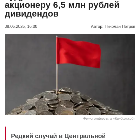
акционеру 6,5 млн рублей
дивидендов
08.06.2026, 16:00
Автор:
Николай Петров
Фото: нейросеть «Кандинский»
Редкий случай в Центральной