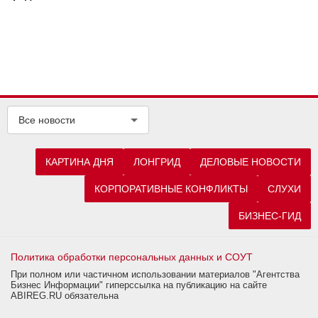
Все новости
КАРТИНА ДНЯ
ЛОНГРИД
ДЕЛОВЫЕ НОВОСТИ
КОРПОРАТИВНЫЕ КОНФЛИКТЫ
СЛУХИ
БИЗНЕС-ГИД
Политика обработки персональных данных и СОУТ
При полном или частичном использовании материалов "Агентства
Бизнес Информации" гиперссылка на публикацию на сайте
ABIREG.RU обязательна