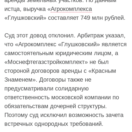
аренды земельных участков. По данным
истца, выручка «
Агрокомплекса
«Глушковский» составляет 749 млн рублей.
Суд этот довод отклонил. Арбитраж указал,
что «Агрокомплекс «Глушковский» является
самостоятельным юридическим лицом, а
«Моснефтегазстройкомплект» не был
стороной договоров аренды с «Красным
Знаменем». Договоры также не
предусматривали солидарную
ответственность московской компании по
обязательствам дочерней структуры.
Поэтому суд исключил возможность зачета
встречных однородных требований.