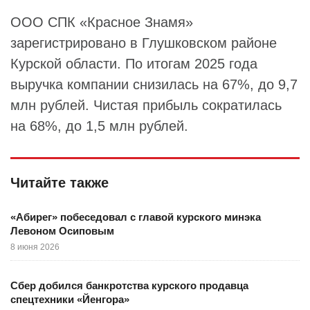
ООО СПК «Красное Знамя»
зарегистрировано в Глушковском районе
Курской области. По итогам 2025 года
выручка компании снизилась на 67%, до 9,7
млн рублей. Чистая прибыль сократилась
на 68%, до 1,5 млн рублей.
Читайте также
«Абирег» побеседовал с главой курского минэка
Левоном Осиповым
8 июня 2026
Сбер добился банкротства курского продавца
спецтехники «Йенгора»