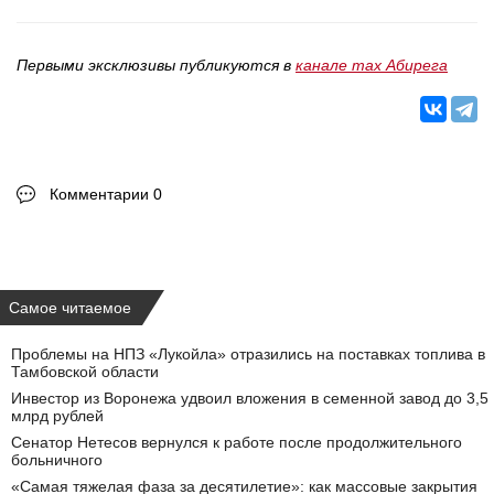
Первыми эксклюзивы публикуются в
канале max Абирега
Комментарии 0
Самое читаемое
Проблемы на НПЗ «Лукойла» отразились на поставках топлива в
Тамбовской области
Инвестор из Воронежа удвоил вложения в семенной завод до 3,5
млрд рублей
Сенатор Нетесов вернулся к работе после продолжительного
больничного
«Самая тяжелая фаза за десятилетие»: как массовые закрытия