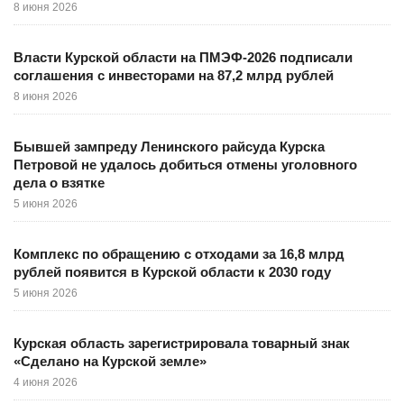
8 июня 2026
Власти Курской области на ПМЭФ-2026 подписали
соглашения с инвесторами на 87,2 млрд рублей
8 июня 2026
Бывшей зампреду Ленинского райсуда Курска
Петровой не удалось добиться отмены уголовного
дела о взятке
5 июня 2026
Комплекс по обращению с отходами за 16,8 млрд
рублей появится в Курской области к 2030 году
5 июня 2026
Курская область зарегистрировала товарный знак
«Сделано на Курской земле»
4 июня 2026