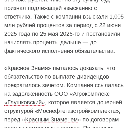
признал подлежащей взысканию с
ответчика. Также с компании взыскали 1,005
млн рублей процентов за период с 22 июня
2025 года по 25 мая 2026-го и постановили
начислять проценты дальше — до
фактического исполнения обязательства.
«Красное Знамя» пыталось доказать, что
обязательство по выплате дивидендов
прекратилось зачетом. Компания ссылалась
на задолженность
ООО «Агрокомплекс
«Глушковский»
, которое является дочерней
структурой «
Моснефтегазстройкомплекта
»,
перед «
Красным Знаменем
» по договорам