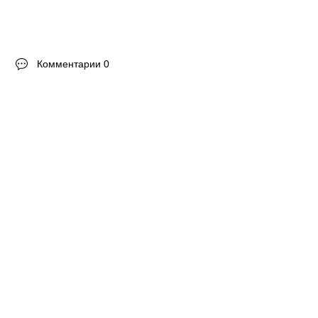
Комментарии 0