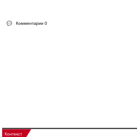
Комментарии 0
Контекст