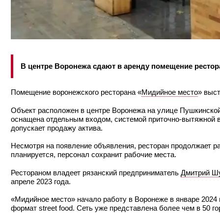
В центре Воронежа сдают в аренду помещение ресто
Помещение воронежского ресторана «
Мидийное место
» выст
Объект расположен в центре Воронежа на улице Пушкинской,
оснащена отдельным входом, системой приточно-вытяжной 
допускает продажу актива.
Несмотря на появление объявления, ресторан продолжает р
планируется, персонал сохранит рабочие места.
Рестораном владеет рязанский предприниматель
Дмитрий Ш
апреле 2023 года.
«Мидийное место» начало работу в Воронеже в январе 2024 
формат street food. Сеть уже представлена более чем в 50 г