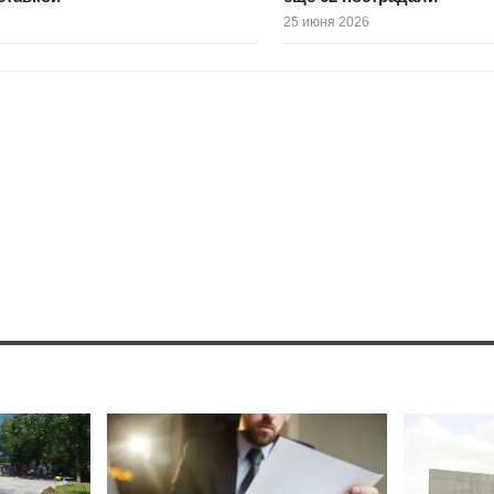
25 июня 2026