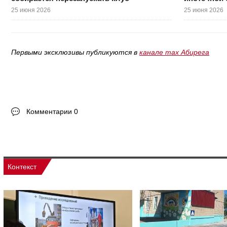
25 июня 2026
25 июня 2026
Первыми эксклюзивы публикуются в
канале max Абирега
Комментарии 0
Контекст