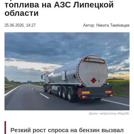
топлива на АЗС Липецкой
области
25.06.2026, 14:27
Автор:
Никита Тамбовцев
фото: нейросеть Мagnific
Резкий рост спроса на бензин вызвал