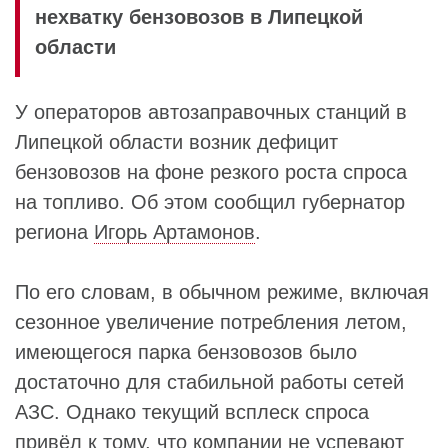
нехватку бензовозов в Липецкой
области
У операторов автозаправочных станций в
Липецкой области возник дефицит
бензовозов на фоне резкого роста спроса
на топливо. Об этом сообщил губернатор
региона
Игорь Артамонов
.
По его словам, в обычном режиме, включая
сезонное увеличение потребления летом,
имеющегося парка бензовозов было
достаточно для стабильной работы сетей
АЗС. Однако текущий всплеск спроса
привёл к тому, что компании не успевают