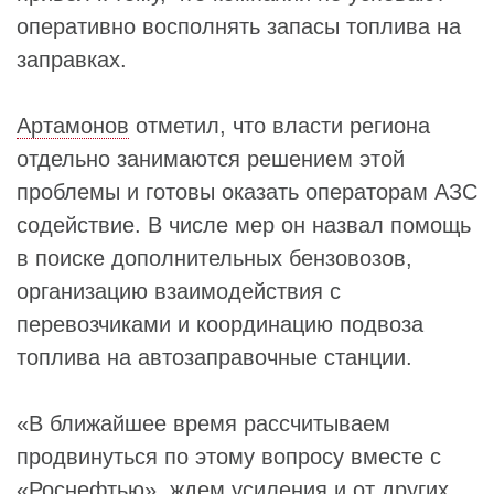
оперативно восполнять запасы топлива на
заправках.
Артамонов
отметил, что власти региона
отдельно занимаются решением этой
проблемы и готовы оказать операторам АЗС
содействие. В числе мер он назвал помощь
в поиске дополнительных бензовозов,
организацию взаимодействия с
перевозчиками и координацию подвоза
топлива на автозаправочные станции.
«В ближайшее время рассчитываем
продвинуться по этому вопросу вместе с
«
Роснефтью
», ждем усиления и от других