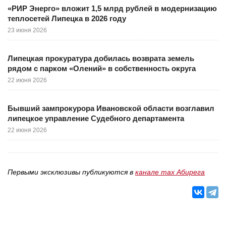
«РИР Энерго» вложит 1,5 млрд рублей в модернизацию
теплосетей Липецка в 2026 году
23 июня 2026
Липецкая прокуратура добилась возврата земель
рядом с парком «Олений» в собственность округа
22 июня 2026
Бывший зампрокурора Ивановской области возглавил
липецкое управление Судебного департамента
22 июня 2026
Первыми эксклюзивы публикуются в
канале max Абирега