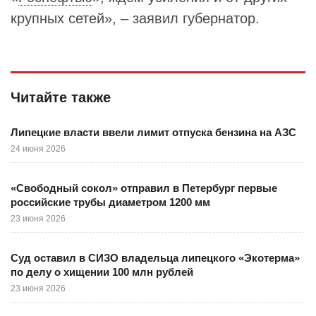
крупных сетей», – заявил губернатор.
Читайте также
Липецкие власти ввели лимит отпуска бензина на АЗС
24 июня 2026
«Свободный сокол» отправил в Петербург первые
российские трубы диаметром 1200 мм
23 июня 2026
Суд оставил в СИЗО владельца липецкого «Экотерма»
по делу о хищении 100 млн рублей
23 июня 2026