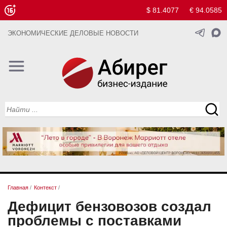
$ 81.4077
€ 94.0585
ЭКОНОМИЧЕСКИЕ ДЕЛОВЫЕ НОВОСТИ
Главная
/
Контекст
/
Дефицит бензовозов создал
проблемы с поставками