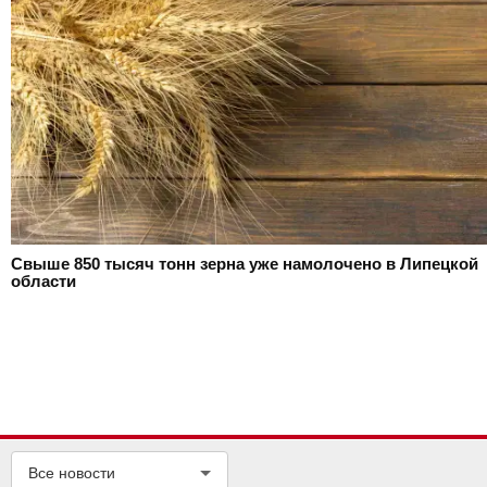
Свыше 850 тысяч тонн зерна уже намолочено в Липецкой
области
Все новости