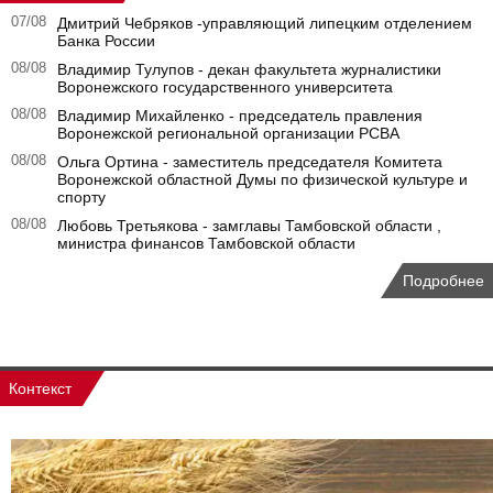
07/08
Дмитрий Чебряков -управляющий липецким отделением
Банка России
08/08
Владимир Тулупов - декан факультета журналистики
Воронежского государственного университета
08/08
Владимир Михайленко - председатель правления
Воронежской региональной организации РСВА
08/08
Ольга Ортина - заместитель председателя Комитета
Воронежской областной Думы по физической культуре и
спорту
08/08
Любовь Третьякова - замглавы Тамбовской области ,
министра финансов Тамбовской области
Подробнее
Контекст