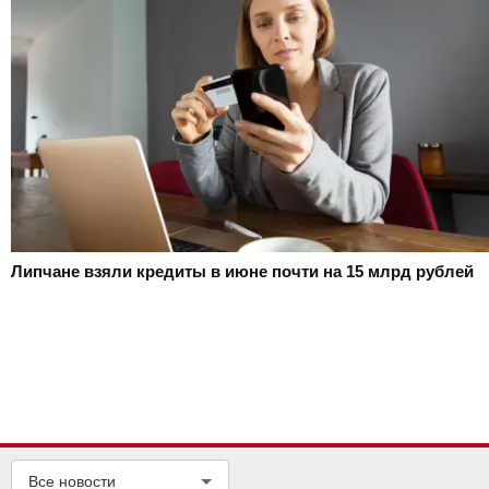
Липчане взяли кредиты в июне почти на 15 млрд рублей
Все новости