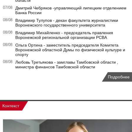
области
07/08
Дмитрий Чебряков -управляющий липецким отделением
Банка России
08/08
Владимир Тулупов - декан факультета журналистики
Воронежского государственного университета
08/08
Владимир Михайленко - председатель правления
Воронежской региональной организации РСВА
08/08
Ольга Ортина - заместитель председателя Комитета
Воронежской областной Думы по физической культуре и
спорту
08/08
Любовь Третьякова - замглавы Тамбовской области ,
министра финансов Тамбовской области
Подробнее
Контекст