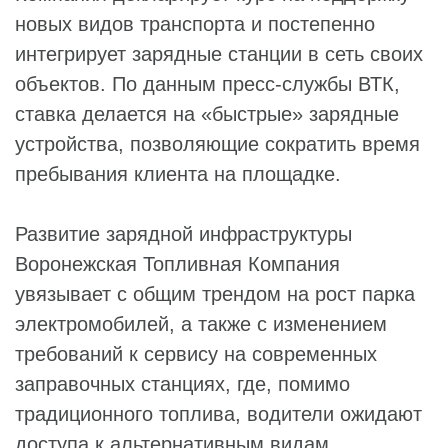
новых видов транспорта и постепенно
интегрирует зарядные станции в сеть своих
объектов. По данным пресс-службы ВТК,
ставка делается на «быстрые» зарядные
устройства, позволяющие сократить время
пребывания клиента на площадке.
Развитие зарядной инфраструктуры
Воронежская Топливная Компания
увязывает с общим трендом на рост парка
электромобилей, а также с изменением
требований к сервису на современных
заправочных станциях, где, помимо
традиционного топлива, водители ожидают
доступа к альтернативным видам