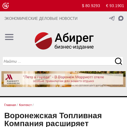
$ 80.9293
€ 93.1901
ЭКОНОМИЧЕСКИЕ ДЕЛОВЫЕ НОВОСТИ
Главная
/
Контекст
/
Воронежская Топливная
Компания расширяет