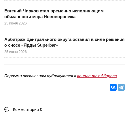
Евгений Чирков стал временно исполняющим
обязанности мэра Нововоронежа
25 июня 2026
Арбитраж Центрального округа оставил в силе решения
о сносе «Ярды Superbar»
25 июня 2026
Первыми эксклюзивы публикуются в
канале max Абирега
Комментарии 0