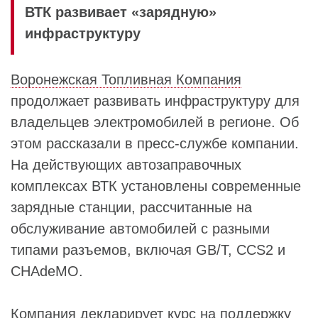
ВТК развивает «зарядную»
инфраструктуру
Воронежская Топливная Компания
продолжает развивать инфраструктуру для
владельцев электромобилей в регионе. Об
этом рассказали в пресс-службе компании.
На действующих автозаправочных
комплексах ВТК установлены современные
зарядные станции, рассчитанные на
обслуживание автомобилей с разными
типами разъемов, включая GB/T, CCS2 и
CHAdeMO.
Компания декларирует курс на поддержку