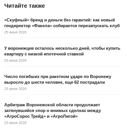
Читайте также
«Скуфный» бренд и деньги без гарантий: как новый
гендиректор «Факела» собирается перезапускать клуб
25 июня 2026
У воронежцев осталось несколько дней, чтобы купить
квартиру с низкой ипотечной ставкой
25 июня 2026
Число погибших при ракетном ударе по Воронежу
выросло до шести человек, еще 62 пострадали
25 июня 2026
Арбитраж Воронежской области продолжает
затянувшийся спор о мнимых сделках между
«АгроСорос Трейд» и «АгроЛигой»
25 июня 2026