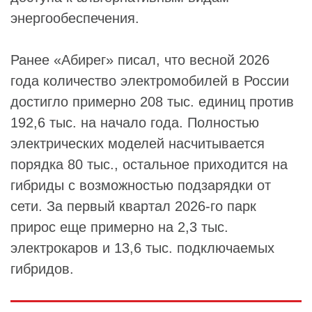
энергообеспечения.
Ранее «Абирег» писал, что весной 2026
года количество электромобилей в России
достигло примерно 208 тыс. единиц против
192,6 тыс. на начало года. Полностью
электрических моделей насчитывается
порядка 80 тыс., остальное приходится на
гибриды с возможностью подзарядки от
сети. За первый квартал 2026-го парк
прирос еще примерно на 2,3 тыс.
электрокаров и 13,6 тыс. подключаемых
гибридов.