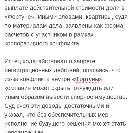
выплате действительной стоимости доли в
«
Фортуне
». Иными словами, квартиры, судя
по материалам дела, заявлены как форма
расчетов с участником в рамках
корпоративного конфликта.
Истец ходатайствовал о запрете
регистрационных действий, опасаясь, что
из-за конфликта внутри «
Фортуны
»
компания может скрыть, отчуждать или
иным образом вывести спорное имущество.
Суд счел эти доводы достаточными и
указал, что без обеспечительных мер
исполнение будущего решения может стать
невозможным.