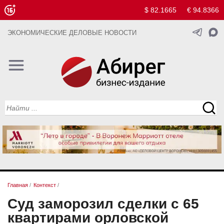
$ 82.1665
€ 94.8366
ЭКОНОМИЧЕСКИЕ ДЕЛОВЫЕ НОВОСТИ
Главная
/
Контекст
/
Суд заморозил сделки с 65
квартирами орловской