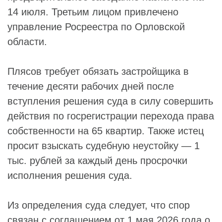
14 июля. Третьим лицом привлечено
управление Росреестра по Орловской
области.
Плясов требует обязать застройщика в
течение десяти рабочих дней после
вступления решения суда в силу совершить
действия по госрегистрации перехода права
собственности на 65 квартир. Также истец
просит взыскать судебную неустойку — 1
тыс. рублей за каждый день просрочки
исполнения решения суда.
Из определения суда следует, что спор
связан с соглашением от 1 мая 2026 года о