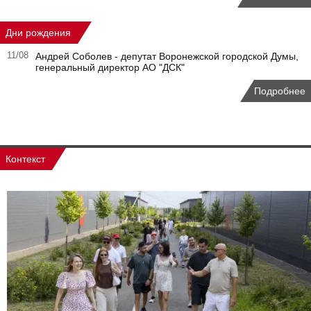
Дни рождения
11/08
Андрей Соболев - депутат Воронежской городской Думы,
генеральный директор АО "ДСК"
Подробнее
Контекст