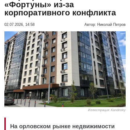
«Фортуны» из-за
корпоративного конфликта
02.07.2026, 14:58
Автор:
Николай Петров
Иллюстрация: Kandinsky
На орловском рынке недвижимости