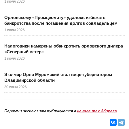
1 июля 2026
Орловскому «Промцеолиту» удалось избежать
банкротства после погашения долгов совладельцем
1 июля 2026
Налоговики намерены обанкротить орловского дилера
«Северный ветер»
1 июля 2026
Экс-мэр Орла Муромский стал вице-губернатором
Владимирской области
30 июня 2026
Первыми эксклюзивы публикуются в
канале max Абирега