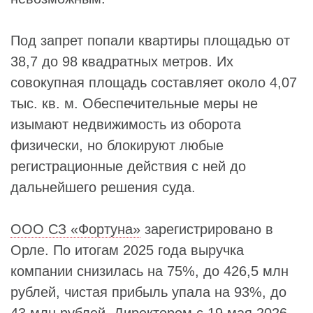
Под запрет попали квартиры площадью от
38,7 до 98 квадратных метров. Их
совокупная площадь составляет около 4,07
тыс. кв. м. Обеспечительные меры не
изымают недвижимость из оборота
физически, но блокируют любые
регистрационные действия с ней до
дальнейшего решения суда.
ООО СЗ «Фортуна»
зарегистрировано в
Орле. По итогам 2025 года выручка
компании снизилась на 75%, до 426,5 млн
рублей, чистая прибыль упала на 93%, до