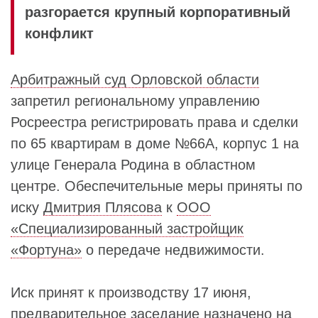
разгорается крупный корпоративный
конфликт
Арбитражный суд Орловской области
запретил региональному управлению
Росреестра регистрировать права и сделки
по 65 квартирам в доме №66А, корпус 1 на
улице Генерала Родина в областном
центре. Обеспечительные меры приняты по
иску
Дмитрия Плясова
к
ООО
«Специализированный застройщик
«Фортуна»
о передаче недвижимости.
Иск принят к производству 17 июня,
предварительное заседание назначено на