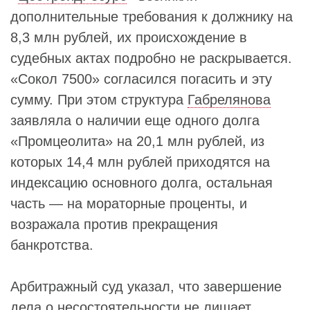
дополнительные требования к должнику на
8,3 млн рублей, их происхождение в
судебных актах подробно не раскрывается.
«Сокол 7500» согласился погасить и эту
сумму. При этом структура
Габрелянова
заявляла о наличии еще одного долга
«Промцеолита» на 20,1 млн рублей, из
которых 14,4 млн рублей приходятся на
индексацию основного долга, остальная
часть — на мораторные проценты, и
возражала против прекращения
банкротства.
Арбитражный суд указал, что завершение
дела о несостоятельности не лишает