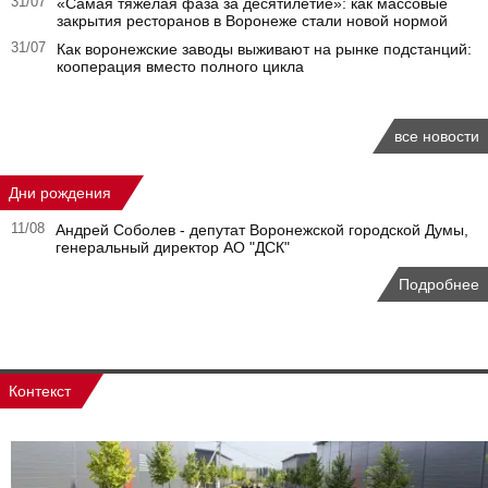
31/07
«Самая тяжелая фаза за десятилетие»: как массовые
закрытия ресторанов в Воронеже стали новой нормой
31/07
Как воронежские заводы выживают на рынке подстанций:
кооперация вместо полного цикла
все новости
Дни рождения
11/08
Андрей Соболев - депутат Воронежской городской Думы,
генеральный директор АО "ДСК"
Подробнее
Контекст