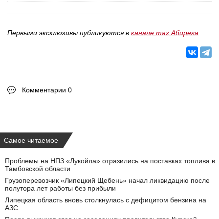
Первыми эксклюзивы публикуются в
канале max Абирега
Комментарии 0
Самое читаемое
Проблемы на НПЗ «Лукойла» отразились на поставках топлива в
Тамбовской области
Грузоперевозчик «Липецкий Щебень» начал ликвидацию после
полутора лет работы без прибыли
Липецкая область вновь столкнулась с дефицитом бензина на
АЗС