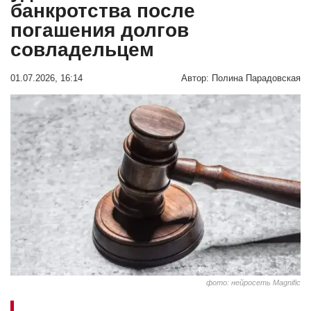
банкротства после
погашения долгов
совладельцем
01.07.2026, 16:14
Автор:
Полина Парадовская
фото: нейросеть Magnific