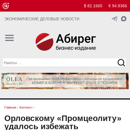
$ 82.1665
€ 94.8366
ЭКОНОМИЧЕСКИЕ ДЕЛОВЫЕ НОВОСТИ
Главная
/
Контекст
/
Орловскому «Промцеолиту»
удалось избежать