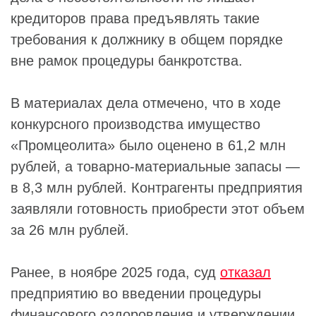
кредиторов права предъявлять такие
требования к должнику в общем порядке
вне рамок процедуры банкротства.
В материалах дела отмечено, что в ходе
конкурсного производства имущество
«Промцеолита» было оценено в 61,2 млн
рублей, а товарно-материальные запасы —
в 8,3 млн рублей. Контрагенты предприятия
заявляли готовность приобрести этот объем
за 26 млн рублей.
Ранее, в ноябре 2025 года, суд
отказал
предприятию во введении процедуры
финансового оздоровления и утверждении