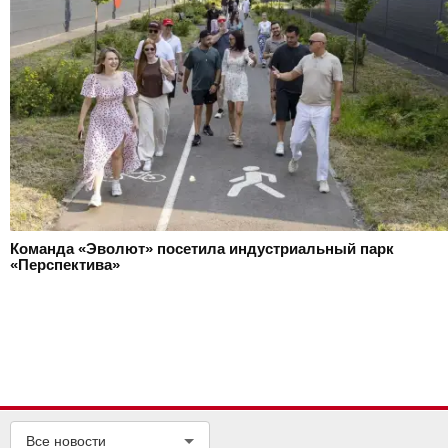
Команда «Эволют» посетила индустриальный парк
«Перспектива»
Все новости