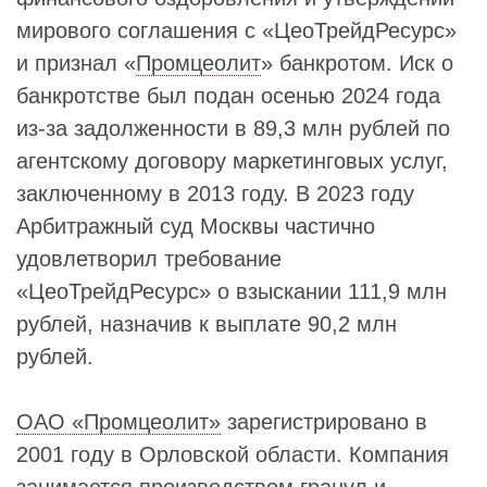
мирового соглашения с «ЦеоТрейдРесурс»
и признал «
Промцеолит
» банкротом. Иск о
банкротстве был подан осенью 2024 года
из-за задолженности в 89,3 млн рублей по
агентскому договору маркетинговых услуг,
заключенному в 2013 году. В 2023 году
Арбитражный суд Москвы частично
удовлетворил требование
«ЦеоТрейдРесурс» о взыскании 111,9 млн
рублей, назначив к выплате 90,2 млн
рублей.
ОАО «Промцеолит»
зарегистрировано в
2001 году в Орловской области. Компания