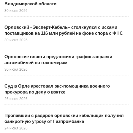
Владимирской области
30 июня 2026
Орловский «Эксперт-Кабель» столкнулся с исками
поставщиков на 116 млн рублей на фоне спора с ФНС
30 июня 2026
Орловские власти предложили график заправки
автомобилей по госномерам
30 июня 2026
Суд в Орле арестовал экс-помощника военного
прокурора по делу о взятке
26 июня 2026
Пропавший с радаров орловский кабельщик получил
банкротную угрозу от Газпромбанка
24 июня 2026