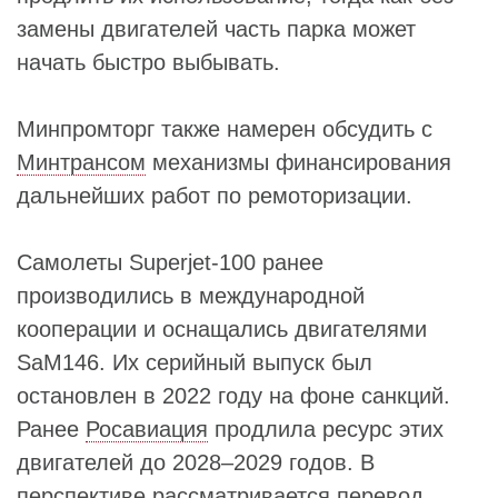
замены двигателей часть парка может
начать быстро выбывать.
Минпромторг также намерен обсудить с
Минтрансом
механизмы финансирования
дальнейших работ по ремоторизации.
Самолеты Superjet-100 ранее
производились в международной
кооперации и оснащались двигателями
SaM146. Их серийный выпуск был
остановлен в 2022 году на фоне санкций.
Ранее
Росавиация
продлила ресурс этих
двигателей до 2028–2029 годов. В
перспективе рассматривается перевод