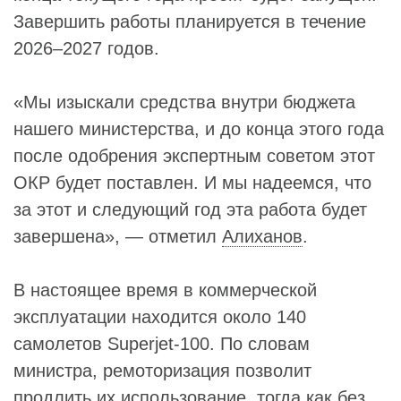
Завершить работы планируется в течение
2026–2027 годов.
«Мы изыскали средства внутри бюджета
нашего министерства, и до конца этого года
после одобрения экспертным советом этот
ОКР будет поставлен. И мы надеемся, что
за этот и следующий год эта работа будет
завершена», — отметил
Алиханов
.
В настоящее время в коммерческой
эксплуатации находится около 140
самолетов Superjet-100. По словам
министра, ремоторизация позволит
продлить их использование, тогда как без