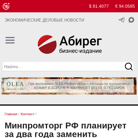
$ 81.4077
€ 94.0585
ЭКОНОМИЧЕСКИЕ ДЕЛОВЫЕ НОВОСТИ
Главная
/
Контекст
/
Минпромторг РФ планирует
за два года заменить