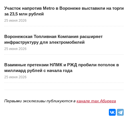
Участок напротив Metro в Воронеже выставили на торги
за 23,5 млн рублей
25 июня 2026
Воронежская Топливная Компания расширяет
инфраструктуру для электромобилей
25 июня 2026
Взаимные претензии НЛМК и РЖД пробили потолок в
миллиард рублей с начала года
25 июня 2026
Первыми эксклюзивы публикуются в
канале max Абирега