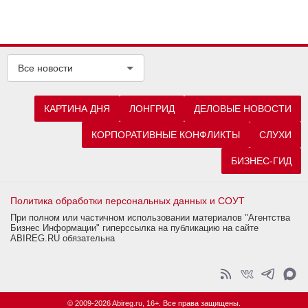
Все новости
КАРТИНА ДНЯ
ЛОНГРИД
ДЕЛОВЫЕ НОВОСТИ
КОРПОРАТИВНЫЕ КОНФЛИКТЫ
СЛУХИ
БИЗНЕС-ГИД
Политика обработки персональных данных и СОУТ
При полном или частичном использовании материалов "Агентства
Бизнес Информации" гиперссылка на публикацию на сайте
ABIREG.RU обязательна
© 2009-2026 Abireg.ru, 16+. Все права защищены.