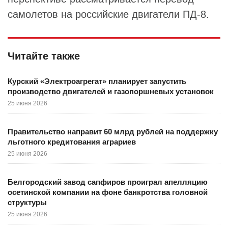
самолетов на российские двигатели ПД-8.
Читайте также
Курский «Электроагрегат» планирует запустить
производство двигателей и газопоршневых установок
25 июня 2026
Правительство направит 60 млрд рублей на поддержку
льготного кредитования аграриев
25 июня 2026
Белгородский завод сапфиров проиграл апелляцию
осетинской компании на фоне банкротства головной
структуры
25 июня 2026