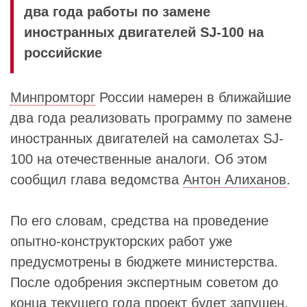
два года работы по замене
иностранных двигателей SJ-100 на
российские
Минпромторг
России намерен в ближайшие
два года реализовать программу по замене
иностранных двигателей на самолетах SJ-
100 на отечественные аналоги. Об этом
сообщил глава ведомства
Антон Алиханов
.
По его словам, средства на проведение
опытно-конструкторских работ уже
предусмотрены в бюджете министерства.
После одобрения экспертным советом до
конца текущего года проект будет запущен.