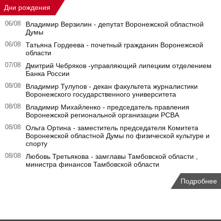
Дни рождения
06/08
Владимир Верзилин - депутат Воронежской областной
Думы
06/08
Татьяна Гордеева - почетный гражданин Воронежской
области
07/08
Дмитрий Чебряков -управляющий липецким отделением
Банка России
08/08
Владимир Тулупов - декан факультета журналистики
Воронежского государственного университета
08/08
Владимир Михайленко - председатель правления
Воронежской региональной организации РСВА
08/08
Ольга Ортина - заместитель председателя Комитета
Воронежской областной Думы по физической культуре и
спорту
08/08
Любовь Третьякова - замглавы Тамбовской области ,
министра финансов Тамбовской области
Подробнее