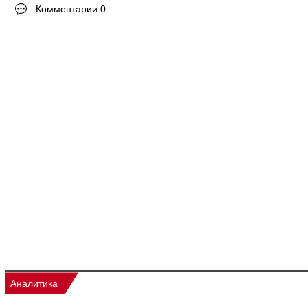
Комментарии 0
Аналитика