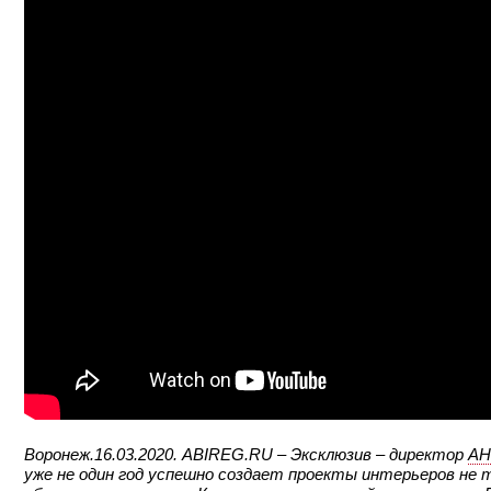
Воронеж.16.03.2020. ABIREG.RU – Эксклюзив – директор
АН
уже не один год успешно создает проекты интерьеров не 