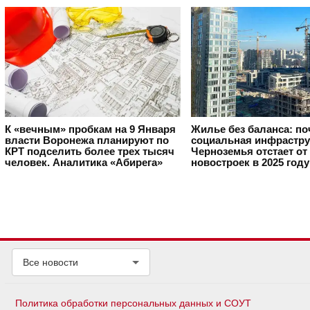
К «вечным» пробкам на 9 Января
Жилье без баланса: п
власти Воронежа планируют по
социальная инфрастру
КРТ подселить более трех тысяч
Черноземья отстает от
человек. Аналитика «Абирега»
новостроек в 2025 году
Все новости
Политика обработки персональных данных и СОУТ