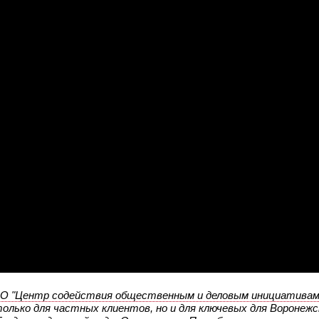
О "Центр содействия общественным и деловым инициативам
только для частных клиентов, но и для ключевых для Воронеж