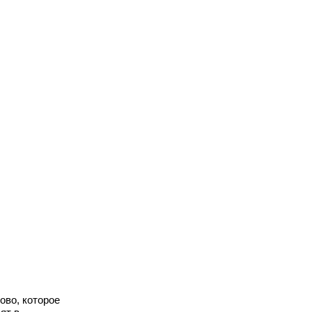
ово, которое