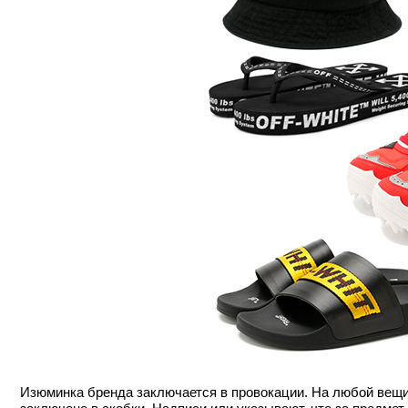
Изюминка бренда заключается в провокации. На любой вещи