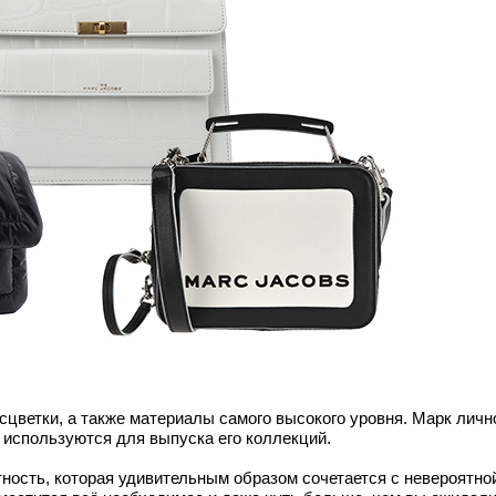
сцветки, а также материалы самого высокого уровня. Марк личн
е используются для выпуска его коллекций.
ность, которая удивительным образом сочетается с невероятно