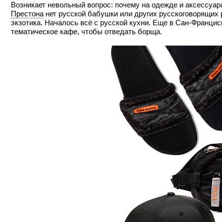
Возникает невольный вопрос: почему на одежде и аксессуар
Престона
нет русской бабушки или других русскоговорящих 
экзотика. Началось всё с русской кухни. Еще в Сан-Франци
тематическое кафе, чтобы отведать борща.