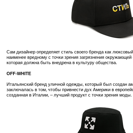
Сам дизайнер определяет стиль своего бренда как люксовый 
наименее вредному с точки зрения загрязнения окружающей 
которая должна быть внедрена в культуру общества.
OFF-WHITE
Итальянский бренд уличной одежды, который был создан а
заключалась в том, чтобы привнести дух Америки в европе
созданная в Италии, – лучший продукт с точки зрения моды.