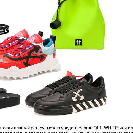
, если присмотреться, можно увидеть слоган OFF-WHITE или сл