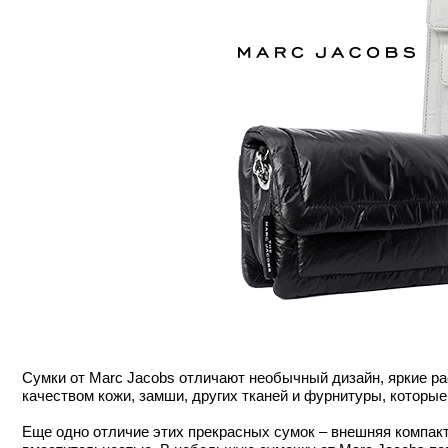
Сумки от Marc Jacobs отличают необычный дизайн, яркие ра
качеством кожи, замши, других тканей и фурнитуры, которы
Еще одно отличие этих прекрасных сумок – внешняя компакт