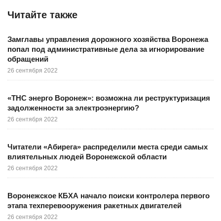
Читайте также
Замглавы управления дорожного хозяйства Воронежа
попал под административные дела за игнорирование
обращений
26 сентября 2022
«ТНС энерго Воронеж»: возможна ли реструктуризация
задолженности за электроэнергию?
26 сентября 2022
Читатели «Абирега» распределили места среди самых
влиятельных людей Воронежской области
26 сентября 2022
Воронежское КБХА начало поиски контролера первого
этапа техперевооружения ракетных двигателей
26 сентября 2022