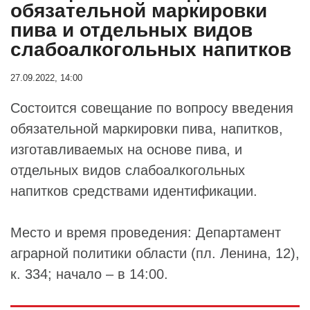
обязательной маркировки
пива и отдельных видов
слабоалкогольных напитков
27.09.2022, 14:00
Состоится совещание по вопросу введения
обязательной маркировки пива, напитков,
изготавливаемых на основе пива, и
отдельных видов слабоалкогольных
напитков средствами идентификации.
Место и время проведения: Департамент
аграрной политики области (пл. Ленина, 12),
к. 334; начало – в 14:00.