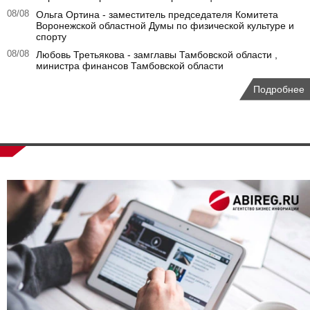
08/08
Ольга Ортина - заместитель председателя Комитета
Воронежской областной Думы по физической культуре и
спорту
08/08
Любовь Третьякова - замглавы Тамбовской области ,
министра финансов Тамбовской области
Подробнее