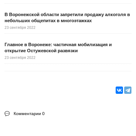
В Воронежской области запретили продажу алкоголя в
небольших общепитах в многоэтажках
23 сентября 2022
Главное в Воронеже: частичная мобилизация и
открытие Остужевской развязки
23 сентября 2022
Комментарии 0