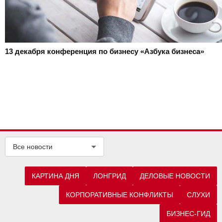
13 декабря
конференция по бизнесу «Азбука бизнеса»
Все новости
КАРТИНА ДНЯ
ЛОНГРИД
ДЕЛОВЫЕ НОВОСТИ
КОРПОРАТИВНЫЕ КОНФЛИКТЫ
СЛУХИ
БИЗНЕС-ГИД