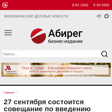
$ 82.1665
€ 94.8366
ЭКОНОМИЧЕСКИЕ ДЕЛОВЫЕ НОВОСТИ
Главная
/
/
27 сентября состоится
совещание по введению