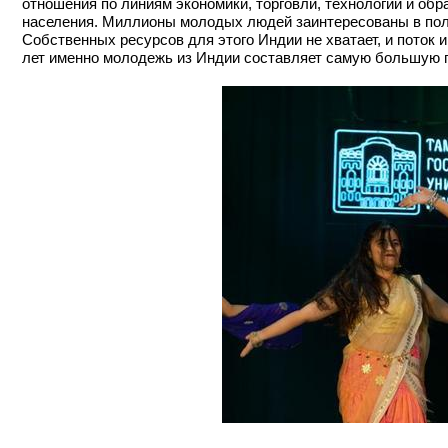
отношения по линиям экономики, торговли, технологий и об
населения. Миллионы молодых людей заинтересованы в полу
Собственных ресурсов для этого Индии не хватает, и поток 
лет именно молодежь из Индии составляет самую большую г