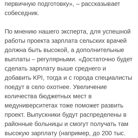
первичную подготовку», – рассказывает
собеседник.
По мнению нашего эксперта, для успешной
работы проекта зарплата сельских врачей
должна быть высокой, а дополнительные
выплаты – регулярными. «Достаточно будет
сделать зарплату выше среднего и
добавить KPI, тогда и с города специалисты
поедут в село охотнее. Увеличение
количества бюджетных мест в
медуниверситетах тоже поможет развить
проект. Выпускники будут распределены в
районные больницы и смогут получать там
высокую зарплату (например, до 200 тыс.