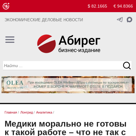
$ 82.1665
€ 94.8366
ЭКОНОМИЧЕСКИЕ ДЕЛОВЫЕ НОВОСТИ
Главная
/
Лонгрид
/
Аналитика
/
Медики морально не готовы
к такой работе – что не так с