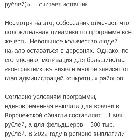
рублей)», – считает источник.
Несмотря на это, собеседник отмечает, что
положительная динамика по программе всё
же есть. Небольшое количество людей
начало оставаться в деревнях. Однако, по
его мнению, мотивация для большинства
«контрактников» низка и многое зависит от
глав администраций конкретных районов.
Согласно условиям программы,
единовременная выплата для врачей в
Воронежской области составляет – 1 млн
рублей, а для фельдшеров – 500 тыс.
рублей. В 2022 году в регионе выплатили