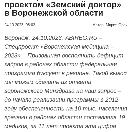
проектом «Земский доктор»
в Воронежской области
24.10.2023, 08:02
Автор:
Мария Орех
Воронеж. 24.10.2023. ABIREG.RU –
Спецпроект «Воронежская медицина –
2023» – Призванная восполнить дефицит
кадров в районах области федеральная
программа буксует в регионе. Такой вывод
мы можем сделать из ответа
воронежского
Минздрава
на наш запрос –
до начала реализации программы в 2012
году обеспеченность на 10 тыс. населения
врачами в районах области составляла 19
медиков, за 11 лет проекта эта цифра