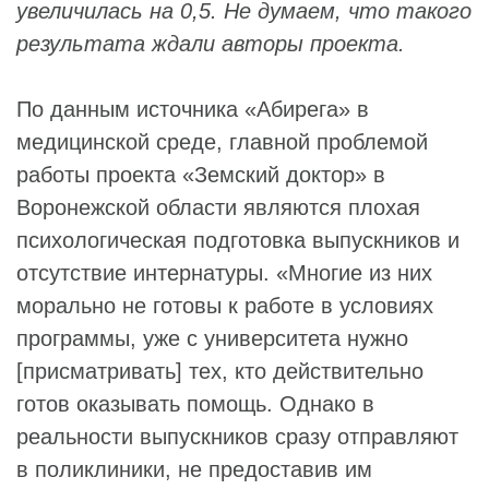
увеличилась на 0,5. Не думаем, что такого
результата ждали авторы проекта.
По данным источника «Абирега» в
медицинской среде, главной проблемой
работы проекта «Земский доктор» в
Воронежской области являются плохая
психологическая подготовка выпускников и
отсутствие интернатуры. «Многие из них
морально не готовы к работе в условиях
программы, уже с университета нужно
[присматривать] тех, кто действительно
готов оказывать помощь. Однако в
реальности выпускников сразу отправляют
в поликлиники, не предоставив им