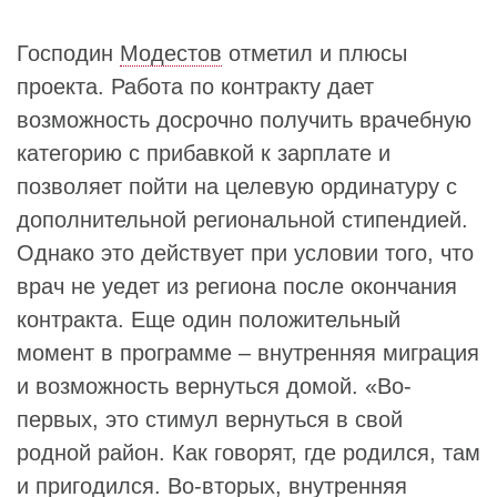
Господин
Модестов
отметил и плюсы
проекта. Работа по контракту дает
возможность досрочно получить врачебную
категорию с прибавкой к зарплате и
позволяет пойти на целевую ординатуру с
дополнительной региональной стипендией.
Однако это действует при условии того, что
врач не уедет из региона после окончания
контракта. Еще один положительный
момент в программе – внутренняя миграция
и возможность вернуться домой. «Во-
первых, это стимул вернуться в свой
родной район. Как говорят, где родился, там
и пригодился. Во-вторых, внутренняя