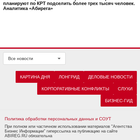
планируют по КРТ подселить более трех тысяч человек.
Аналитика «Абирега»
Все новости
КАРТИНА ДНЯ
ЛОНГРИД
ДЕЛОВЫЕ НОВОСТИ
КОРПОРАТИВНЫЕ КОНФЛИКТЫ
СЛУХИ
БИЗНЕС-ГИД
Политика обработки персональных данных и СОУТ
При полном или частичном использовании материалов "Агентства
Бизнес Информации" гиперссылка на публикацию на сайте
ABIREG.RU обязательна