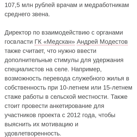
107,5 млн рублей врачам и медработникам
среднего звена.
Директор по взаимодействию с органами
госвласти
ГК «Медскан»
Андрей Модестов
также считает, что нужно ввести
дополнительные стимулы для удержания
специалистов на селе. Например,
возможность перевода служебного жилья в
собственность при 10-летнем или 15-летнем
стаже работы в сельской местности. Также
стоит провести анкетирование для
участников проекта с 2012 года, чтобы
выяснить их мотивацию и
удовлетворенность.