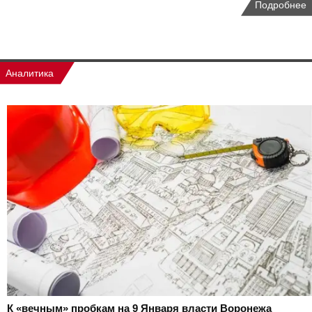
Подробнее
Аналитика
К «вечным» пробкам на 9 Января власти Воронежа