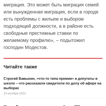
миграция. Это может быть миграция семей
или вынужденная миграция, если в городе
есть проблемы с жильем и выбором
подходящей должности, а в районе есть
свободные престижные ставки по
желаемому профилю», – подытожил
господин Модестов.
Читайте также
Строгий Бавыкин, «что-то типа премии» и депутаты в
школе – что рассказали свидетели по делу об афере на
выборах
23 октября 2023