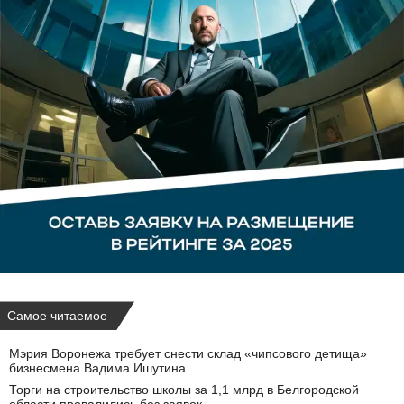
Самое читаемое
Мэрия Воронежа требует снести склад «чипсового детища»
бизнесмена Вадима Ишутина
Торги на строительство школы за 1,1 млрд в Белгородской