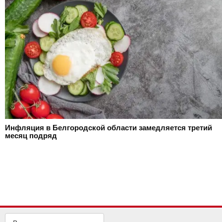
Инфляция в Белгородской области замедляется третий
месяц подряд