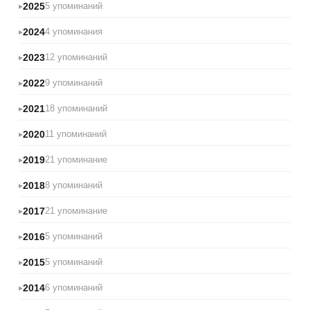
2025
5 упоминаний
2024
4 упоминания
2023
12 упоминаний
2022
9 упоминаний
2021
18 упоминаний
2020
11 упоминаний
2019
21 упоминание
2018
8 упоминаний
2017
21 упоминание
2016
5 упоминаний
2015
5 упоминаний
2014
6 упоминаний