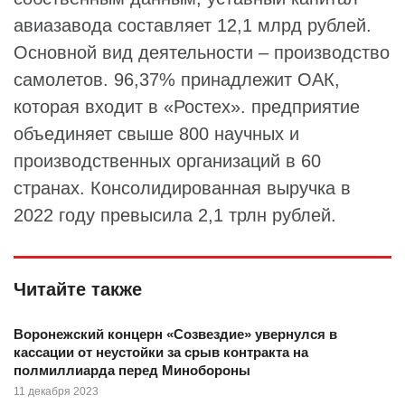
авиазавода составляет 12,1 млрд рублей.
Основной вид деятельности – производство
самолетов. 96,37% принадлежит ОАК,
которая входит в «Ростех». предприятие
объединяет свыше 800 научных и
производственных организаций в 60
странах. Консолидированная выручка в
2022 году превысила 2,1 трлн рублей.
Читайте также
Воронежский концерн «Созвездие» увернулся в
кассации от неустойки за срыв контракта на
полмиллиарда перед Минобороны
11 декабря 2023