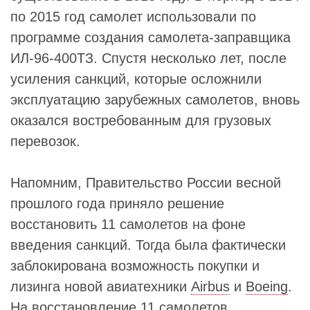
по 2015 год самолет использовали по
программе создания самолета-заправщика
ИЛ-96-400ТЗ. Спустя несколько лет, после
усиления санкций, которые осложнили
эксплуатацию зарубежных самолетов, вновь
оказался востребованным для грузовых
перевозок.
Напомним, Правительство России весной
прошлого года приняло решение
восстановить 11 самолетов на фоне
введения санкций. Тогда была фактически
заблокирована возможность покупки и
лизинга новой авиатехники
Airbus
и
Boeing
.
На восстановление 11 самолетов