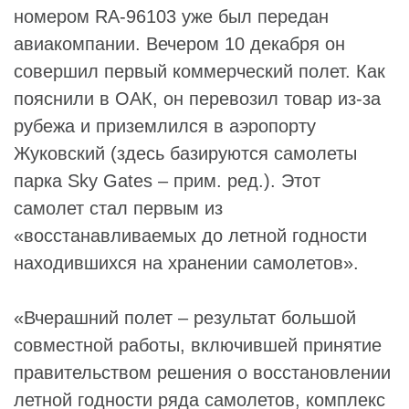
номером RA-96103 уже был передан
авиакомпании. Вечером 10 декабря он
совершил первый коммерческий полет. Как
пояснили в ОАК, он перевозил товар из-за
рубежа и приземлился в аэропорту
Жуковский (здесь базируются самолеты
парка Sky Gates – прим. ред.). Этот
самолет стал первым из
«восстанавливаемых до летной годности
находившихся на хранении самолетов».
«Вчерашний полет – результат большой
совместной работы, включившей принятие
правительством решения о восстановлении
летной годности ряда самолетов, комплекс