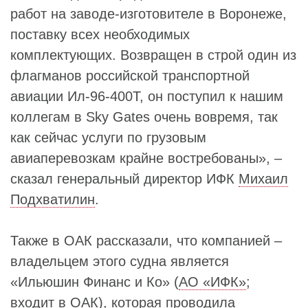
работ на заводе-изготовителе в Воронеже,
поставку всех необходимых
комплектующих. Возвращен в строй один из
флагманов российской транспортной
авиации Ил-96-400Т, он поступил к нашим
коллегам в Sky Gates очень вовремя, так
как сейчас услуги по грузовым
авиаперевозкам крайне востребованы», –
сказал генеральный директор ИФК
Михаил
Подхватилин
.
Также в ОАК рассказали, что компанией –
владельцем этого судна является
«Ильюшин Финанс и Ко» (
АО «ИФК»
;
входит в ОАК), которая проводила