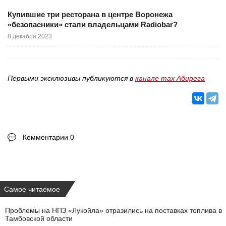
Купившие три ресторана в центре Воронежа
«безопасники» стали владельцами Radiobar?
8 декабря 2023
Первыми эксклюзивы публикуются в
канале max Абирега
Комментарии 0
Самое читаемое
Проблемы на НПЗ «Лукойла» отразились на поставках топлива в
Тамбовской области