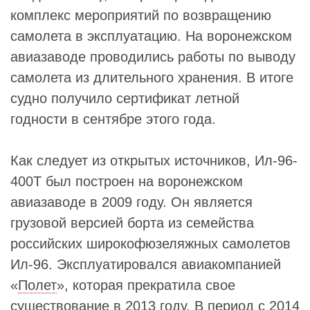
комплекс мероприятий по возвращению
самолета в эксплуатацию. На воронежском
авиазаводе проводились работы по выводу
самолета из длительного хранения. В итоге
судно получило сертификат летной
годности в сентябре этого года.
Как следует из открытых источников, Ил-96-
400Т был построен на воронежском
авиазаводе в 2009 году. Он является
грузовой версией борта из семейства
российских широкофюзеляжных самолетов
Ил-96. Эксплуатировался авиакомпанией
«
Полет
», которая прекратила свое
существование в 2013 году. В период с 2014