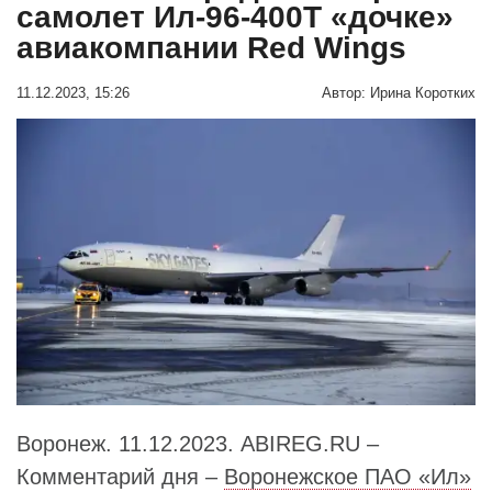
самолет Ил-96-400Т «дочке»
авиакомпании Red Wings
11.12.2023, 15:26
Автор:
Ирина Коротких
Воронеж. 11.12.2023. ABIREG.RU –
Комментарий дня –
Воронежское ПАО «Ил»