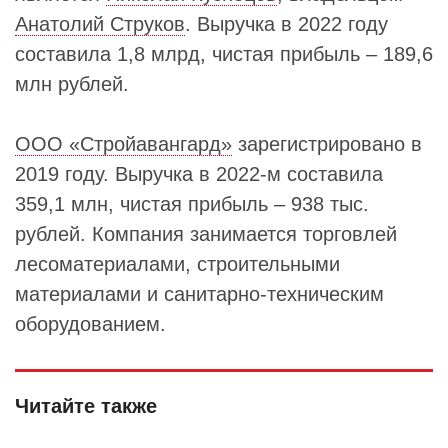
Анатолий Струков
. Выручка в 2022 году
составила 1,8 млрд, чистая прибыль – 189,6
млн рублей.
ООО «Стройавангард»
зарегистрировано в
2019 году. Выручка в 2022-м составила
359,1 млн, чистая прибыль – 938 тыс.
рублей. Компания занимается торговлей
лесоматериалами, строительными
материалами и санитарно-техническим
оборудованием.
Читайте также