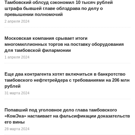
Тамбовский облсуд сэкономил 10 тысяч рублей
штрафа бывшей главе облздрава по делу о
превышении полномочий
2 апреля 2024
Московская компания срывает итоги
многомиллионных торгов на поставку оборудования
для тамбовской филармонии
1 апреля 2024
Еще два контрагента хотят включиться в банкротство
тамбовского нефтетрейдера с требованиями на 206 млн
рублей
31 марта 2024
Попавший под уголовное дело глава тамбовского
«КомЭка» настаивает на фальсификации доказательств
его вины
28 марта 2024