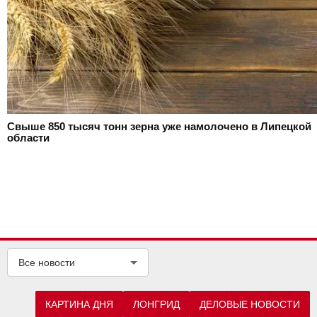
Свыше 850 тысяч тонн зерна уже намолочено в Липецкой
области
Все новости
КАРТИНА ДНЯ
ЛОНГРИД
ДЕЛОВЫЕ НОВОСТИ