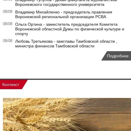
Воронежского государственного университета
08/08
Владимир Михайленко - председатель правления
Воронежской региональной организации РСВА
08/08
Ольга Ортина - заместитель председателя Комитета
Воронежской областной Думы по физической культуре и
спорту
08/08
Любовь Третьякова - замглавы Тамбовской области ,
министра финансов Тамбовской области
Подробнее
Контекст