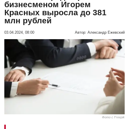
бизнесменом Игорем
Красных выросла до 381
млн рублей
03.04.2024, 08:00
Автор:
Александр Ежевский
Фото с Freepik