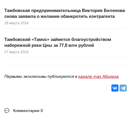
Тамбовская предпринимательница Виктория Беленова
снова заявила о желании обанкротить контрагента
28 марта 2024
Тамбовский «Тамос» займется благоустройством
набережной реки Цны за 77,8 млн рублей
27 марта 2024
Первыми эксклюзивы публикуются в
канале max Абирега
Комментарии 0