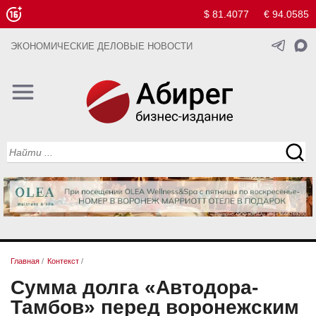
$ 81.4077
€ 94.0585
ЭКОНОМИЧЕСКИЕ ДЕЛОВЫЕ НОВОСТИ
Главная
/
Контекст
/
Сумма долга «Автодора-
Тамбов» перед воронежским