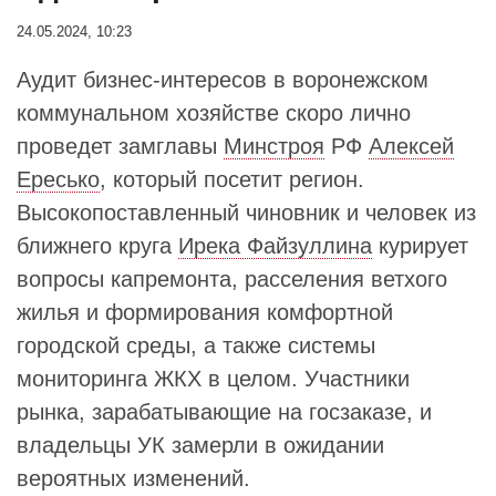
24.05.2024, 10:23
Аудит бизнес-интересов в воронежском
коммунальном хозяйстве скоро лично
проведет замглавы
Минстроя
РФ
Алексей
Ересько
, который посетит регион.
Высокопоставленный чиновник и человек из
ближнего круга
Ирека Файзуллина
курирует
вопросы капремонта, расселения ветхого
жилья и формирования комфортной
городской среды, а также системы
мониторинга ЖКХ в целом. Участники
рынка, зарабатывающие на госзаказе, и
владельцы УК замерли в ожидании
вероятных изменений.