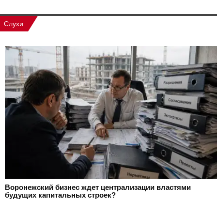
Слухи
Воронежский бизнес ждет централизации властями
будущих капитальных строек?