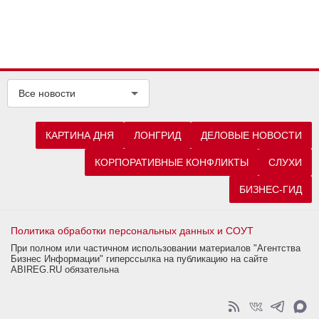
Все новости
КАРТИНА ДНЯ
ЛОНГРИД
ДЕЛОВЫЕ НОВОСТИ
КОРПОРАТИВНЫЕ КОНФЛИКТЫ
СЛУХИ
БИЗНЕС-ГИД
Политика обработки персональных данных и СОУТ
При полном или частичном использовании материалов "Агентства
Бизнес Информации" гиперссылка на публикацию на сайте
ABIREG.RU обязательна