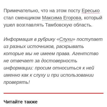
Примечательно, что на этом посту
Ересько
стал сменщиком
Максима Егорова
, который
ушел возглавлять Тамбовскую область.
Информация в рубрику «
Слухи
» поступает
из разных источников, раскрывать
которые мы не имеем права. Агентство
не отвечает за достоверность
информации: просим относиться к ней
именно как к слуху и при использовании
проверять!
Читайте также