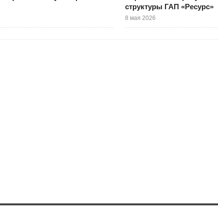
структуры ГАП «Ресурс»
8 мая 2026