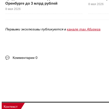
Оренбурге до 3 млрд рублей
8 мая 2026
8 мая 2026
Первыми эксклюзивы публикуются в
канале max Абирега
Комментарии 0
Контекст