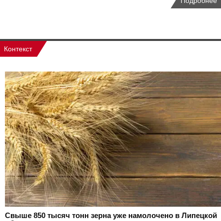
Подробнее
Контекст
Свыше 850 тысяч тонн зерна уже намолочено в Липецкой