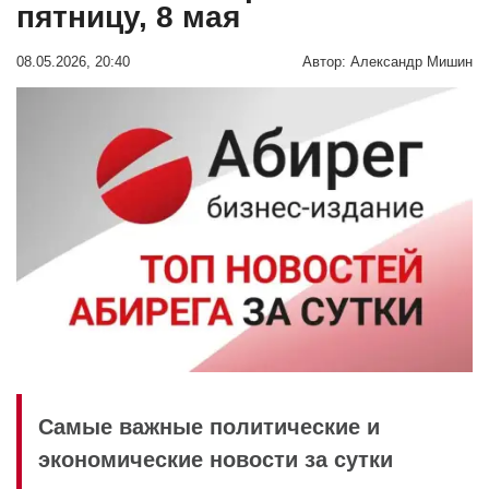
пятницу, 8 мая
08.05.2026, 20:40
Автор:
Александр Мишин
Самые важные политические и
экономические новости за сутки