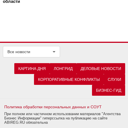
области
Все новости
КАРТИНА ДНЯ
ЛОНГРИД
ДЕЛОВЫЕ НОВОСТИ
КОРПОРАТИВНЫЕ КОНФЛИКТЫ
СЛУХИ
БИЗНЕС-ГИД
Политика обработки персональных данных и СОУТ
При полном или частичном использовании материалов "Агентства
Бизнес Информации" гиперссылка на публикацию на сайте
ABIREG.RU обязательна