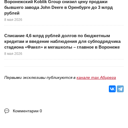
Воронежский Koblik Group снизил цену продажи
бывшего завода John Deere в Оренбурге до 3 млрд
рублей
8 мая 2026
Списание 4,6 млрд рублей долгов по бюджетным
кредитам и введение наблюдения для субподрядчика
стадиона «Факел» и мегашколы – главное в Воронеже
8 мая 2026
Первыми эксклюзивы публикуются в
канале max Абирега
Комментарии 0