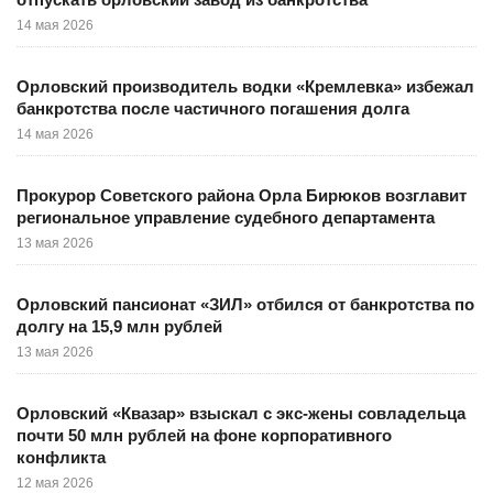
14 мая 2026
Орловский производитель водки «Кремлевка» избежал
банкротства после частичного погашения долга
14 мая 2026
Прокурор Советского района Орла Бирюков возглавит
региональное управление судебного департамента
13 мая 2026
Орловский пансионат «ЗИЛ» отбился от банкротства по
долгу на 15,9 млн рублей
13 мая 2026
Орловский «Квазар» взыскал с экс-жены совладельца
почти 50 млн рублей на фоне корпоративного
конфликта
12 мая 2026