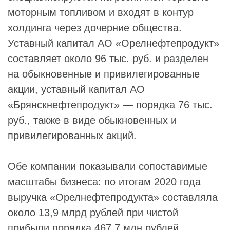
моторным топливом и входят в контур
холдинга через дочерние общества.
Уставный капитал АО «Орелнефтепродукт»
составляет около 96 тыс. руб. и разделен
на обыкновенные и привилегированные
акции, уставный капитал АО
«Брянскнефтепродукт» — порядка 76 тыс.
руб., также в виде обыкновенных и
привилегированных акций.
Обе компании показывали сопоставимые
масштабы бизнеса: по итогам 2020 года
выручка «
Орелнефтепродукта
» составляла
около 13,9 млрд рублей при чистой
прибыли порядка 467,7 млн рублей,