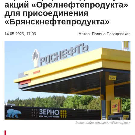
акций «Орелнефтепродукта»
для присоединения
«Брянскнефтепродукта»
14.05.2026, 17:03
Автор:
Полина Парадовская
фото: сайт компании «Роснефть»