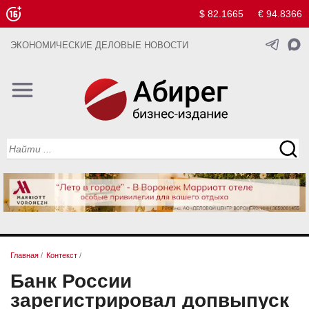
$ 82.1665
€ 94.8366
ЭКОНОМИЧЕСКИЕ ДЕЛОВЫЕ НОВОСТИ
Главная
/
Контекст
/
Банк России
зарегистрировал допвыпуск