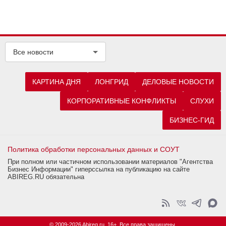
Все новости
КАРТИНА ДНЯ
ЛОНГРИД
ДЕЛОВЫЕ НОВОСТИ
КОРПОРАТИВНЫЕ КОНФЛИКТЫ
СЛУХИ
БИЗНЕС-ГИД
Политика обработки персональных данных и СОУТ
При полном или частичном использовании материалов "Агентства
Бизнес Информации" гиперссылка на публикацию на сайте
ABIREG.RU обязательна
© 2009-2026 Abireg.ru, 16+. Все права защищены.