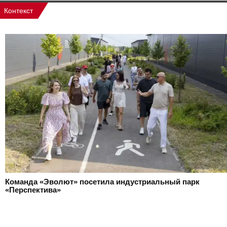
Контекст
Команда «Эволют» посетила индустриальный парк
«Перспектива»