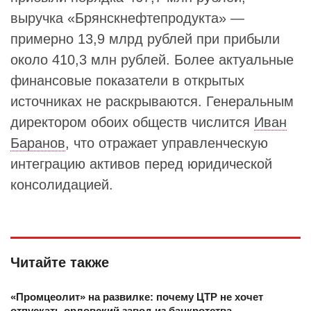
выручка «Брянскнефтепродукта» —
примерно 13,9 млрд рублей при прибыли
около 410,3 млн рублей. Более актуальные
финансовые показатели в открытых
источниках не раскрываются. Генеральным
директором обоих обществ числится
Иван
Баранов
, что отражает управленческую
интеграцию активов перед юридической
консолидацией.
Читайте также
«Промцеолит» на развилке: почему ЦТР не хочет
отпускать орловский завод из банкротства