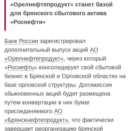
«Орелнефтепродукт» станет базой
для брянского сбытового актива
«Роснефти»
Банк России
зарегистрировал
дополнительный выпуск акций
АО
«Орелнефтепродукт»
, через который
«
Роснефть
» консолидирует свой сбытовой
бизнес в Брянской и Орловской областях на
базе орловской структуры. Допэмиссия
обыкновенных акций будет размещена
путем конвертации в них бумаг
присоединяемого
АО
«Брянскнефтепродукт»
, что фактически
завершает реорганизацию брянской