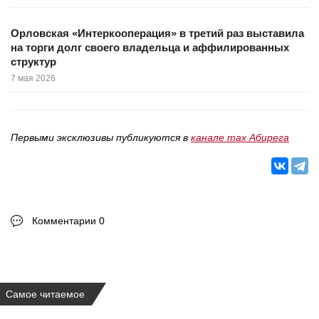
Орловская «Интеркооперация» в третий раз выставила
на торги долг своего владельца и аффилированных
структур
7 мая 2026
Первыми эксклюзивы публикуются в
канале max Абирега
Комментарии 0
Самое читаемое