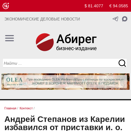
$ 81.4077
€ 94.0585
ЭКОНОМИЧЕСКИЕ ДЕЛОВЫЕ НОВОСТИ
Главная
/
Контекст
/
Андрей Степанов из Карелии
избавился от приставки и. о.