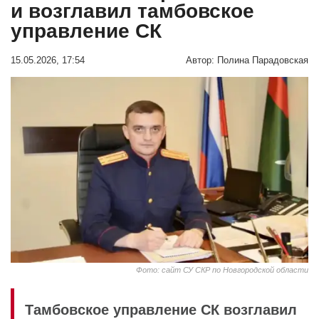
и возглавил тамбовское
управление СК
15.05.2026, 17:54
Автор:
Полина Парадовская
Фото: сайт СУ СКР по Новгородской области
Тамбовское управление СК возглавил