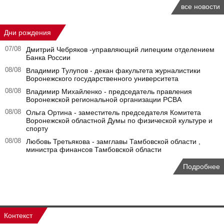
все новости
Дни рождения
07/08
Дмитрий Чебряков -управляющий липецким отделением
Банка России
08/08
Владимир Тулупов - декан факультета журналистики
Воронежского государственного университета
08/08
Владимир Михайленко - председатель правления
Воронежской региональной организации РСВА
08/08
Ольга Ортина - заместитель председателя Комитета
Воронежской областной Думы по физической культуре и
спорту
08/08
Любовь Третьякова - замглавы Тамбовской области ,
министра финансов Тамбовской области
Подробнее
Контекст