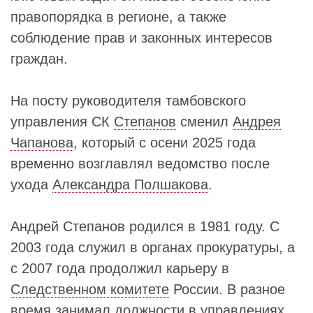
правопорядка в регионе, а также
соблюдение прав и законных интересов
граждан.
На посту руководителя тамбовского
управления СК
Степанов
сменил
Андрея
Чапанова
, который с осени 2025 года
временно возглавлял ведомство после
ухода
Александра Полшакова
.
Андрей Степанов родился в 1981 году. С
2003 года служил в органах прокуратуры, а
с 2007 года продолжил карьеру в
Следственном комитете
России. В разное
время занимал должности в управлениях