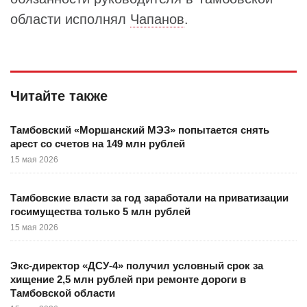
области исполнял
Чапанов
.
Читайте также
Тамбовский «Моршанский МЭЗ» попытается снять
арест со счетов на 149 млн рублей
15 мая 2026
Тамбовские власти за год заработали на приватизации
госимущества только 5 млн рублей
15 мая 2026
Экс-директор «ДСУ-4» получил условный срок за
хищение 2,5 млн рублей при ремонте дороги в
Тамбовской области