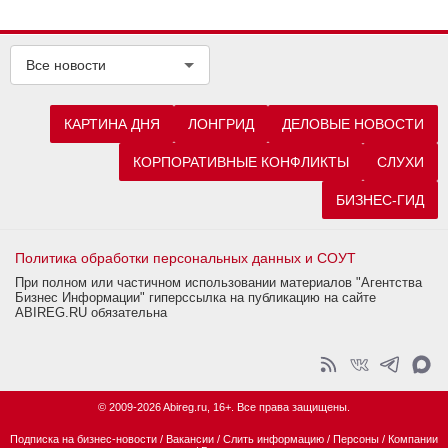
Все новости
КАРТИНА ДНЯ
ЛОНГРИД
ДЕЛОВЫЕ НОВОСТИ
КОРПОРАТИВНЫЕ КОНФЛИКТЫ
СЛУХИ
БИЗНЕС-ГИД
Политика обработки персональных данных и СОУТ
При полном или частичном использовании материалов "Агентства
Бизнес Информации" гиперссылка на публикацию на сайте
ABIREG.RU обязательна
© 2009-2026 Abireg.ru, 16+. Все права защищены.
Подписка на бизнес-новости
/
Вакансии
/
Слить информацию
/
Персоны
/
Компании