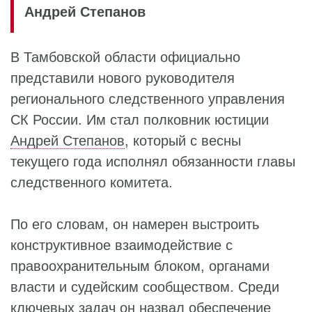
Андрей Степанов
В Тамбовской области официально
представили нового руководителя
регионального следственного управления
СК России. Им стал полковник юстиции
Андрей Степанов
, который с весны
текущего года исполнял обязанности главы
следственного комитета.
По его словам, он намерен выстроить
конструктивное взаимодействие с
правоохранительным блоком, органами
власти и судейским сообществом. Среди
ключевых задач он назвал обеспечение