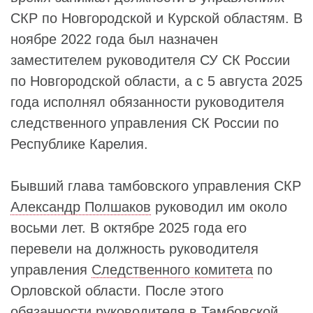
СКР по Новгородской и Курской областям. В
ноябре 2022 года был назначен
заместителем руководителя СУ СК России
по Новгородской области, а с 5 августа 2025
года исполнял обязанности руководителя
следственного управления СК России по
Республике Карелия.
Бывший глава тамбовского управления СКР
Александр Полшаков
руководил им около
восьми лет. В октябре 2025 года его
перевели на должность руководителя
управления
Следственного комитета
по
Орловской области. После этого
обязанности руководителя в Тамбовской