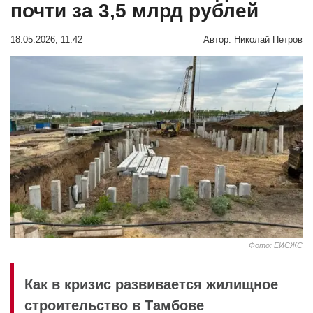
почти за 3,5 млрд рублей
18.05.2026, 11:42
Автор:
Николай Петров
Фото: ЕИСЖС
Как в кризис развивается жилищное
строительство в Тамбове