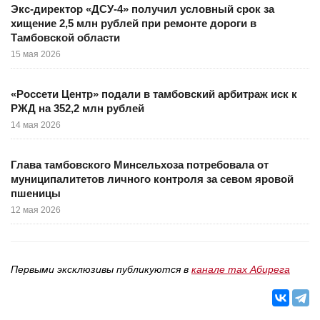
Экс-директор «ДСУ-4» получил условный срок за
хищение 2,5 млн рублей при ремонте дороги в
Тамбовской области
15 мая 2026
«Россети Центр» подали в тамбовский арбитраж иск к
РЖД на 352,2 млн рублей
14 мая 2026
Глава тамбовского Минсельхоза потребовала от
муниципалитетов личного контроля за севом яровой
пшеницы
12 мая 2026
Первыми эксклюзивы публикуются в
канале max Абирега