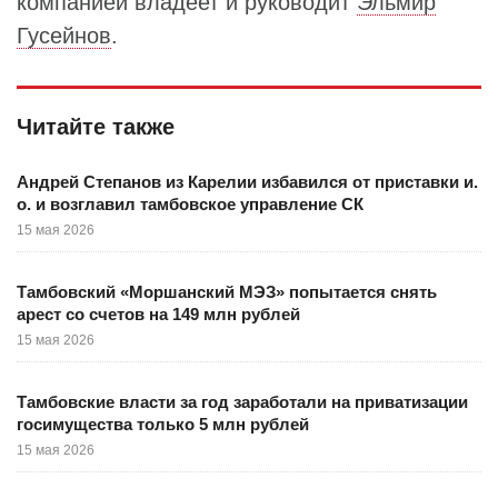
компанией владеет и руководит
Эльмир
Гусейнов
.
Читайте также
Андрей Степанов из Карелии избавился от приставки и.
о. и возглавил тамбовское управление СК
15 мая 2026
Тамбовский «Моршанский МЭЗ» попытается снять
арест со счетов на 149 млн рублей
15 мая 2026
Тамбовские власти за год заработали на приватизации
госимущества только 5 млн рублей
15 мая 2026