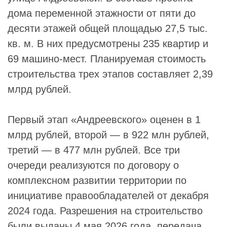
дома переменной этажности от пяти до
десяти этажей общей площадью 27,5 тыс.
кв. м. В них предусмотрены 235 квартир и
69 машино-мест. Планируемая стоимость
строительства трех этапов составляет 2,39
млрд рублей.
Первый этап «Андреевского» оценен в 1
млрд рублей, второй — в 922 млн рублей,
третий — в 477 млн рублей. Все три
очереди реализуются по договору о
комплексном развитии территории по
инициативе правообладателей от декабря
2024 года. Разрешения на строительство
были выданы 4 мая 2026 года, передача