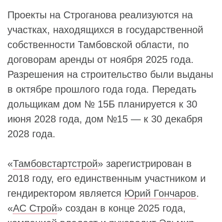
Проекты на Строганова реализуются на
участках, находящихся в государственной
собственности Тамбовской области, по
договорам аренды от ноября 2025 года.
Разрешения на строительство были выданы
в октябре прошлого года года. Передать
дольщикам дом № 15Б планируется к 30
июня 2028 года, дом №15 — к 30 декабря
2028 года.
«
Тамбовстартстрой
» зарегистрирован в
2018 году, его единственным участником и
гендиректором является
Юрий Гончаров
.
«
АС Строй
» создан в конце 2025 года,