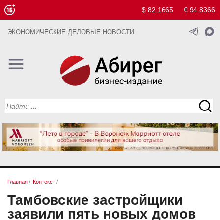
$ 82.1665
€ 94.8366
ЭКОНОМИЧЕСКИЕ ДЕЛОВЫЕ НОВОСТИ
Главная
/
Контекст
/
Тамбовские застройщики
заявили пять новых домов