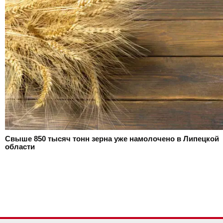
Свыше 850 тысяч тонн зерна уже намолочено в Липецкой
области