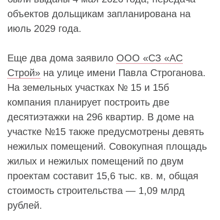
объектов дольщикам запланирована на
июль 2029 года.
Еще два дома заявило
ООО «СЗ «АС
Строй»
на улице имени Павла Строганова.
На земельных участках № 15 и 15б
компания планирует построить две
десятиэтажки на 296 квартир. В доме на
участке №15 также предусмотрены девять
нежилых помещений. Совокупная площадь
жилых и нежилых помещений по двум
проектам составит 15,6 тыс. кв. м, общая
стоимость строительства — 1,09 млрд
рублей.