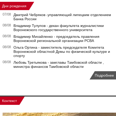
Дни рождения
07/08
Дмитрий Чебряков -управляющий липецким отделением
Банка России
08/08
Владимир Тулупов - декан факультета журналистики
Воронежского государственного университета
08/08
Владимир Михайленко - председатель правления
Воронежской региональной организации РСВА
08/08
Ольга Ортина - заместитель председателя Комитета
Воронежской областной Думы по физической культуре и
спорту
08/08
Любовь Третьякова - замглавы Тамбовской области ,
министра финансов Тамбовской области
Подробнее
Контекст