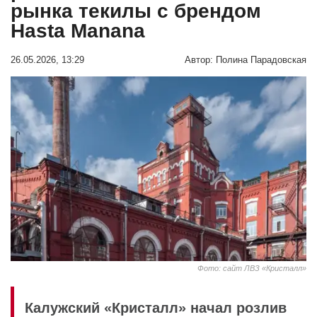
рынка текилы с брендом
Hasta Manana
26.05.2026, 13:29
Автор:
Полина Парадовская
Фото: сайт ЛВЗ «Кристалл»
Калужский «Кристалл» начал розлив