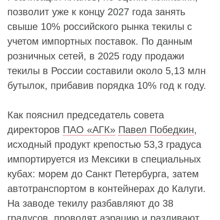
позволит уже к концу 2027 года занять
свыше 10% российского рынка текилы с
учетом импортных поставок. По данным
розничных сетей, в 2025 году продажи
текилы в России составили около 5,13 млн
бутылок, прибавив порядка 10% год к году.
Как пояснил председатель совета
директоров
ПАО «АГК»
Павел Победкин
,
исходный продукт крепостью 53,3 градуса
импортируется из Мексики в специальных
кубах: морем до Санкт Петербурга, затем
автотранспортом в контейнерах до Калуги.
На заводе текилу разбавляют до 38
градусов, проводят аэрацию и разливают