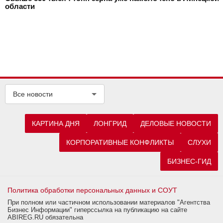
области
Все новости
КАРТИНА ДНЯ
ЛОНГРИД
ДЕЛОВЫЕ НОВОСТИ
КОРПОРАТИВНЫЕ КОНФЛИКТЫ
СЛУХИ
БИЗНЕС-ГИД
Политика обработки персональных данных и СОУТ
При полном или частичном использовании материалов "Агентства
Бизнес Информации" гиперссылка на публикацию на сайте
ABIREG.RU обязательна