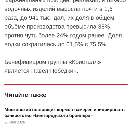
маржинальных позиций: реализация ликеро
водочных изделий выросла почти в 1,6
раза, до 941 тыс. дал, их доля в общем
объёме производства превысила 38%
против чуть более 24% годом ранее. Доля
водки сократилась до 61,5% с 75,5%.
Бенефициаром группы «Кристалл»
является Павел Победкин.
Читайте также
Московский поставщик кормов намерен инициировать
банкротство «Белгородского бройлера»
26 мая 2026