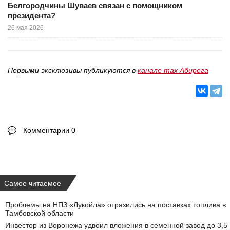
Белгородчины Шуваев связан с помощником
президента?
26 мая 2026
Первыми эксклюзивы публикуются в
канале max Абирега
Комментарии 0
Самое читаемое
Проблемы на НПЗ «Лукойла» отразились на поставках топлива в
Тамбовской области
Инвестор из Воронежа удвоил вложения в семенной завод до 3,5