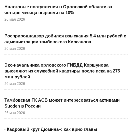
Налоговые поступления в Орловской области за
четыре месяца выросли на 10%
26 мая 2026
Росприроднадзор добился взыскания 5,4 млн рублей с
администрации тамбовского Кирсанова
26 мая 2026
Экс-начальника орловского ГИБДД Коршунова
выселяют из служебной квартиры после иска на 275
млн рублей
26 мая 2026
Тамбовская ГК АСБ может интересоваться активами
Sucden в России
26 мая 2026
«Кадровый круг Дюмина»: как врио главы