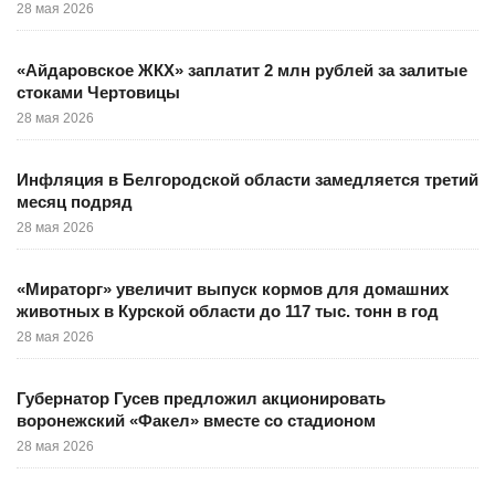
28 мая 2026
«Айдаровское ЖКХ» заплатит 2 млн рублей за залитые
стоками Чертовицы
28 мая 2026
Инфляция в Белгородской области замедляется третий
месяц подряд
28 мая 2026
«Мираторг» увеличит выпуск кормов для домашних
животных в Курской области до 117 тыс. тонн в год
28 мая 2026
Губернатор Гусев предложил акционировать
воронежский «Факел» вместе со стадионом
28 мая 2026