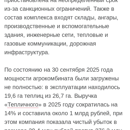
приостановлена на неопределенный срок
из‑за санкционных ограничений. Также в
состав комплекса входят склады, ангары,
производственные и вспомогательные
здания, инженерные сети, тепловые и
газовые коммуникации, дорожная
инфраструктура.
По состоянию на 30 сентября 2025 года
мощности агрокомбината были загружены
не полностью: в эксплуатации находилось
19,6 га теплиц из 26,7 га. Выручка
«
Тепличного
» в 2025 году сократилась на
14% и составила около 1 млрд рублей, при
этом компания показала чистый убыток в