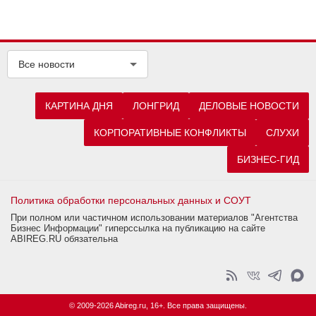
Все новости
КАРТИНА ДНЯ
ЛОНГРИД
ДЕЛОВЫЕ НОВОСТИ
КОРПОРАТИВНЫЕ КОНФЛИКТЫ
СЛУХИ
БИЗНЕС-ГИД
Политика обработки персональных данных и СОУТ
При полном или частичном использовании материалов "Агентства
Бизнес Информации" гиперссылка на публикацию на сайте
ABIREG.RU обязательна
© 2009-2026 Abireg.ru, 16+. Все права защищены.