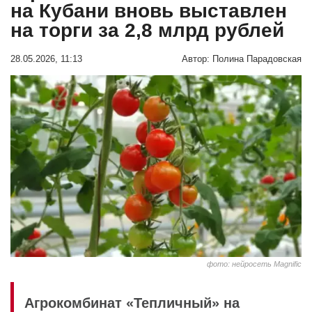
на Кубани вновь выставлен
на торги за 2,8 млрд рублей
28.05.2026, 11:13
Автор:
Полина Парадовская
фото: нейросеть Magnific
Агрокомбинат «Тепличный» на