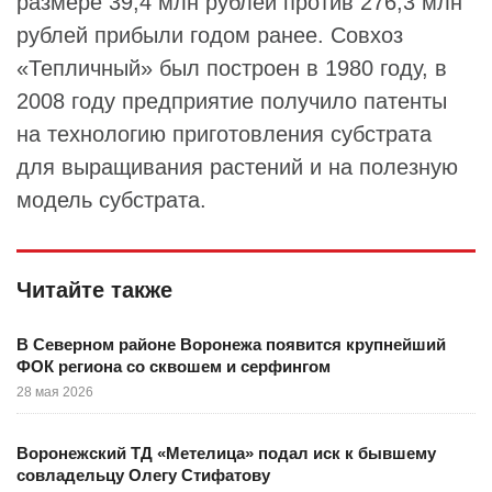
размере 39,4 млн рублей против 276,3 млн
рублей прибыли годом ранее. Совхоз
«Тепличный» был построен в 1980 году, в
2008 году предприятие получило патенты
на технологию приготовления субстрата
для выращивания растений и на полезную
модель субстрата.
Читайте также
В Северном районе Воронежа появится крупнейший
ФОК региона со сквошем и серфингом
28 мая 2026
Воронежский ТД «Метелица» подал иск к бывшему
совладельцу Олегу Стифатову