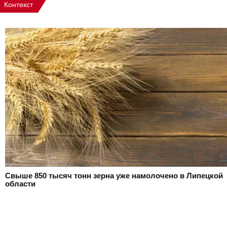
Контекст
Свыше 850 тысяч тонн зерна уже намолочено в Липецкой
области