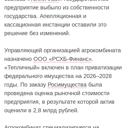
предприятие выбыло из собственности
государства. Апелляционная и
кассационная инстанции оставили это
решение без изменений.
Управляющей организацией агрокомбината
назначено
ООО «РСХБ-Финанс»
.
«Тепличный» включен в план приватизации
федерального имущества на 2026–2028
годы. По заказу
Росимущества
была
проведена оценка рыночной стоимости
предприятия, в результате которой актив
оценили в 2,8 млрд рублей.
Агрокомбинат
специализируется на