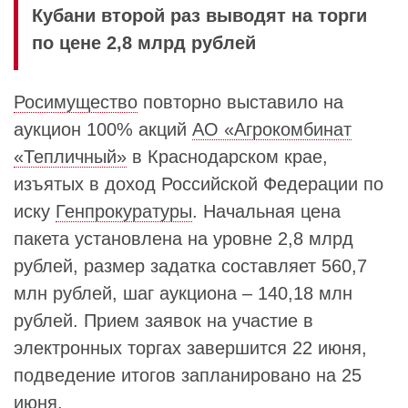
Кубани второй раз выводят на торги
по цене 2,8 млрд рублей
Росимущество
повторно выставило на
аукцион 100% акций
АО «Агрокомбинат
«Тепличный»
в Краснодарском крае,
изъятых в доход Российской Федерации по
иску
Генпрокуратуры
. Начальная цена
пакета установлена на уровне 2,8 млрд
рублей, размер задатка составляет 560,7
млн рублей, шаг аукциона – 140,18 млн
рублей. Прием заявок на участие в
электронных торгах завершится 22 июня,
подведение итогов запланировано на 25
июня.