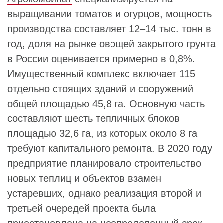
выращивании томатов и огурцов, мощность
производства составляет 12–14 тыс. тонн в
год, доля на рынке овощей закрытого грунта
в России оценивается примерно в 0,8%.
Имущественный комплекс включает 115
отдельно стоящих зданий и сооружений
общей площадью 45,8 га. Основную часть
составляют шесть тепличных блоков
площадью 32,6 га, из которых около 8 га
требуют капитального ремонта. В 2020 году
предприятие планировало строительство
новых теплиц и объектов взамен
устаревших, однако реализация второй и
третьей очередей проекта была