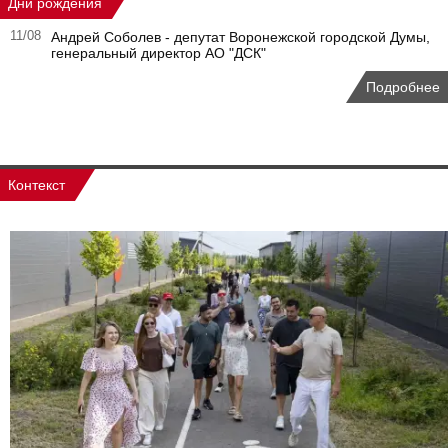
Дни рождения
11/08
Андрей Соболев - депутат Воронежской городской Думы,
генеральный директор АО "ДСК"
Подробнее
Контекст