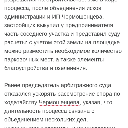
процесса, после объединения исков
администрации и
ИП Чермошенцева
,
застройщик выкупил у предпринимателя
часть соседнего участка и представил суду
расчеты: с учетом этой земли на площадке
можно разместить необходимое количество
парковочных мест, а также элементы
благоустройства и озеленения.
Ранее председатель арбитражного суда
отказался ускорять рассмотрение спора по
ходатайству
Чермошенцева
, указав, что
длительность процесса связана с
объединением нескольких дел,