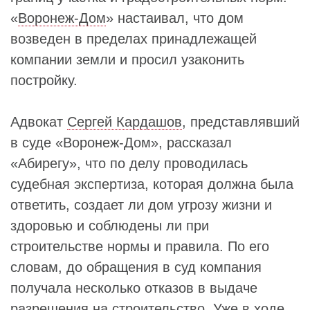
«
Воронеж-Дом
» настаивал, что дом
возведен в пределах принадлежащей
компании земли и просил узаконить
постройку.
Адвокат
Сергей Кардашов
, представлявший
в суде «Воронеж-Дом», рассказал
«Абирегу», что по делу проводилась
судебная экспертиза, которая должна была
ответить, создает ли дом угрозу жизни и
здоровью и соблюдены ли при
строительстве нормы и правила. По его
словам, до обращения в суд компания
получала несколько отказов в выдаче
разрешения на строительство. Уже в ходе