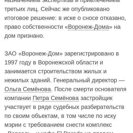
назначением экспертизы и привлечением
третьих лиц. Сейчас же опубликовано
итоговое решение: в иске о сносе отказано,
право собственности «
Воронеж-Дома
» на
дом признано.
ЗАО «Воронеж-Дом» зарегистрировано в
1997 году в Воронежской области и
занимается строительством жилых и
нежилых зданий. Генеральный директор —
Ольга Семёнова
. После смерти основателя
компании
Петра Семёнова
застройщик
участвует в ряде судебных разбирательств
по своим объектам, в том числе по иску
мэрии с требованием снести комплекс