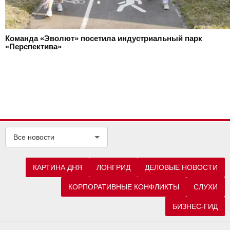
Команда «Эволют» посетила индустриальный парк
«Перспектива»
Все новости
КАРТИНА ДНЯ
ЛОНГРИД
ДЕЛОВЫЕ НОВОСТИ
КОРПОРАТИВНЫЕ КОНФЛИКТЫ
СЛУХИ
БИЗНЕС-ГИД