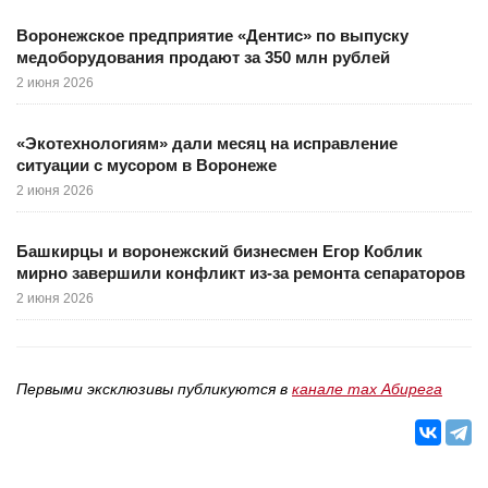
Воронежское предприятие «Дентис» по выпуску
медоборудования продают за 350 млн рублей
2 июня 2026
«Экотехнологиям» дали месяц на исправление
ситуации с мусором в Воронеже
2 июня 2026
Башкирцы и воронежский бизнесмен Егор Коблик
мирно завершили конфликт из-за ремонта сепараторов
2 июня 2026
Первыми эксклюзивы публикуются в
канале max Абирега