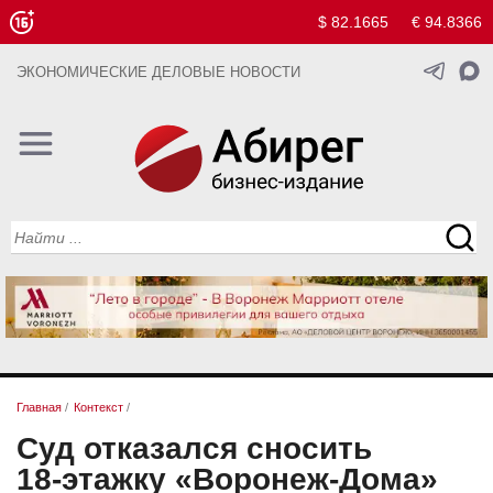
$ 82.1665
€ 94.8366
ЭКОНОМИЧЕСКИЕ ДЕЛОВЫЕ НОВОСТИ
Главная
/
Контекст
/
Суд отказался сносить
18‑этажку «Воронеж-Дома»