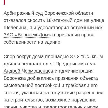
Арбитражный суд Воронежской области
отказался сносить 18‑этажный дом на улице
Шелепина, 4 и удовлетворил встречный иск
ЗАО «Воронеж-Дом»
о признании права
собственности на здание.
Спор вокруг дома площадью 37,3 тыс. кв. м
длился несколько лет. Предприниматель
Андрей Чермошенцев
и администрация
Воронежа добивались признания объекта
самовольной постройкой и требовали его
снести, указывая на отсутствие разрешения
на строительство, возможное нарушение
границ участка и градостроительных норм.