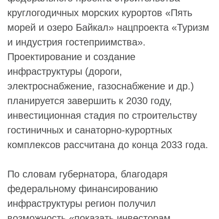
круглогодичных морских курортов «Пять
морей и озеро Байкал» нацпроекта «Туризм
и индустрия гостеприимства».
Проектирование и создание
инфраструктуры (дороги,
электроснабжение, газоснабжение и др.)
планируется завершить к 2030 году,
инвестиционная стадия по строительству
гостиничных и санаторно-курортных
комплексов рассчитана до конца 2033 года.
По словам губернатора, благодаря
федеральному финансированию
инфраструктуры регион получил
возможность «показать инвесторам