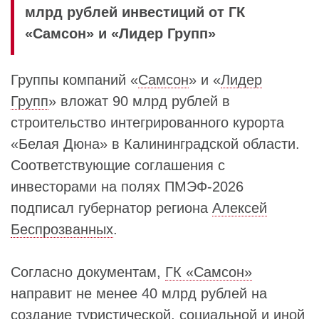
млрд рублей инвестиций от ГК
«Самсон» и «Лидер Групп»
Группы компаний «
Самсон
» и «
Лидер
Групп
» вложат 90 млрд рублей в
строительство интегрированного курорта
«Белая Дюна» в Калининградской области.
Соответствующие соглашения с
инвесторами на полях ПМЭФ-2026
подписал губернатор региона
Алексей
Беспрозванных
.
Согласно документам,
ГК «Самсон»
направит не менее 40 млрд рублей на
создание туристической, социальной и иной