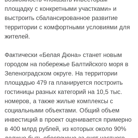
площадку с конкретными участками» и
выстроить сбалансированное развитие
территории с комфортными условиями для
жителей.
Фактически «Белая Дюна» станет новым
городом на побережье Балтийского моря в
Зеленоградском округе. На территории
площадью 479 га планируется построить
гостиницы разных категорий на 10,5 тыс.
номеров, а также жилые комплексы с
социальными объектами. Общий объем
инвестиций в проект оценивается примерно
в 400 млрд рублей, из которых около 90%