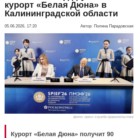
курорт «Белая Дюна» в
Калининградской области
05.06.2026, 17:20
Автор:
Полина Парадовская
фото: пресс-служба правительства
Курорт «Белая Дюна» получит 90