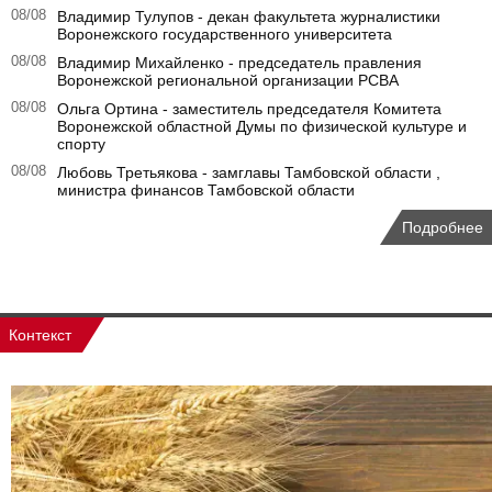
08/08
Владимир Тулупов - декан факультета журналистики
Воронежского государственного университета
08/08
Владимир Михайленко - председатель правления
Воронежской региональной организации РСВА
08/08
Ольга Ортина - заместитель председателя Комитета
Воронежской областной Думы по физической культуре и
спорту
08/08
Любовь Третьякова - замглавы Тамбовской области ,
министра финансов Тамбовской области
Подробнее
Контекст