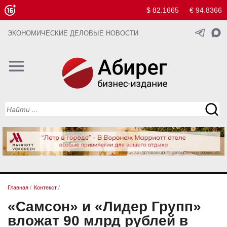
$ 82.1665
€ 94.8366
ЭКОНОМИЧЕСКИЕ ДЕЛОВЫЕ НОВОСТИ
Главная
/
Контекст
/
«Самсон» и «Лидер Групп»
вложат 90 млрд рублей в