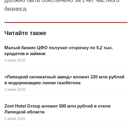
должно быть обеспечено за счет частного
бизнеса.
Читайте также
Малый бизнес ЦФО получил отсрочку по 5,2 тыс.
кредитов и займов
5 июня 2026
«Липецкий силикатный завод» вложит 220 млн рублей
в модернизацию линии газобетона
5 июня 2026
Zont Hotel Group вложит 500 млн рублей в отели
Липецкой области
5 июня 2026