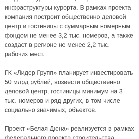
инфраструктуры курорта. В рамках проекта
компания построит общественно деловой
центр и гостиницы с суммарным номерным
фондом не менее 3,2 тыс. номеров, а также
создаст в регионе не менее 2,2 тыс.
рабочих мест.
ГК «Лидер Групп
» планирует инвестировать
50 млрд рублей, возвести общественно
деловой центр, гостиницы минимум на 3
тыс. номеров и ряд других, в том числе
социально значимых, объектов.
Проект «Белая Дюна» реализуется в рамках
федерального проекта строительства