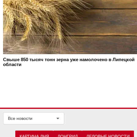
Свыше 850 тысяч тонн зерна уже намолочено в Липецкой
области
Все новости
КАРТИНА ДНЯ
ЛОНГРИД
ДЕЛОВЫЕ НОВОСТИ