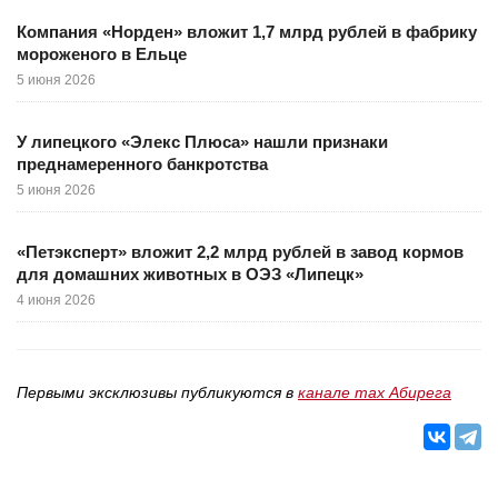
Компания «Норден» вложит 1,7 млрд рублей в фабрику
мороженого в Ельце
5 июня 2026
У липецкого «Элекс Плюса» нашли признаки
преднамеренного банкротства
5 июня 2026
«Петэксперт» вложит 2,2 млрд рублей в завод кормов
для домашних животных в ОЭЗ «Липецк»
4 июня 2026
Первыми эксклюзивы публикуются в
канале max Абирега