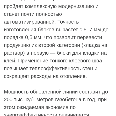
пройдет комплексную модернизацию и
станет почти полностью
автоматизированной. Точность
изготовления блоков вырастет с 5–7 мм до
порядка 0,5 мм, что позволит перевести
продукцию из второй категории (кладка на
раствор) в первую — блоки для кладки на
клей. Применение тонкого клеевого шва
повышает теплоэффективность стен и
сокращает расходы на отопление.
Мощность обновленной линии составит до
200 тыс. куб. метров газобетона в год, при
этом ожидаемая экономия по
энергоэффективности оценивается