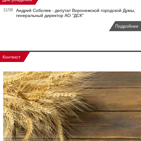
11/08
Андрей Соболев - депутат Воронежской городской Думы,
генеральный директор АО "ДСК"
Подробнее
Контекст