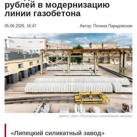
рублей в модернизацию
линии газобетона
05.06.2026, 16:47
Автор:
Полина Парадовская
фото: сайт «Липецкого силикатного завода»
«Липецкий силикатный завод»