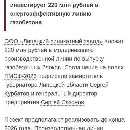
инвестирует 220 млн рублей в
энергоэффективную линию
газобетона
ООО «Липецкий силикатный завод»
вложит
220 млн рублей в модернизацию
производственной линии по выпуску
газобетонных блоков. Соглашение на полях
ПМЭФ-2026
подписали заместитель
губернатора Липецкой области
Сергей
Курбатов
и генеральный директор
предприятия
Сергей Сазонов
.
Проект предполагают реализовать до конца
2026 года. Производственная линия