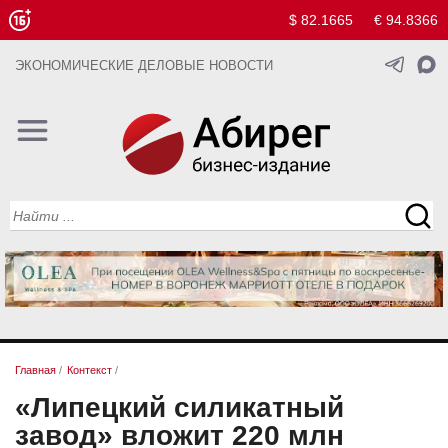
$ 82.1665
€ 94.8366
ЭКОНОМИЧЕСКИЕ ДЕЛОВЫЕ НОВОСТИ
Главная
/
Контекст
/
«Липецкий силикатный
завод» вложит 220 млн