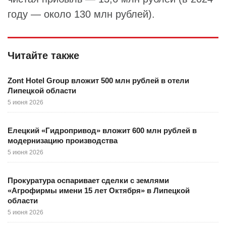
году — около 130 млн рублей).
Читайте также
Zont Hotel Group вложит 500 млн рублей в отели
Липецкой области
5 июня 2026
Елецкий «Гидропривод» вложит 600 млн рублей в
модернизацию производства
5 июня 2026
Прокуратура оспаривает сделки с землями
«Агрофирмы имени 15 лет Октября» в Липецкой
области
5 июня 2026