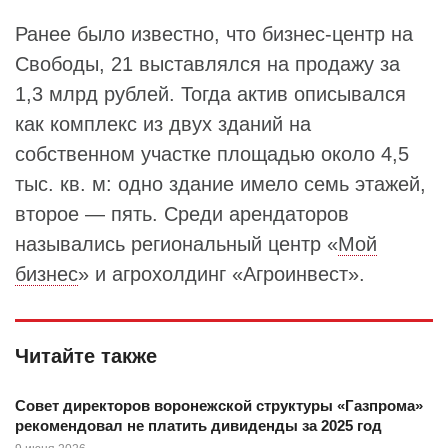
Ранее было известно, что бизнес-центр на
Свободы, 21 выставлялся на продажу за
1,3 млрд рублей. Тогда актив описывался
как комплекс из двух зданий на
собственном участке площадью около 4,5
тыс. кв. м: одно здание имело семь этажей,
второе — пять. Среди арендаторов
назывались региональный центр «
Мой
бизнес
» и агрохолдинг «Агроинвест».
Читайте также
Совет директоров воронежской структуры «Газпрома»
рекомендовал не платить дивиденды за 2025 год