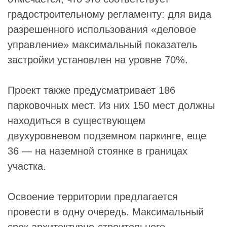
градостроительному регламенту: для вида
разрешенного использования «деловое
управление» максимальный показатель
застройки установлен на уровне 70%.
Проект также предусматривает 186
парковочных мест. Из них 150 мест должны
находиться в существующем
двухуровневом подземном паркинге, еще
36 — на наземной стоянке в границах
участка.
Освоение территории предлагается
провести в одну очередь. Максимальный