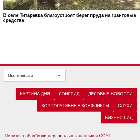
В селе Титаревка благоустроят берег пруда на грантовые
средства
Все новости
КАРТИНА ДНЯ
ЛОНГРИД
ДЕЛОВЫЕ НОВОСТИ
КОРПОРАТИВНЫЕ КОНФЛИКТЫ
СЛУХИ
БИЗНЕС-ГИД
Политика обработки персональных данных и СОУТ