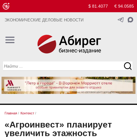
$ 81.4077
€ 94.0585
ЭКОНОМИЧЕСКИЕ ДЕЛОВЫЕ НОВОСТИ
Главная
/
Контекст
/
«Агроинвест» планирует
увеличить этажность