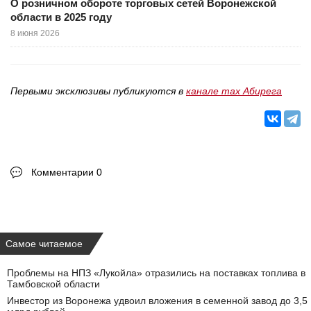
О розничном обороте торговых сетей Воронежской
области в 2025 году
8 июня 2026
Первыми эксклюзивы публикуются в
канале max Абирега
Комментарии 0
Самое читаемое
Проблемы на НПЗ «Лукойла» отразились на поставках топлива в
Тамбовской области
Инвестор из Воронежа удвоил вложения в семенной завод до 3,5