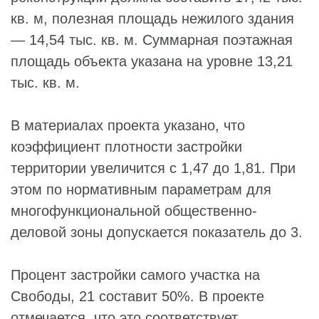
кв. м, полезная площадь нежилого здания
— 14,54 тыс. кв. м. Суммарная поэтажная
площадь объекта указана на уровне 13,21
тыс. кв. м.
В материалах проекта указано, что
коэффициент плотности застройки
территории увеличится с 1,47 до 1,81. При
этом по нормативным параметрам для
многофункциональной общественно-
деловой зоны допускается показатель до 3.
Процент застройки самого участка на
Свободы, 21 составит 50%. В проекте
отмечается, что это соответствует