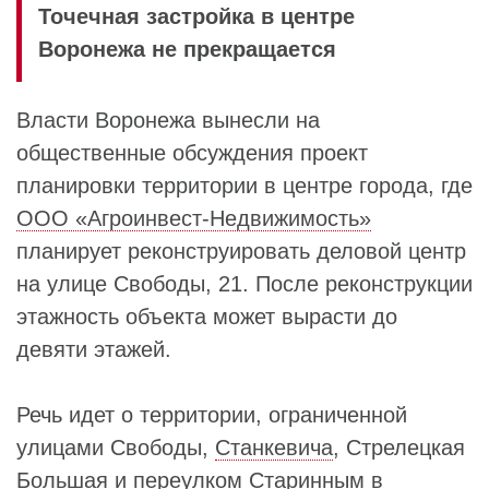
Точечная застройка в центре
Воронежа не прекращается
Власти Воронежа вынесли на
общественные обсуждения проект
планировки территории в центре города, где
ООО «Агроинвест-Недвижимость»
планирует реконструировать деловой центр
на улице Свободы, 21. После реконструкции
этажность объекта может вырасти до
девяти этажей.
Речь идет о территории, ограниченной
улицами Свободы,
Станкевича
, Стрелецкая
Большая и переулком Старинным в