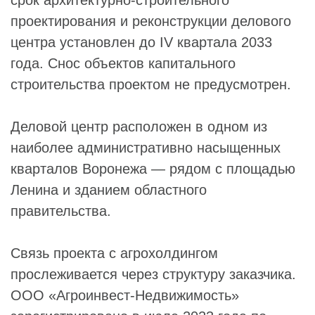
срок архитектурно-строительного
проектирования и реконструкции делового
центра установлен до IV квартала 2033
года. Снос объектов капитального
строительства проектом не предусмотрен.
Деловой центр расположен в одном из
наиболее административно насыщенных
кварталов Воронежа — рядом с площадью
Ленина и зданием областного
правительства.
Связь проекта с агрохолдингом
прослеживается через структуру заказчика.
ООО «Агроинвест-Недвижимость»