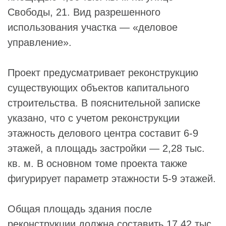
Свободы, 21. Вид разрешенного
использования участка — «деловое
управление».
Проект предусматривает реконструкцию
существующих объектов капитального
строительства. В пояснительной записке
указано, что с учетом реконструкции
этажность делового центра составит 6-9
этажей, а площадь застройки — 2,28 тыс.
кв. м. В основном томе проекта также
фигурирует параметр этажности 5-9 этажей.
Общая площадь здания после
реконструкции должна составить 17,42 тыс.