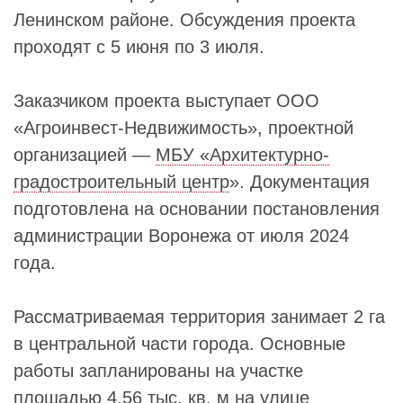
Ленинском районе. Обсуждения проекта
проходят с 5 июня по 3 июля.
Заказчиком проекта выступает ООО
«Агроинвест-Недвижимость», проектной
организацией —
МБУ «Архитектурно-
градостроительный центр
». Документация
подготовлена на основании постановления
администрации Воронежа от июля 2024
года.
Рассматриваемая территория занимает 2 га
в центральной части города. Основные
работы запланированы на участке
площадью 4,56 тыс. кв. м на улице