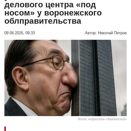
делового центра «под
носом» у воронежского
облправительства
09.06.2026, 09:33
Автор:
Николай Петров
Фото: нейросеть «Кандинский»