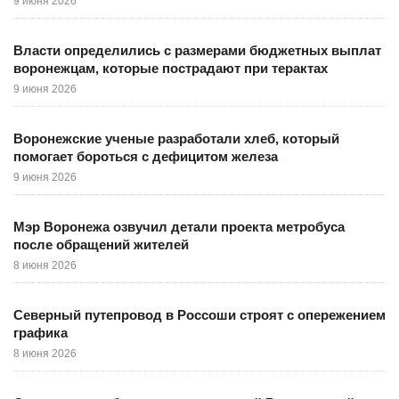
9 июня 2026
Власти определились с размерами бюджетных выплат
воронежцам, которые пострадают при терактах
9 июня 2026
Воронежские ученые разработали хлеб, который
помогает бороться с дефицитом железа
9 июня 2026
Мэр Воронежа озвучил детали проекта метробуса
после обращений жителей
8 июня 2026
Северный путепровод в Россоши строят с опережением
графика
8 июня 2026