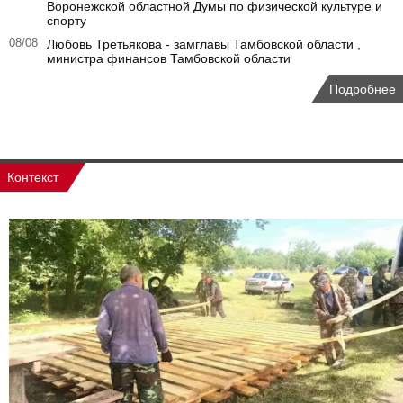
Воронежской областной Думы по физической культуре и
спорту
08/08
Любовь Третьякова - замглавы Тамбовской области ,
министра финансов Тамбовской области
Подробнее
Контекст