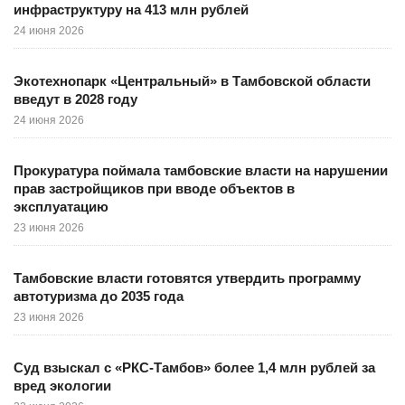
инфраструктуру на 413 млн рублей
24 июня 2026
Экотехнопарк «Центральный» в Тамбовской области
введут в 2028 году
24 июня 2026
Прокуратура поймала тамбовские власти на нарушении
прав застройщиков при вводе объектов в
эксплуатацию
23 июня 2026
Тамбовские власти готовятся утвердить программу
автотуризма до 2035 года
23 июня 2026
Суд взыскал с «РКС-Тамбов» более 1,4 млн рублей за
вред экологии