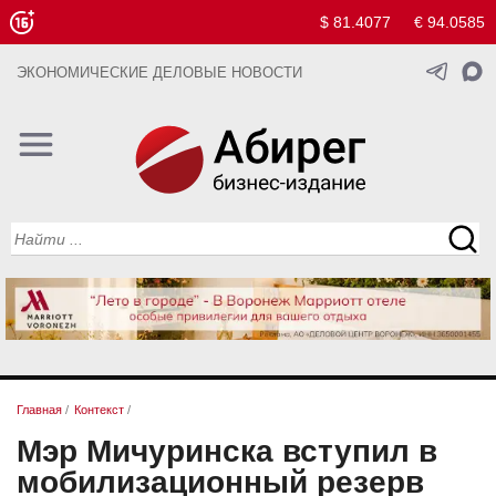
$ 81.4077
€ 94.0585
ЭКОНОМИЧЕСКИЕ ДЕЛОВЫЕ НОВОСТИ
Главная
/
Контекст
/
Мэр Мичуринска вступил в
мобилизационный резерв