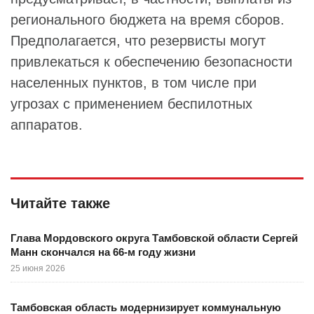
регионального бюджета на время сборов.
Предполагается, что резервисты могут
привлекаться к обеспечению безопасности
населенных пунктов, в том числе при
угрозах с применением беспилотных
аппаратов.
Читайте также
Глава Мордовского округа Тамбовской области Сергей
Манн скончался на 66-м году жизни
25 июня 2026
Тамбовская область модернизирует коммунальную