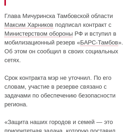
Глава Мичуринска Тамбовской области
Максим Харников
подписал контракт с
Министерством обороны
РФ и вступил в
мобилизационный резерв «
БАРС-Тамбов
».
Об этом он сообщил в своих социальных
сетях.
Срок контракта мэр не уточнил. По его
словам, участие в резерве связано с
задачами по обеспечению безопасности
региона.
«Защита наших городов и семей — это
приоритетная задача, которую поставил