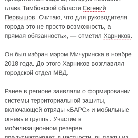
глава Тамбовской области
Евгений
Первышов
. Считаю, что для руководителя
города это не просто возможность, а
прямая обязанность», — отметил
Харников
.
Он был избран мэром Мичуринска в ноябре
2018 года. До этого Харников возглавлял
городской отдел МВД.
Ранее в регионе заявляли о формировании
системы территориальной защиты,
включающей отряды «БАРС» и мобильные
огневые группы. Участие в
мобилизационном резерве
предусматривает, в частности, выплаты из