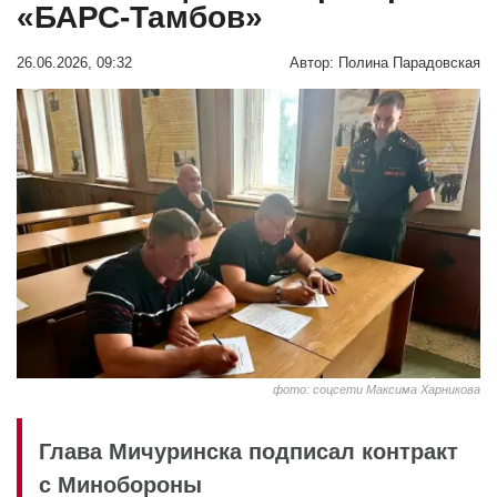
«БАРС-Тамбов»
26.06.2026, 09:32
Автор:
Полина Парадовская
фото: соцсети Максима Харникова
Глава Мичуринска подписал контракт
с Минобороны