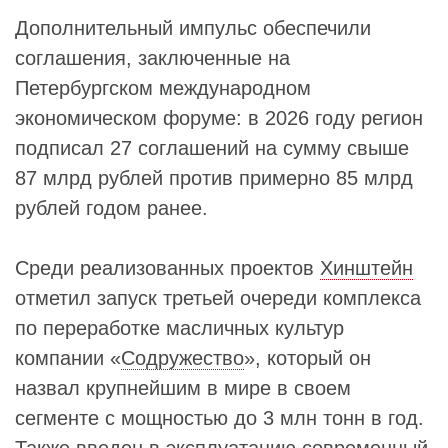
Дополнительный импульс обеспечили
соглашения, заключенные на
Петербургском международном
экономическом форуме: в 2026 году регион
подписал 27 соглашений на сумму свыше
87 млрд рублей против примерно 85 млрд
рублей годом ранее.
Среди реализованных проектов
Хинштейн
отметил запуск третьей очереди комплекса
по переработке масличных культур
компании «
Содружество
», который он
назвал крупнейшим в мире в своем
сегменте с мощностью до 3 млн тонн в год.