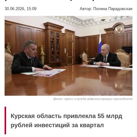
30.06.2026, 15:09
Автор:
Полина Парадовская
фото: пресс-служба администрации президента
Курская область привлекла 55 млрд
рублей инвестиций за квартал