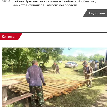
08/08
Любовь Третьякова - замглавы Тамбовской области ,
министра финансов Тамбовской области
Подробнее
Контекст