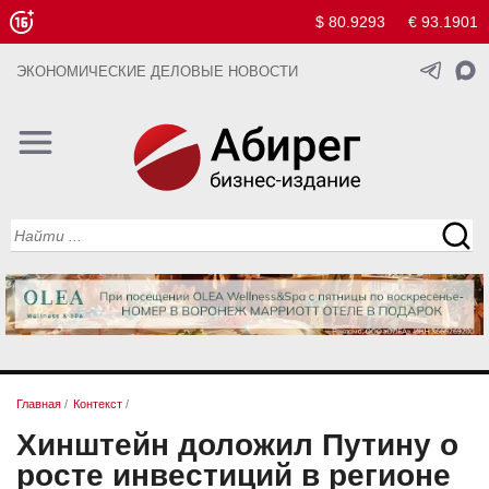
$ 80.9293
€ 93.1901
ЭКОНОМИЧЕСКИЕ ДЕЛОВЫЕ НОВОСТИ
Главная
/
Контекст
/
Хинштейн доложил Путину о
росте инвестиций в регионе