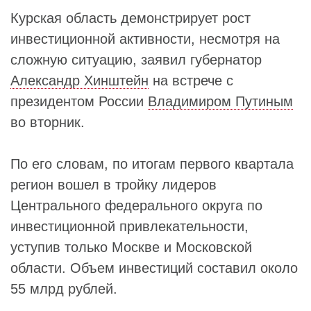
Курская область демонстрирует рост
инвестиционной активности, несмотря на
сложную ситуацию, заявил губернатор
Александр Хинштейн
на встрече с
президентом России
Владимиром Путиным
во вторник.
По его словам, по итогам первого квартала
регион вошел в тройку лидеров
Центрального федерального округа по
инвестиционной привлекательности,
уступив только Москве и Московской
области. Объем инвестиций составил около
55 млрд рублей.