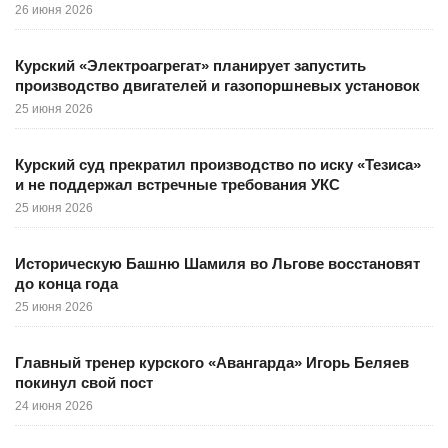
26 июня 2026
Курский «Электроагрегат» планирует запустить
производство двигателей и газопоршневых установок
25 июня 2026
Курский суд прекратил производство по иску «Тезиса»
и не поддержал встречные требования УКС
25 июня 2026
Историческую Башню Шамиля во Льгове восстановят
до конца года
25 июня 2026
Главный тренер курского «Авангарда» Игорь Беляев
покинул свой пост
24 июня 2026