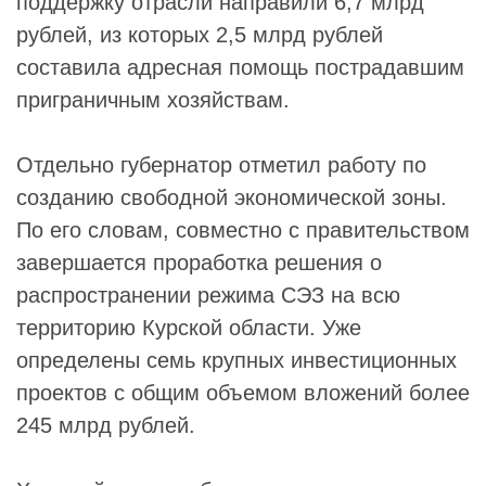
поддержку отрасли направили 6,7 млрд
рублей, из которых 2,5 млрд рублей
составила адресная помощь пострадавшим
приграничным хозяйствам.
Отдельно губернатор отметил работу по
созданию свободной экономической зоны.
По его словам, совместно с правительством
завершается проработка решения о
распространении режима СЭЗ на всю
территорию Курской области. Уже
определены семь крупных инвестиционных
проектов с общим объемом вложений более
245 млрд рублей.