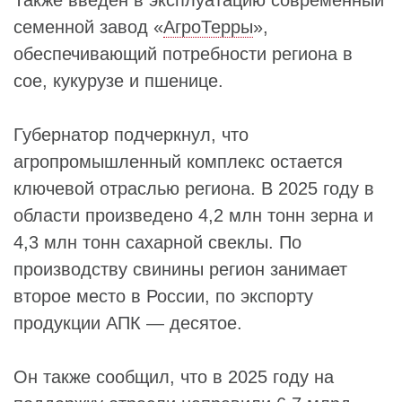
Также введен в эксплуатацию современный
семенной завод «
АгроТерры
»,
обеспечивающий потребности региона в
сое, кукурузе и пшенице.
Губернатор подчеркнул, что
агропромышленный комплекс остается
ключевой отраслью региона. В 2025 году в
области произведено 4,2 млн тонн зерна и
4,3 млн тонн сахарной свеклы. По
производству свинины регион занимает
второе место в России, по экспорту
продукции АПК — десятое.
Он также сообщил, что в 2025 году на