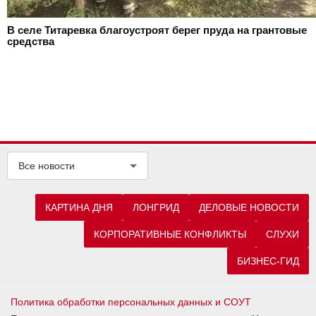
В селе Титаревка благоустроят берег пруда на грантовые
средства
Все новости
КАРТИНА ДНЯ
ЛОНГРИД
ДЕЛОВЫЕ НОВОСТИ
КОРПОРАТИВНЫЕ КОНФЛИКТЫ
СЛУХИ
БИЗНЕС-ГИД
Политика обработки персональных данных и СОУТ