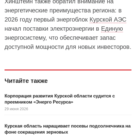
Хинштейн также обратил внимание на
энергетические преимущества региона: в
2026 году первый энергоблок
Курской АЭС
начал поставки электроэнергии в
Единую
энергосистему, что обеспечивает запас
доступной мощности для новых инвесторов.
Читайте также
Корпорация развития Курской области судится с
преемником «Энерго Ресурса»
29 июня 2026
Курская область наращивает посевы подсолнечника на
фоне сокращения зерновых