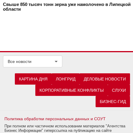
Свыше 850 тысяч тонн зерна уже намолочено в Липецкой
области
Все новости
КАРТИНА ДНЯ
ЛОНГРИД
ДЕЛОВЫЕ НОВОСТИ
КОРПОРАТИВНЫЕ КОНФЛИКТЫ
СЛУХИ
БИЗНЕС-ГИД
Политика обработки персональных данных и СОУТ
При полном или частичном использовании материалов "Агентства
Бизнес Информации" гиперссылка на публикацию на сайте