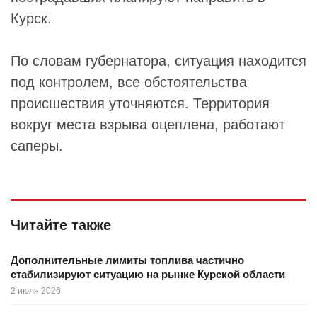
Курск.
По словам губернатора, ситуация находится
под контролем, все обстоятельства
происшествия уточняются. Территория
вокруг места взрыва оцеплена, работают
саперы.
Читайте также
Дополнительные лимиты топлива частично
стабилизируют ситуацию на рынке Курской области
2 июля 2026