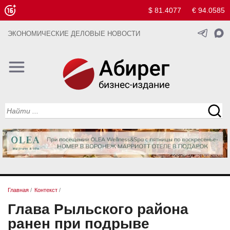
$ 81.4077
€ 94.0585
ЭКОНОМИЧЕСКИЕ ДЕЛОВЫЕ НОВОСТИ
Главная
/
Контекст
/
Глава Рыльского района
ранен при подрыве