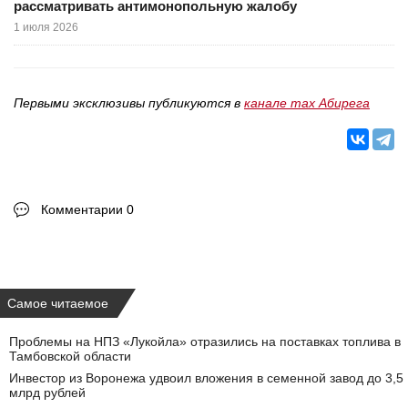
рассматривать антимонопольную жалобу
1 июля 2026
Первыми эксклюзивы публикуются в
канале max Абирега
Комментарии 0
Самое читаемое
Проблемы на НПЗ «Лукойла» отразились на поставках топлива в
Тамбовской области
Инвестор из Воронежа удвоил вложения в семенной завод до 3,5
млрд рублей