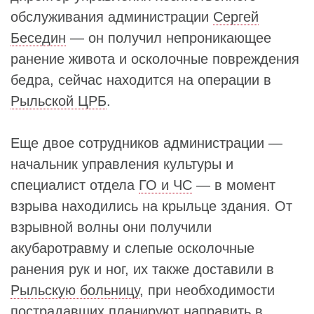
обслуживания администрации
Сергей
Беседин
— он получил непроникающее
ранение живота и осколочные повреждения
бедра, сейчас находится на операции в
Рыльской ЦРБ
.
Еще двое сотрудников администрации —
начальник управления культуры и
специалист отдела
ГО и ЧС
— в момент
взрыва находились на крыльце здания. От
взрывной волны они получили
акубаротравму и слепые осколочные
ранения рук и ног, их также доставили в
Рыльскую больницу
, при необходимости
пострадавших планируют направить в