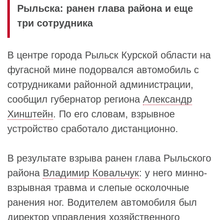
Рыльска: ранен глава района и еще
три сотрудника
В центре города Рыльск Курской области на
фугасной мине подорвался автомобиль с
сотрудниками районной администрации,
сообщил губернатор региона
Александр
Хинштейн
. По его словам, взрывное
устройство сработало дистанционно.
В результате взрыва ранен глава Рыльского
района
Владимир Ковальчук
: у него минно-
взрывная травма и слепые осколочные
ранения ног. Водителем автомобиля был
директор управления хозяйственного