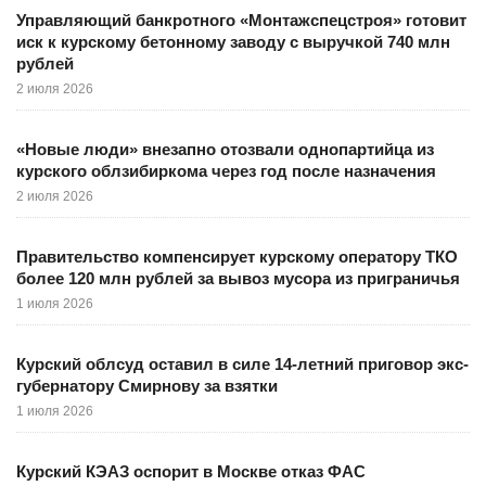
Управляющий банкротного «Монтажспецстроя» готовит
иск к курскому бетонному заводу с выручкой 740 млн
рублей
2 июля 2026
«Новые люди» внезапно отозвали однопартийца из
курского облзибиркома через год после назначения
2 июля 2026
Правительство компенсирует курскому оператору ТКО
более 120 млн рублей за вывоз мусора из приграничья
1 июля 2026
Курский облсуд оставил в силе 14-летний приговор экс-
губернатору Смирнову за взятки
1 июля 2026
Курский КЭАЗ оспорит в Москве отказ ФАС