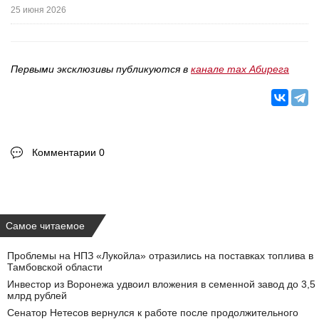
25 июня 2026
Первыми эксклюзивы публикуются в
канале max Абирега
Комментарии 0
Самое читаемое
Проблемы на НПЗ «Лукойла» отразились на поставках топлива в
Тамбовской области
Инвестор из Воронежа удвоил вложения в семенной завод до 3,5
млрд рублей
Сенатор Нетесов вернулся к работе после продолжительного