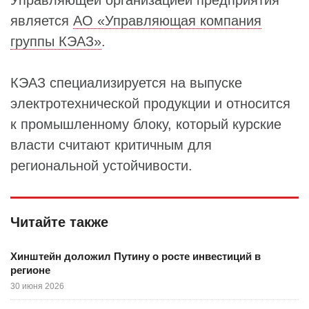
Управляющей организацией предприятия
является
АО «Управляющая компания
группы КЭАЗ»
.
КЭАЗ специализируется на выпуске
электротехнической продукции и относится
к промышленному блоку, который курские
власти считают критичным для
региональной устойчивости.
Читайте также
Хинштейн доложил Путину о росте инвестиций в
регионе
30 июня 2026