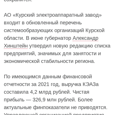
АО «Курский электроаппаратный завод»
входит в обновленный перечень
системообразующих организаций Курской
области. В июне губернатор
Александр
Хинштейн
утвердил новую редакцию списка
предприятий, значимых для занятости и
экономической стабильности региона.
По имеющимся данным финансовой
отчетности за 2021 год, выручка КЭАЗа
составила 4,2 млрд рублей. Чистая
прибыль — 326,9 млн рублей. Более
актуальные финпоказатели не приводятся.