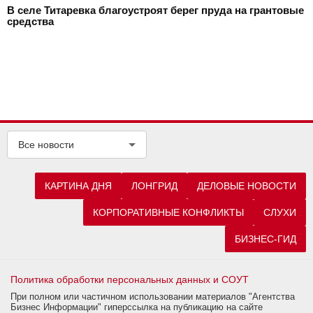
В селе Титаревка благоустроят берег пруда на грантовые
средства
Все новости
КАРТИНА ДНЯ
ЛОНГРИД
ДЕЛОВЫЕ НОВОСТИ
КОРПОРАТИВНЫЕ КОНФЛИКТЫ
СЛУХИ
БИЗНЕС-ГИД
Политика обработки персональных данных и СОУТ
При полном или частичном использовании материалов "Агентства
Бизнес Информации" гиперссылка на публикацию на сайте