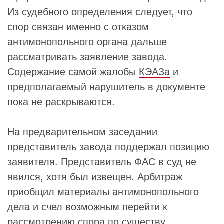
Из судебного определения следует, что
спор связан именно с отказом
антимонопольного органа дальше
рассматривать заявление завода.
Содержание самой жалобы
КЭАЗа
и
предполагаемый нарушитель в документе
пока не раскрываются.
На предварительном заседании
представитель завода поддержал позицию
заявителя. Представитель ФАС в суд не
явился, хотя был извещен. Арбитраж
приобщил материалы антимонопольного
дела и счел возможным перейти к
рассмотрению спора по существу.