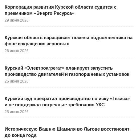
Корпорация развития Курской области судится с
преемником «Энерго Ресурса»
29 июня 2026
Курская область наращивает посевы подсолнечника на
фоне сокращения зерновых
26 июня 2026
Курский «Электроагрегат» планирует запустить
производство двигателей и газопоршневых установок
25 июня 2026
Курский суд прекратил производство по иску «Тезиса»
и не поддержал встречные требования УКС
25 июня 2026
Историческую Башню Шамиля во Льгове восстановят
до конца года