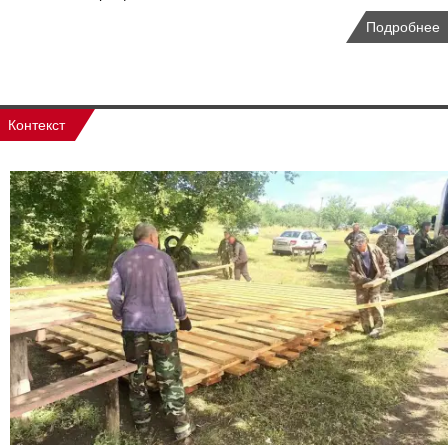
Подробнее
Контекст