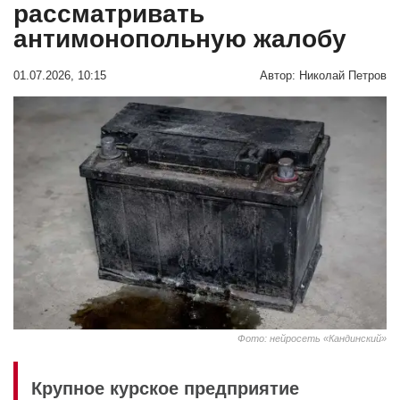
рассматривать
антимонопольную жалобу
01.07.2026, 10:15
Автор:
Николай Петров
Фото: нейросеть «Кандинский»
Крупное курское предприятие