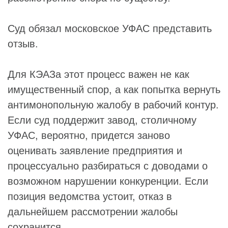
Суд обязал московское УФАС представить
отзыв.
Для КЭАЗа этот процесс важен не как
имущественный спор, а как попытка вернуть
антимонопольную жалобу в рабочий контур.
Если суд поддержит завод, столичному
УФАС, вероятно, придется заново
оценивать заявление предприятия и
процессуально разбираться с доводами о
возможном нарушении конкуренции. Если
позиция ведомства устоит, отказ в
дальнейшем рассмотрении жалобы
сохранится.