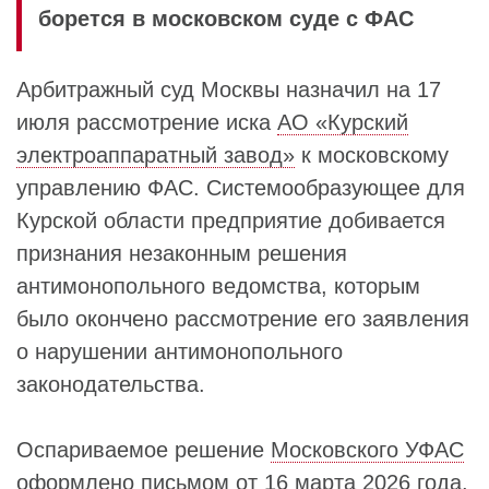
борется в московском суде с ФАС
Арбитражный суд Москвы назначил на 17
июля рассмотрение иска
АО «Курский
электроаппаратный завод»
к московскому
управлению ФАС. Системообразующее для
Курской области предприятие добивается
признания незаконным решения
антимонопольного ведомства, которым
было окончено рассмотрение его заявления
о нарушении антимонопольного
законодательства.
Оспариваемое решение
Московского УФАС
оформлено письмом от 16 марта 2026 года.