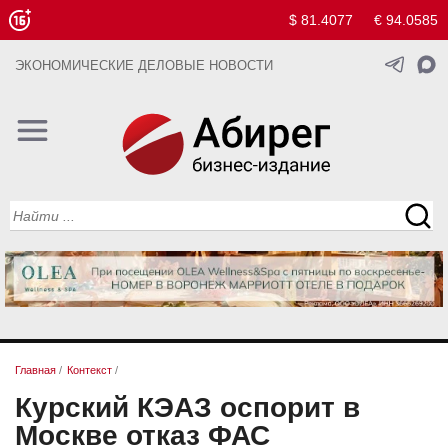
$ 81.4077
€ 94.0585
ЭКОНОМИЧЕСКИЕ ДЕЛОВЫЕ НОВОСТИ
Главная
/
Контекст
/
Курский КЭАЗ оспорит в
Москве отказ ФАС