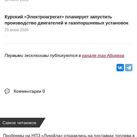
Курский «Электроагрегат» планирует запустить
производство двигателей и газопоршневых установок
25 июня 2026
Первыми эксклюзивы публикуются в
канале max Абирега
Комментарии 0
Самое читаемое
Проблемы на НПЗ «Лукойла» отразились на поставках топлива в