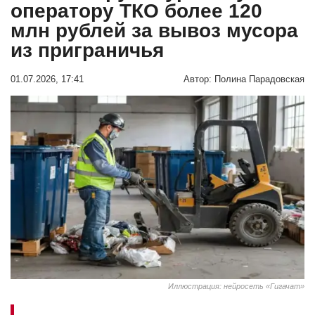
оператору ТКО более 120
млн рублей за вывоз мусора
из приграничья
01.07.2026, 17:41
Автор:
Полина Парадовская
Иллюстрация: нейросеть «Гигачат»