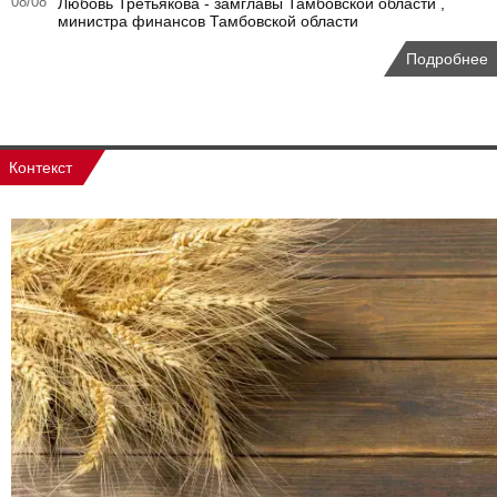
08/08
Любовь Третьякова - замглавы Тамбовской области ,
министра финансов Тамбовской области
Подробнее
Контекст