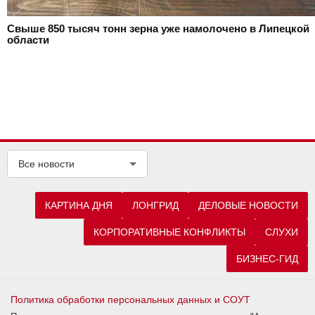
Свыше 850 тысяч тонн зерна уже намолочено в Липецкой
области
Все новости
КАРТИНА ДНЯ
ЛОНГРИД
ДЕЛОВЫЕ НОВОСТИ
КОРПОРАТИВНЫЕ КОНФЛИКТЫ
СЛУХИ
БИЗНЕС-ГИД
Политика обработки персональных данных и СОУТ