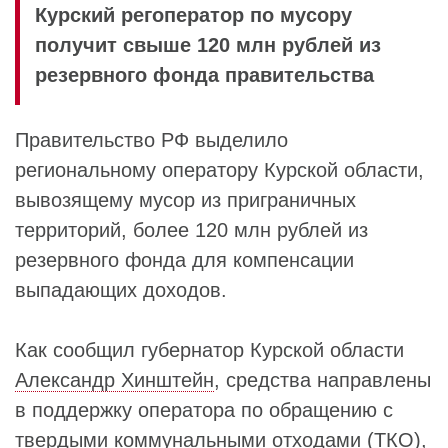
Курский регоператор по мусору
получит свыше 120 млн рублей из
резервного фонда правительства
Правительство РФ выделило
региональному оператору Курской области,
вывозящему мусор из приграничных
территорий, более 120 млн рублей из
резервного фонда для компенсации
выпадающих доходов.
Как сообщил губернатор Курской области
Александр Хинштейн
, средства направлены
в поддержку оператора по обращению с
твердыми коммунальными отходами (ТКО),