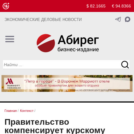
$ 82.1665
€ 94.8366
ЭКОНОМИЧЕСКИЕ ДЕЛОВЫЕ НОВОСТИ
Главная
/
Контекст
/
Правительство
компенсирует курскому