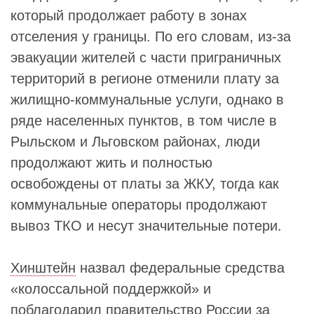
который продолжает работу в зонах
отселения у границы. По его словам, из-за
эвакуации жителей с части приграничных
территорий в регионе отменили плату за
жилищно-коммунальные услуги, однако в
ряде населенных пунктов, в том числе в
Рыльском и Льговском районах, люди
продолжают жить и полностью
освобождены от платы за ЖКУ, тогда как
коммунальные операторы продолжают
вывоз ТКО и несут значительные потери.
Хинштейн
назвал федеральные средства
«колоссальной поддержкой» и
поблагодарил правительство России за