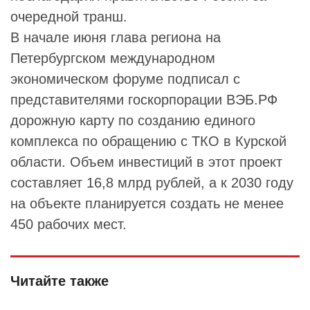
очередной транш.
В начале июня глава региона на
Петербургском международном
экономическом форуме подписал с
представителями госкорпорации ВЭБ.РФ
дорожную карту по созданию единого
комплекса по обращению с ТКО в Курской
области. Объем инвестиций в этот проект
составляет 16,8 млрд рублей, а к 2030 году
на объекте планируется создать не менее
450 рабочих мест.
Читайте также