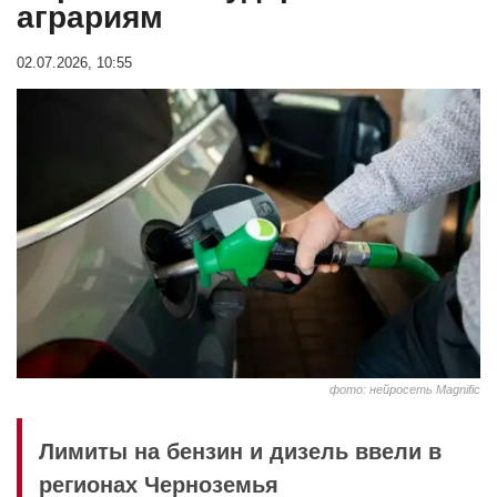
аграриям
02.07.2026, 10:55
фото: нейросеть Magnific
Лимиты на бензин и дизель ввели в
регионах Черноземья