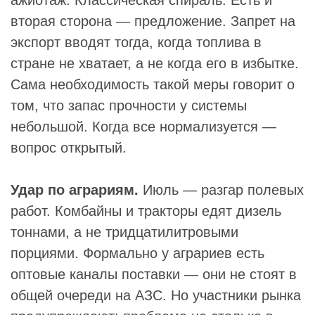
ажиотаж. Классическая спираль. Есть и
вторая сторона — предложение. Запрет на
экспорт вводят тогда, когда топлива в
стране не хватает, а не когда его в избытке.
Сама необходимость такой меры говорит о
том, что запас прочности у системы
небольшой. Когда все нормализуется —
вопрос открытый.
Удар по аграриям.
Июль — разгар полевых
работ. Комбайны и тракторы едят дизель
тоннами, а не тридцатилитровыми
порциями. Формально у аграриев есть
оптовые каналы поставки — они не стоят в
общей очереди на АЗС. Но участники рынка