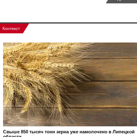
Контекст
Свыше 850 тысяч тонн зерна уже намолочено в Липецкой
области