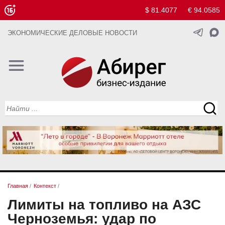
$ 81.4077
€ 94.0585
ЭКОНОМИЧЕСКИЕ ДЕЛОВЫЕ НОВОСТИ
Главная
/
Контекст
/
Лимиты на топливо на АЗС
Черноземья: удар по