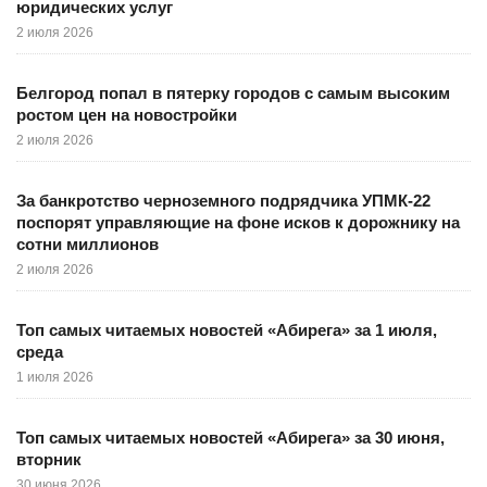
юридических услуг
2 июля 2026
Белгород попал в пятерку городов с самым высоким
ростом цен на новостройки
2 июля 2026
За банкротство черноземного подрядчика УПМК-22
поспорят управляющие на фоне исков к дорожнику на
сотни миллионов
2 июля 2026
Топ самых читаемых новостей «Абирега» за 1 июля,
среда
1 июля 2026
Топ самых читаемых новостей «Абирега» за 30 июня,
вторник
30 июня 2026