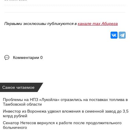
Первыми эксклюзивы публикуются в
канале max Абирега
Комментарии 0
Самое читаемое
Проблемы на НПЗ «Лукойла» отразились на поставках топлива в
Тамбовской области
Инвестор из Воронежа удвоил вложения в семенной завод до 3,5
млрд рублей
Сенатор Нетесов вернулся к работе после продолжительного
больничного