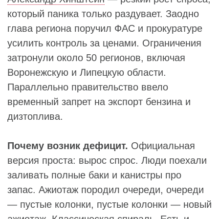
который паника только раздувает. Заодно
глава региона поручил ФАС и прокуратуре
усилить контроль за ценами. Ограничения
затронули около 50 регионов, включая
Воронежскую и Липецкую области.
Параллельно правительство ввело
временный запрет на экспорт бензина и
дизтоплива.
Почему возник дефицит.
Официальная
версия проста: вырос спрос. Люди поехали
заливать полные баки и канистры про
запас. Ажиотаж породил очереди, очереди
— пустые колонки, пустые колонки — новый