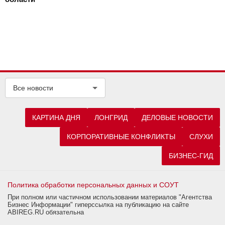
Все новости
КАРТИНА ДНЯ
ЛОНГРИД
ДЕЛОВЫЕ НОВОСТИ
КОРПОРАТИВНЫЕ КОНФЛИКТЫ
СЛУХИ
БИЗНЕС-ГИД
Политика обработки персональных данных и СОУТ
При полном или частичном использовании материалов "Агентства
Бизнес Информации" гиперссылка на публикацию на сайте
ABIREG.RU обязательна