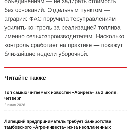
объединениям — не задирать стоимость
без оснований. Отдельным пунктом —
аграрии: ФАС поручила теруправлениям
усилить контроль за реализацией топлива
именно сельхозпроизводителям. Насколько
контроль сработает на практике — покажут
ближайшие недели уборочной.
Читайте также
Топ самых читаемых новостей «Абирега» за 2 июля,
четверг
2 июля 2026
Липецкий предприниматель требует банкротства
тамбовского «Агро-инвеста» из-за неоплаченных