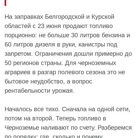
На заправках Белгородской и Курской
областей с 23 июня продают топливо
порционно: не больше 30 литров бензина и
60 литров дизеля в руки, канистры под
запретом. Ограничения дошли примерно до
50 регионов страны. Для черноземных
аграриев в разгар полевого сезона это не
бытовое неудобство, а вопрос
рентабельности урожая.
Началось все тихо. Сначала на одной сети,
потом на второй. Теперь топливо в
Черноземье наливают по счету. Разберемся
по порядку: где, сколько и почему.