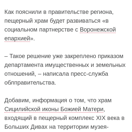
Как пояснили в правительстве региона,
пещерный храм будет развиваться «в
социальном партнерстве с
Воронежской
епархией
».
– Такое решение уже закреплено приказом
департамента имущественных и земельных
отношений, – написала пресс-служба
облправительства.
Добавим, информация о том, что храм
Сицилийской иконы Божией Матери
,
входящий в пещерный комплекс XIX века в
Больших Дивах на территории музея-