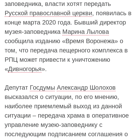
заповедника, власти хотят передать
Русской православной церкви
, появилась в
конце марта 2020 года. Бывший директор
музея-заповедника
Марина Лылова
сообщила изданию «Время Воронежа» о
том, что передача пещерного комплекса в
РПЦ может привести к уничтожению
«
Дивногорья
».
Депутат
Госдумы
Александр Шолохов
высказался о ситуации, по его мнению,
наиболее приемлемый выход из данной
ситуации – передача храма в оперативное
управление музею-заповеднику с
последующим подписанием соглашения о