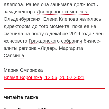
Клепова
. Ранее она занимала должность
замдиректора
Дворцового комплекса
Ольденбургских
.
Елена Клепова
являлась
директором до того момента, пока ее не
сменила на посту в декабре 2019 года член
женсовета
Гражданского собрания
бизнес-
элиты региона «
Лидер
»
Маргарита
Салмина
.
Мария Смирнова
Время Воронежа, 12:56, 26.02.2021
Читайте также