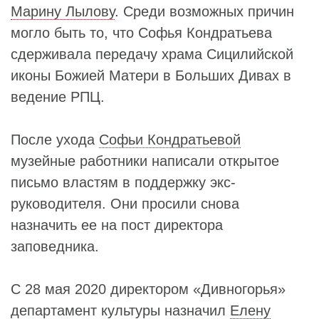
Марину Лылову
. Среди возможных причин
могло быть то, что Софья Кондратьева
сдерживала передачу храма Сицилийской
иконы Божией Матери в Больших Дивах в
ведение РПЦ.
После ухода
Софьи Кондратьевой
музейные работники написали открытое
письмо властям в поддержку экс-
руководителя. Они просили снова
назначить ее на пост директора
заповедника.
С 28 мая 2020 директором «Дивногорья»
департамент культуры назначил
Елену