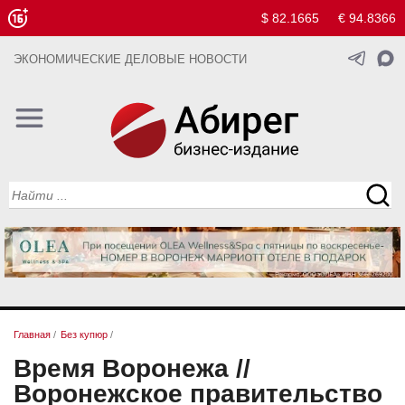
$ 82.1665
€ 94.8366
ЭКОНОМИЧЕСКИЕ ДЕЛОВЫЕ НОВОСТИ
Главная
/
Без купюр
/
Время Воронежа //
Воронежское правительство