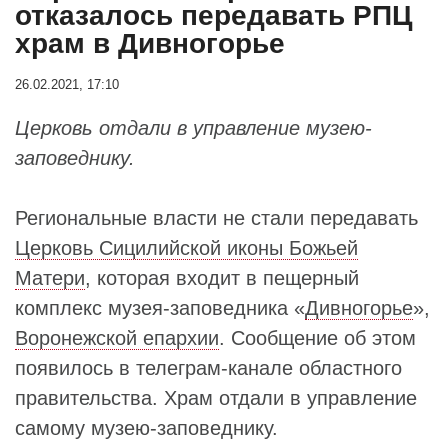
отказалось передавать РПЦ
храм в Дивногорье
26.02.2021, 17:10
Церковь отдали в управление музею-
заповеднику.
Региональные власти не стали передавать
Церковь Сицилийской иконы Божьей
Матери
, которая входит в пещерный
комплекс музея-заповедника «
Дивногорье
»,
Воронежской епархии
. Сообщение об этом
появилось в телеграм-канале областного
правительства. Храм отдали в управление
самому музею-заповеднику.