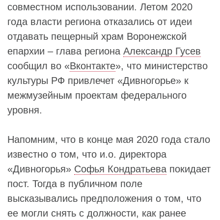
совместном использовании. Летом 2020
года власти региона отказались от идеи
отдавать пещерный храм Воронежской
епархии – глава региона
Александр Гусев
сообщил во «
Вконтакте
», что министерство
культуры РФ привлечет «Дивногорье» к
межмузейным проектам федерального
уровня.
Напомним, что в конце мая 2020 года стало
известно о том, что и.о. директора
«Дивногорья»
Софья Кондратьева
покидает
пост. Тогда в публичном поле
высказывались предположения о том, что
ее могли снять с должности, как ранее