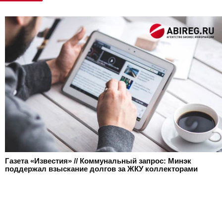
Газета «Известия» // Коммунальный запрос: Минэк
поддержал взыскание долгов за ЖКУ коллекторами