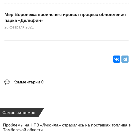
Мэр Воронежа проинспектировал процесс обновления
парка «Дельфин»
26 февраля 2021
Комментарии 0
Самое читаемое
Проблемы на НПЗ «Лукойла» отразились на поставках топлива в
Тамбовской области