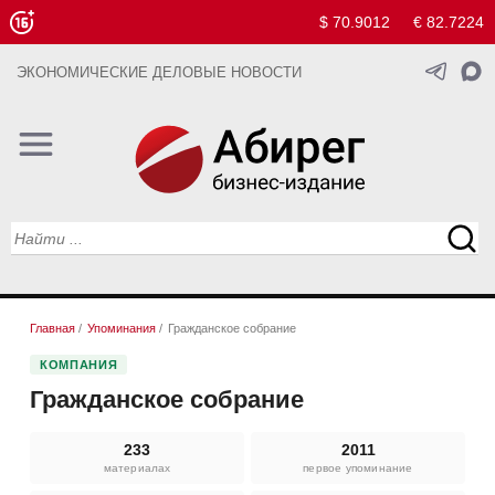
$ 70.9012
€ 82.7224
ЭКОНОМИЧЕСКИЕ ДЕЛОВЫЕ НОВОСТИ
Главная
/
Упоминания
/
Гражданское собрание
КОМПАНИЯ
Гражданское собрание
233
2011
материалах
первое упоминание