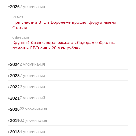
2026
2 упоминания
29 мая
При участии ВТБ в Воронеже прошел форум имени
Столля
6 февраля
Крупный бизнес воронежского «Лидера» собрал на
помощь СВО лишь 20 млн рублей
2024
2 упоминания
2023
7 упоминаний
2022
2 упоминания
2021
7 упоминаний
2020
22 упоминания
2019
32 упоминания
2018
4 упоминания