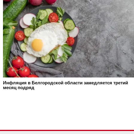
Инфляция в Белгородской области замедляется третий
месяц подряд