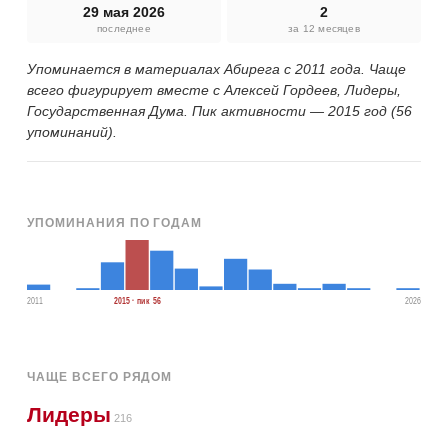
29 мая 2026
2
последнее
за 12 месяцев
Упоминается в материалах Абирега с 2011 года. Чаще
всего фигурирует вместе с Алексей Гордеев, Лидеры,
Государственная Дума. Пик активности — 2015 год (56
упоминаний).
УПОМИНАНИЯ ПО ГОДАМ
2011
2015 · пик 56
2026
ЧАЩЕ ВСЕГО РЯДОМ
Лидеры
216