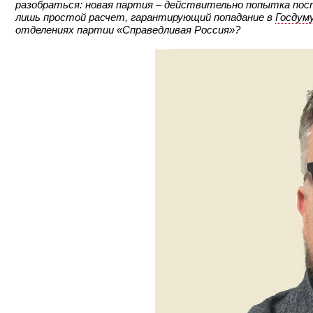
разобраться: новая партия – действительно попытка пос
лишь простой расчет, гарантирующий попадание в
Госдум
отделениях партии «Справедливая Россия»?