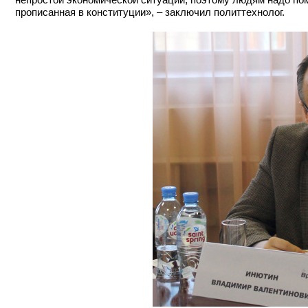
прописанная в конституции», – заключил политтехнолог.