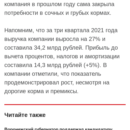
компания в прошлом году сама закрыла
потребности в сочных и грубых кормах.
Напомним, что за три квартала 2021 года
выручка компании выросла на 27% и
составила 34,2 млрд рублей. Прибыль до
вычета процентов, налогов и амортизации
составила 14,3 млрд рублей (+5%). В
компании отметили, что показатель
продемонстрировал рост, несмотря на
дорогие корма и премиксы.
Читайте также
Воронежский губернатор поддержал кандидатуру