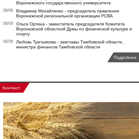
Воронежского государственного университета
08/08
Владимир Михайленко - председатель правления
Воронежской региональной организации РСВА
08/08
Ольга Ортина - заместитель председателя Комитета
Воронежской областной Думы по физической культуре и
спорту
08/08
Любовь Третьякова - замглавы Тамбовской области ,
министра финансов Тамбовской области
Подробнее
Контекст