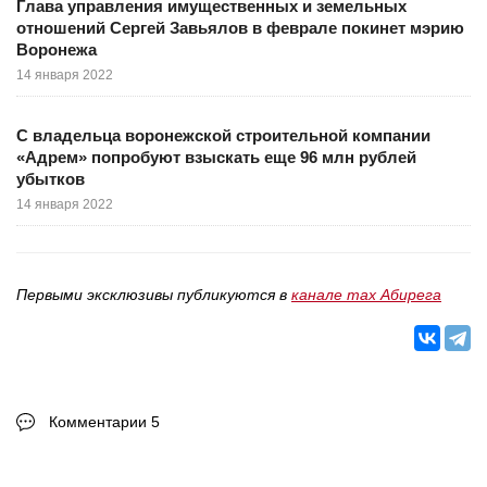
Глава управления имущественных и земельных
отношений Сергей Завьялов в феврале покинет мэрию
Воронежа
14 января 2022
С владельца воронежской строительной компании
«Адрем» попробуют взыскать еще 96 млн рублей
убытков
14 января 2022
Первыми эксклюзивы публикуются в
канале max Абирега
Комментарии 5