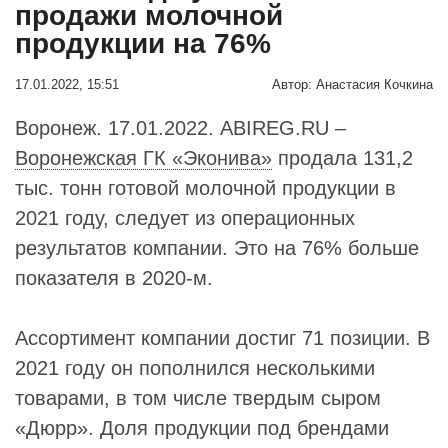
продажи молочной
продукции на 76%
17.01.2022, 15:51
Автор:
Анастасия Кочкина
Воронеж. 17.01.2022. ABIREG.RU –
Воронежская ГК «Эконива»
продала 131,2
тыс. тонн готовой молочной продукции в
2021 году, следует из операционных
результатов компании. Это на 76% больше
показателя в 2020-м.
Ассортимент компании достиг 71 позиции. В
2021 году он пополнился несколькими
товарами, в том числе твердым сыром
«Дюрр». Доля продукции под брендами