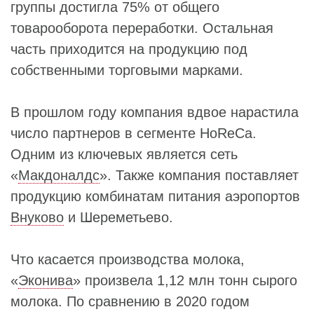
группы достигла 75% от общего
товарооборота переработки. Остальная
часть приходится на продукцию под
собственными торговыми марками.
В прошлом году компания вдвое нарастила
число партнеров в сегменте HoReCa.
Одним из ключевых является сеть
«
Макдоналдс
». Также компания поставляет
продукцию комбинатам питания аэропортов
Внуково
и Шереметьево.
Что касается производства молока,
«
Эконива
» произвела 1,12 млн тонн сырого
молока. По сравнению в 2020 годом