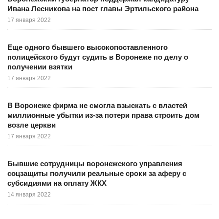
Ивана Лесникова на пост главы Эртильского района
17 января 2022
Еще одного бывшего высокопоставленного
полицейского будут судить в Воронеже по делу о
получении взятки
17 января 2022
В Воронеже фирма не смогла взыскать с властей
миллионные убытки из-за потери права строить дом
возле церкви
17 января 2022
Бывшие сотрудницы воронежского управления
соцзащиты получили реальные сроки за аферу с
субсидиями на оплату ЖКХ
14 января 2022