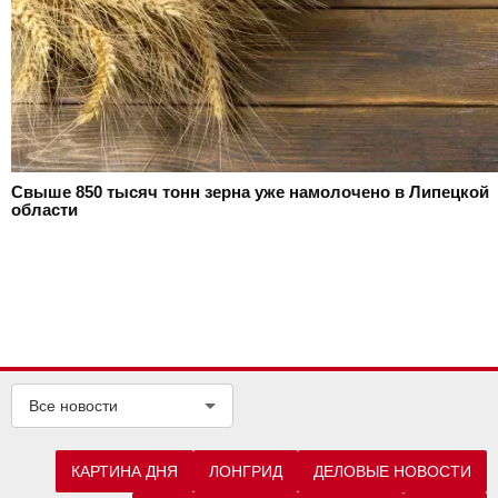
Свыше 850 тысяч тонн зерна уже намолочено в Липецкой
области
Все новости
КАРТИНА ДНЯ
ЛОНГРИД
ДЕЛОВЫЕ НОВОСТИ