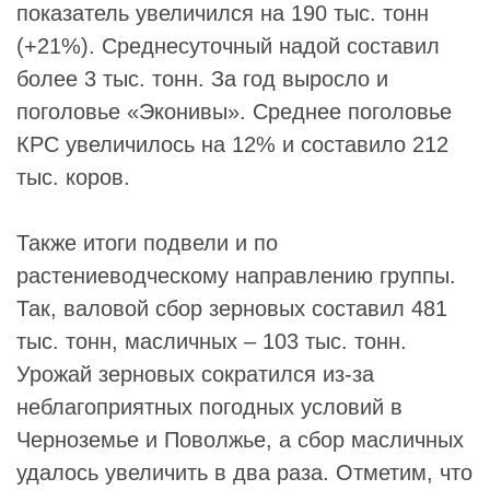
показатель увеличился на 190 тыс. тонн
(+21%). Среднесуточный надой составил
более 3 тыс. тонн. За год выросло и
поголовье «Эконивы». Среднее поголовье
КРС увеличилось на 12% и составило 212
тыс. коров.
Также итоги подвели и по
растениеводческому направлению группы.
Так, валовой сбор зерновых составил 481
тыс. тонн, масличных – 103 тыс. тонн.
Урожай зерновых сократился из-за
неблагоприятных погодных условий в
Черноземье и Поволжье, а сбор масличных
удалось увеличить в два раза. Отметим, что