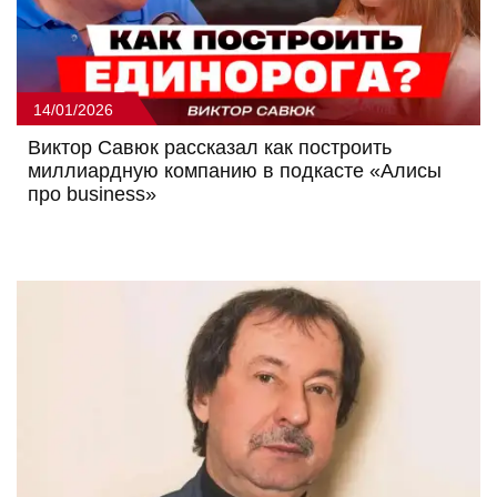
14/01/2026
Виктор Савюк рассказал как построить
миллиардную компанию в подкасте «Алисы
про business»