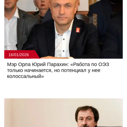
16/01/2026
Мэр Орла Юрий Парахин: «Работа по ОЭЗ
только начинается, но потенциал у нее
колоссальный»