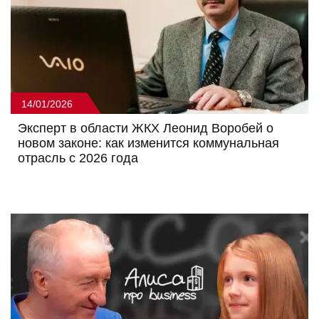
14/01/2026
Эксперт в области ЖКХ Леонид Воробей о
новом законе: как изменится коммунальная
отрасль с 2026 года