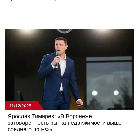
11/12/2025
Ярослав Тимирев: «В Воронеже
затоваренность рынка недвижимости выше
среднего по РФ»