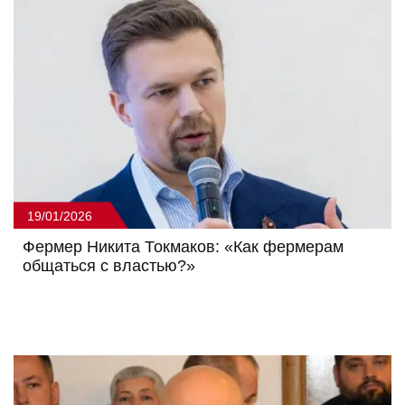
19/01/2026
Фермер Никита Токмаков: «Как фермерам
общаться с властью?»