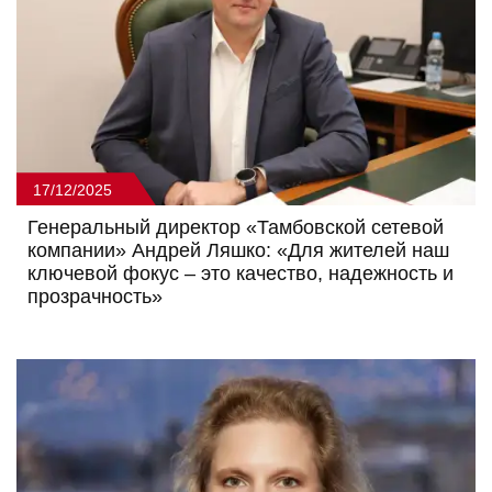
17/12/2025
Генеральный директор «Тамбовской сетевой
компании» Андрей Ляшко: «Для жителей наш
ключевой фокус – это качество, надежность и
прозрачность»