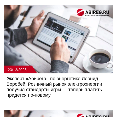
23/12/2025
Эксперт «Абирега» по энергетике Леонид
Воробей: Розничный рынок электроэнергии
получил стандарты игры — теперь платить
придется по-новому