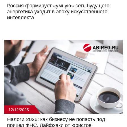
Россия формирует «умную» сеть будущего:
энергетика уходит в эпоху искусственного
интеллекта
12/12/2025
Налоги-2026: как бизнесу не попасть под
прицел ФНС. Лайфхаки от юристов