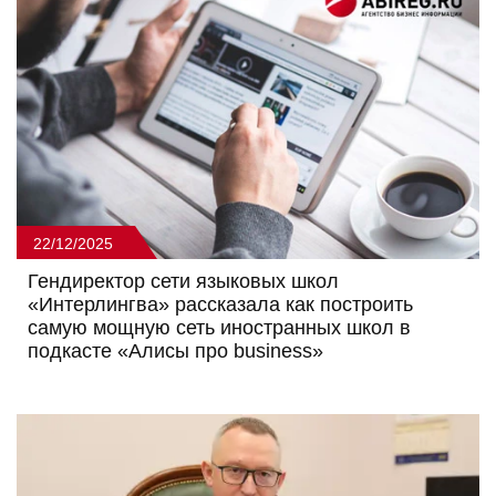
22/12/2025
Гендиректор сети языковых школ
«Интерлингва» рассказала как построить
самую мощную сеть иностранных школ в
подкасте «Алисы про business»