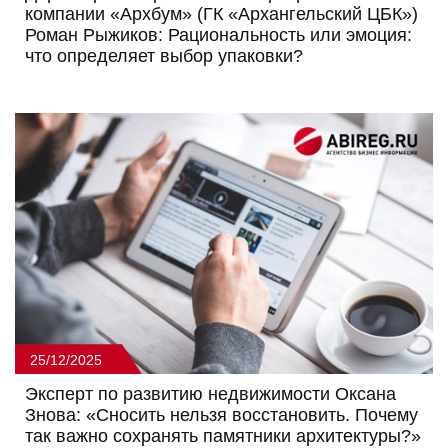
компании «Архбум» (ГК «Архангельский ЦБК»)
Роман Рыжиков: Рациональность или эмоция:
что определяет выбор упаковки?
25/12/2025
Эксперт по развитию недвижимости Оксана
Знова: «Сносить нельзя восстановить. Почему
так важно сохранять памятники архитектуры?»