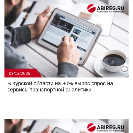
09/12/2025
В Курской области на 80% вырос спрос на
сервисы транспортной аналитики