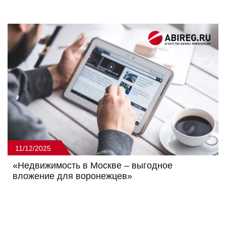
11/12/2025
«Недвижимость в Москве – выгодное
вложение для воронежцев»