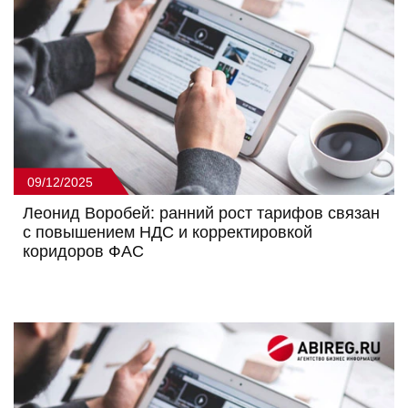
09/12/2025
Леонид Воробей: ранний рост тарифов связан
с повышением НДС и корректировкой
коридоров ФАС