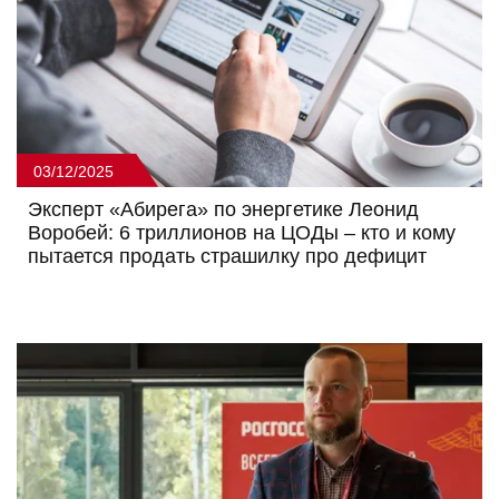
03/12/2025
Эксперт «Абирега» по энергетике Леонид
Воробей: 6 триллионов на ЦОДы – кто и кому
пытается продать страшилку про дефицит