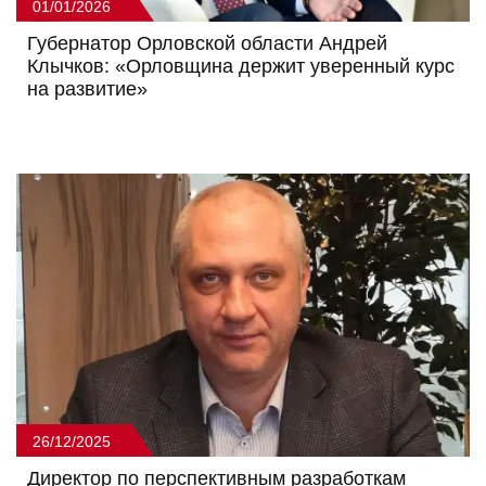
01/01/2026
Губернатор Орловской области Андрей
Клычков: «Орловщина держит уверенный курс
на развитие»
26/12/2025
Директор по перспективным разработкам