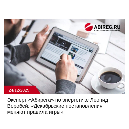
24/12/2025
Эксперт «Абирега» по энергетике Леонид
Воробей: «Декабрьские постановления
меняют правила игры»