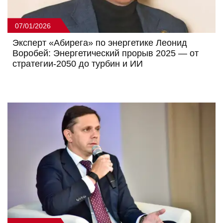
07/01/2026
Эксперт «Абирега» по энергетике Леонид
Воробей: Энергетический прорыв 2025 — от
стратегии-2050 до турбин и ИИ