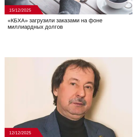
15/12/2025
«КБХА» загрузили заказами на фоне
миллиардных долгов
12/12/2025