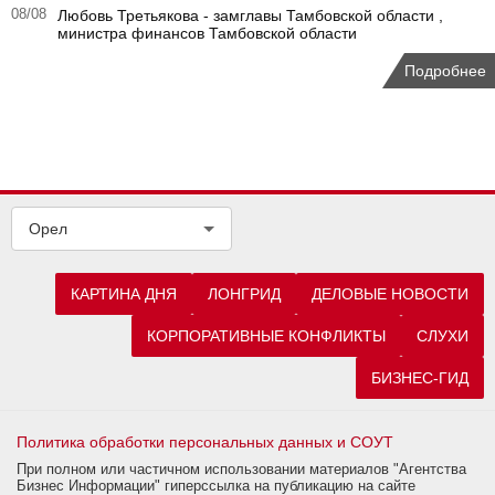
08/08
Любовь Третьякова - замглавы Тамбовской области ,
министра финансов Тамбовской области
Подробнее
Орел
КАРТИНА ДНЯ
ЛОНГРИД
ДЕЛОВЫЕ НОВОСТИ
КОРПОРАТИВНЫЕ КОНФЛИКТЫ
СЛУХИ
БИЗНЕС-ГИД
Политика обработки персональных данных и СОУТ
При полном или частичном использовании материалов "Агентства
Бизнес Информации" гиперссылка на публикацию на сайте