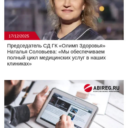
17/12/2025
Председатель СД ГК «Олимп Здоровья»
Наталья Соловьева: «Мы обеспечиваем
полный цикл медицинских услуг в наших
клиниках»