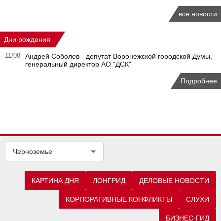
все новости
Дни рождения
11/08
Андрей Соболев - депутат Воронежской городской Думы,
генеральный директор АО "ДСК"
Подробнее
Черноземье
КАРТИНА ДНЯ
ЛОНГРИД
ДЕЛОВЫЕ НОВОСТИ
КОРПОРАТИВНЫЕ КОНФЛИКТЫ
СЛУХИ
БИЗНЕС-ГИД